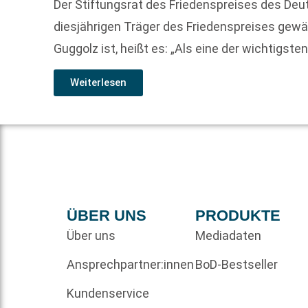
Der Stiftungsrat des Friedenspreises des Deu
diesjährigen Träger des Friedenspreises gewä
Guggolz ist, heißt es: „Als eine der wichtigste
Weiterlesen
ÜBER UNS
PRODUKTE
Über uns
Mediadaten
Ansprechpartner:innen
BoD-Bestseller
Kundenservice