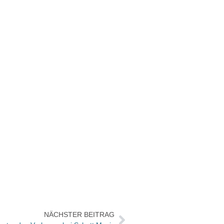
NÄCHSTER BEITRAG