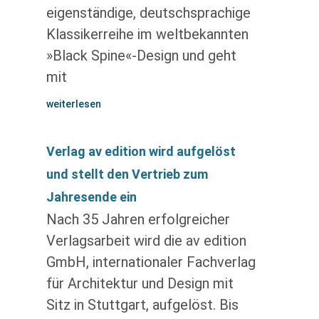
eigenständige, deutschsprachige
Klassikerreihe im weltbekannten
»Black Spine«-Design und geht
mit
weiterlesen
Verlag av edition wird aufgelöst
und stellt den Vertrieb zum
Jahresende ein
Nach 35 Jahren erfolgreicher
Verlagsarbeit wird die av edition
GmbH, internationaler Fachverlag
für Architektur und Design mit
Sitz in Stuttgart, aufgelöst. Bis