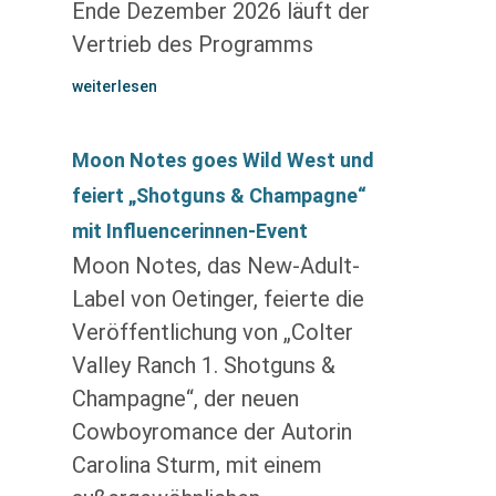
Ende Dezember 2026 läuft der
Vertrieb des Programms
weiterlesen
Moon Notes goes Wild West und
feiert „Shotguns & Champagne“
mit Influencerinnen-Event
Moon Notes, das New-Adult-
Label von Oetinger, feierte die
Veröffentlichung von „Colter
Valley Ranch 1. Shotguns &
Champagne“, der neuen
Cowboyromance der Autorin
Carolina Sturm, mit einem