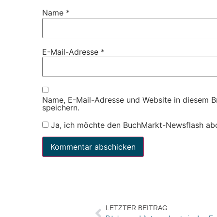
Name
*
E-Mail-Adresse
*
Name, E-Mail-Adresse und Website in diesem 
speichern.
Ja, ich möchte den BuchMarkt-Newsflash ab
LETZTER BEITRAG