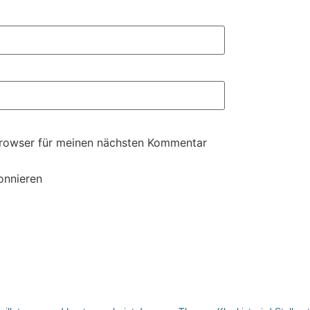
Browser für meinen nächsten Kommentar
onnieren