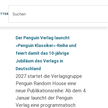
ETTER
Der Penguin Verlag launcht
»Penguin Klassiker«-Reihe und
feiert damit das 10-jährige
Jubiläum des Verlags in
Deutschland
2027 startet die Verlagsgruppe
Penguin Random House eine
neue Publikationsreihe: Ab dem 4.
Januar launcht der Penguin
Verlag eine programmatisch