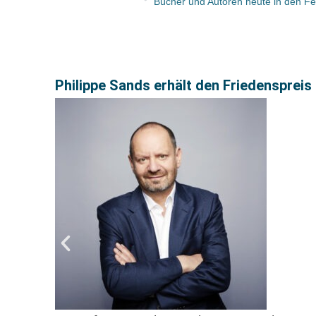
Philippe Sands erhält den Friedensprei