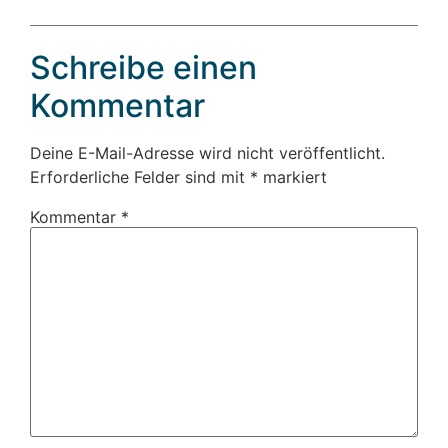
Schreibe einen
Kommentar
Deine E-Mail-Adresse wird nicht veröffentlicht.
Erforderliche Felder sind mit
*
markiert
Kommentar
*