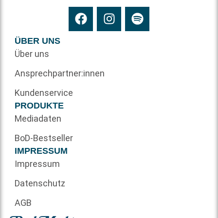
ÜBER UNS
Über uns
Ansprechpartner:innen
Kundenservice
PRODUKTE
Mediadaten
BoD-Bestseller
IMPRESSUM
Impressum
Datenschutz
AGB