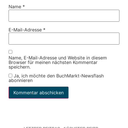
Name
*
E-Mail-Adresse
*
Name, E-Mail-Adresse und Website in diesem
Browser für meinen nächsten Kommentar
speichern.
Ja, ich möchte den BuchMarkt-Newsflash
abonnieren