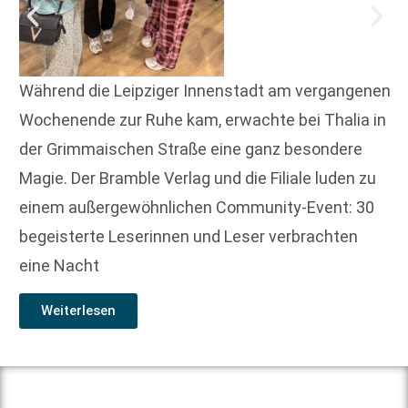
Während die Leipziger Innenstadt am vergangenen
Wochenende zur Ruhe kam, erwachte bei Thalia in
der Grimmaischen Straße eine ganz besondere
Magie. Der Bramble Verlag und die Filiale luden zu
einem außergewöhnlichen Community-Event: 30
begeisterte Leserinnen und Leser verbrachten
eine Nacht
Weiterlesen