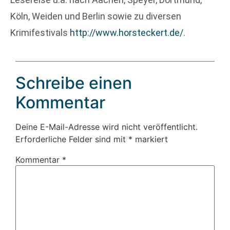
Köln, Weiden und Berlin sowie zu diversen
Krimifestivals
http://www.horsteckert.de/
.
Schreibe einen
Kommentar
Deine E-Mail-Adresse wird nicht veröffentlicht.
Erforderliche Felder sind mit
*
markiert
Kommentar
*