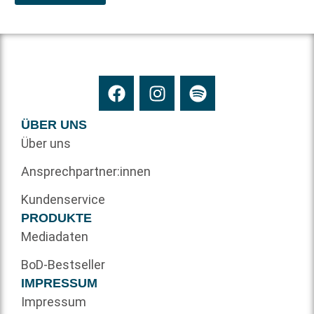
ÜBER UNS
Über uns
Ansprechpartner:innen
Kundenservice
PRODUKTE
Mediadaten
BoD-Bestseller
IMPRESSUM
Impressum