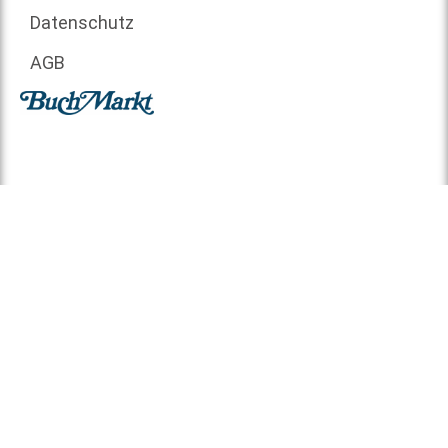
Datenschutz
AGB