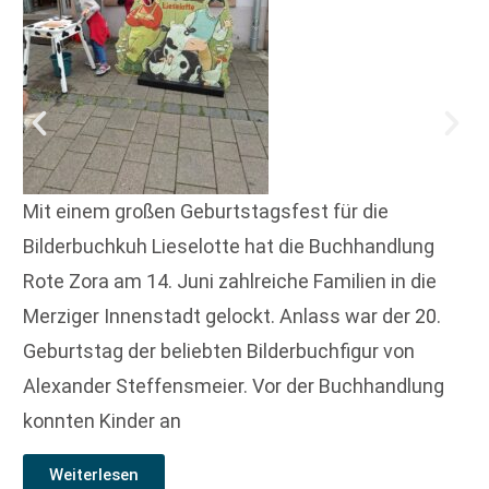
Mit einem großen Geburtstagsfest für die
Bilderbuchkuh Lieselotte hat die Buchhandlung
Rote Zora am 14. Juni zahlreiche Familien in die
Merziger Innenstadt gelockt. Anlass war der 20.
Geburtstag der beliebten Bilderbuchfigur von
Alexander Steffensmeier. Vor der Buchhandlung
konnten Kinder an
Weiterlesen