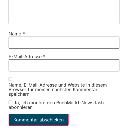
Name
*
E-Mail-Adresse
*
Name, E-Mail-Adresse und Website in diesem
Browser für meinen nächsten Kommentar
speichern.
Ja, ich möchte den BuchMarkt-Newsflash
abonnieren