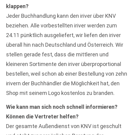
klappen?
Jeder Buchhandlung kann den iriver über KNV
beziehen. Alle vorbestellten iriver werden zum
24.11 pünktlich ausgeliefert, wir liefen den iriver
überall hin nach Deutschland und Österreich. Wir
stellen gerade fest, dass die mittleren und
kleineren Sortimente den iriver überproportional
bestellen, weil schon ab einer Bestellung von zehn
irivern der Buchhändler die Möglichkeit hat, den
Shop mit seinem Logo kostenlos zu branden.
Wie kann man sich noch schnell informieren?
Können die Vertreter helfen?
Der gesamte Außendienst von KNV ist geschult