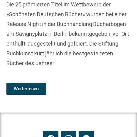
Die 25 prämierten Titel im Wettbewerb der
»Schönsten Deutschen Bücher« wurden bei einer
Release Night in der Buchhandlung Bücherbogen
am Savignyplatz in Berlin bekanntgegeben, vor Ort
enthüllt, ausgestellt und gefeiert. Die Stiftung
Buchkunst kürt jährlich die bestgestalteten
Bücher des Jahres:
Weiterlesen