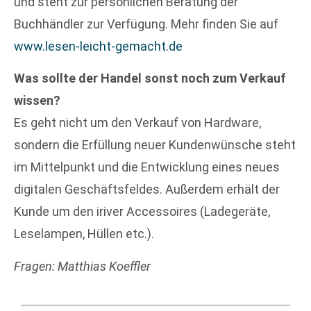
und steht zur persönlichen Beratung der
Buchhändler zur Verfügung. Mehr finden Sie auf
www.lesen-leicht-gemacht.de
Was sollte der Handel sonst noch zum Verkauf
wissen?
Es geht nicht um den Verkauf von Hardware,
sondern die Erfüllung neuer Kundenwünsche steht
im Mittelpunkt und die Entwicklung eines neues
digitalen Geschäftsfeldes. Außerdem erhält der
Kunde um den iriver Accessoires (Ladegeräte,
Leselampen, Hüllen etc.).
Fragen: Matthias Koeffler