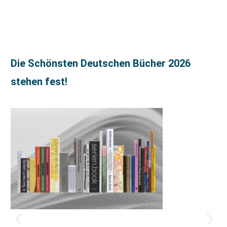
Die Schönsten Deutschen Bücher 2026
stehen fest!