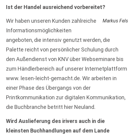
Ist der Handel ausreichend vorbereitet?
Wir haben unseren Kunden zahlreiche
Markus Fels
Informationsmöglichkeiten
angeboten, die intensiv genutzt werden, die
Palette reicht von persönlicher Schulung durch
den Außendienst von KNV über Webseminare bis
zum Händlerbereich auf unserer Internetplattform
www. lesen-leicht-gemacht.de. Wir arbeiten in
einer Phase des Übergangs von der
Printkommunikation zur digitalen Kommunikation,
die Buchbranche betritt hier Neuland.
Wird Auslieferung des irivers auch in die
kleinsten Buchhandlungen auf dem Lande