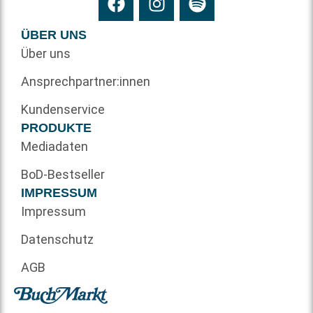
ÜBER UNS
Über uns
Ansprechpartner:innen
Kundenservice
PRODUKTE
Mediadaten
BoD-Bestseller
IMPRESSUM
Impressum
Datenschutz
AGB