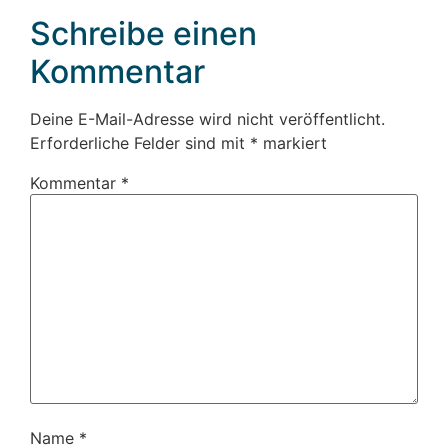
Schreibe einen
Kommentar
Deine E-Mail-Adresse wird nicht veröffentlicht.
Erforderliche Felder sind mit
*
markiert
Kommentar
*
Name
*