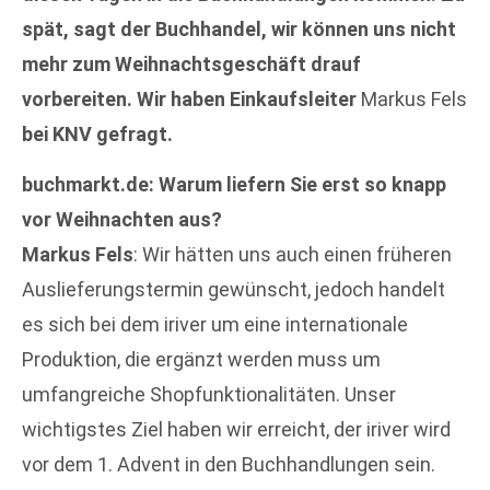
spät, sagt der Buchhandel, wir können uns nicht
mehr zum Weihnachtsgeschäft drauf
vorbereiten. Wir haben Einkaufsleiter
Markus Fels
bei KNV gefragt.
buchmarkt.de: Warum liefern Sie erst so knapp
vor Weihnachten aus?
Markus Fels
: Wir hätten uns auch einen früheren
Auslieferungstermin gewünscht, jedoch handelt
es sich bei dem iriver um eine internationale
Produktion, die ergänzt werden muss um
umfangreiche Shopfunktionalitäten. Unser
wichtigstes Ziel haben wir erreicht, der iriver wird
vor dem 1. Advent in den Buchhandlungen sein.