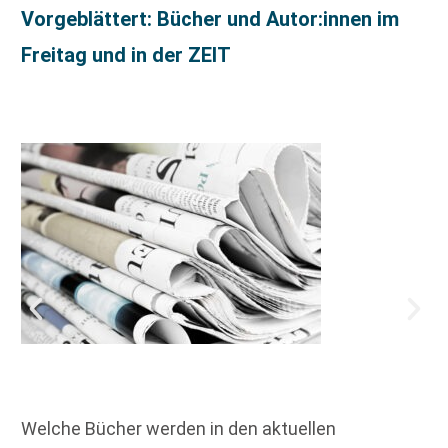
Vorgeblättert: Bücher und Autor:innen im
Freitag und in der ZEIT
Welche Bücher werden in den aktuellen