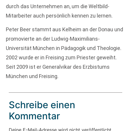
durch das Unternehmen an, um die Weltbild-
Mitarbeiter auch persönlich kennen zu lernen.
Peter Beer stammt aus Kelheim an der Donau und
promovierte an der Ludwig-Maximilians-
Universität München in Pädagogik und Theologie.
2002 wurde er in Freising zum Priester geweiht.
Seit 2009 ist er Generalvikar des Erzbistums
München und Freising.
Schreibe einen
Kommentar
Deine E-Mail-Adresse wird nicht veröffentlicht.