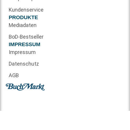
Kundenservice
PRODUKTE
Mediadaten
BoD-Bestseller
IMPRESSUM
Impressum
Datenschutz
AGB