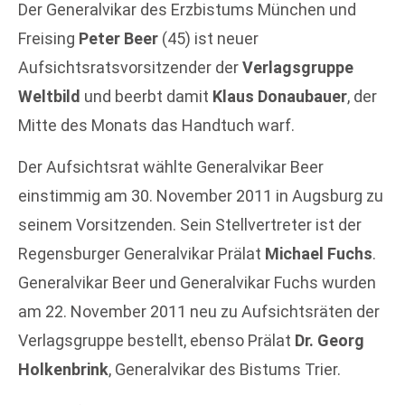
Der Generalvikar des Erzbistums München und
Freising
Peter Beer
(45) ist neuer
Aufsichtsratsvorsitzender der
Verlagsgruppe
Weltbild
und beerbt damit
Klaus Donaubauer
, der
Mitte des Monats das Handtuch warf.
Der Aufsichtsrat wählte Generalvikar Beer
einstimmig am 30. November 2011 in Augsburg zu
seinem Vorsitzenden. Sein Stellvertreter ist der
Regensburger Generalvikar Prälat
Michael Fuchs
.
Generalvikar Beer und Generalvikar Fuchs wurden
am 22. November 2011 neu zu Aufsichtsräten der
Verlagsgruppe bestellt, ebenso Prälat
Dr. Georg
Holkenbrink
, Generalvikar des Bistums Trier.