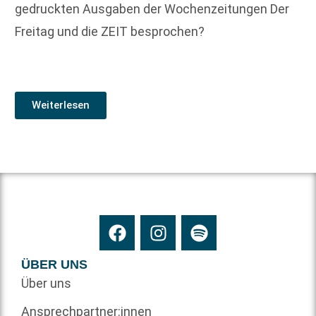
gedruckten Ausgaben der Wochenzeitungen Der
Freitag und die ZEIT besprochen?
Weiterlesen
ÜBER UNS
Über uns
Ansprechpartner:innen