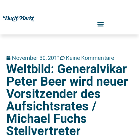
November 30, 2011
Keine Kommentare
Weltbild: Generalvikar
Peter Beer wird neuer
Vorsitzender des
Aufsichtsrates /
Michael Fuchs
Stellvertreter