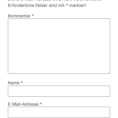
Erforderliche Felder sind mit
*
markiert
Kommentar
*
Name
*
E-Mail-Adresse
*