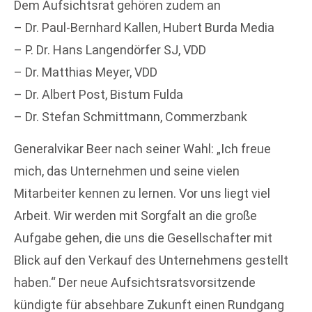
Dem Aufsichtsrat gehören zudem an
– Dr. Paul-Bernhard Kallen, Hubert Burda Media
– P. Dr. Hans Langendörfer SJ, VDD
– Dr. Matthias Meyer, VDD
– Dr. Albert Post, Bistum Fulda
– Dr. Stefan Schmittmann, Commerzbank
Generalvikar Beer nach seiner Wahl: „Ich freue
mich, das Unternehmen und seine vielen
Mitarbeiter kennen zu lernen. Vor uns liegt viel
Arbeit. Wir werden mit Sorgfalt an die große
Aufgabe gehen, die uns die Gesellschafter mit
Blick auf den Verkauf des Unternehmens gestellt
haben.“ Der neue Aufsichtsratsvorsitzende
kündigte für absehbare Zukunft einen Rundgang