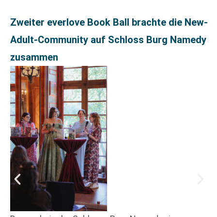
Zweiter everlove Book Ball brachte die New-
Adult-Community auf Schloss Burg Namedy
zusammen