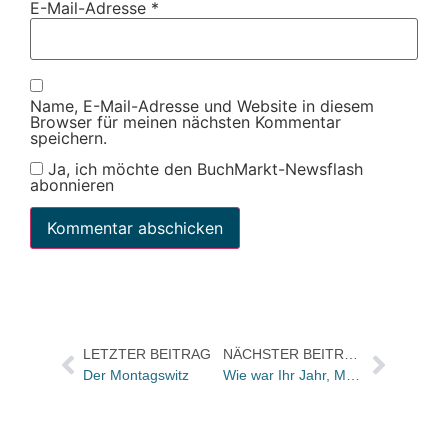
E-Mail-Adresse
*
Name, E-Mail-Adresse und Website in diesem
Browser für meinen nächsten Kommentar
speichern.
Ja, ich möchte den BuchMarkt-Newsflash
abonnieren
LETZTER BEITRAG
NÄCHSTER BEITRAG
Der Montagswitz
Wie war Ihr Jahr, Manfred Keiper?