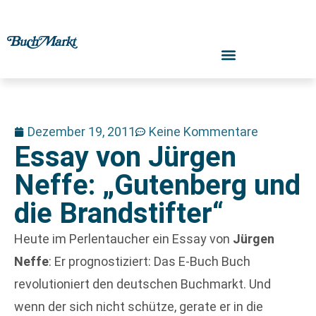
Dezember 19, 2011
Keine Kommentare
Essay von Jürgen
Neffe: „Gutenberg und
die Brandstifter“
Heute im Perlentaucher ein Essay von
Jürgen
Neffe
: Er prognostiziert: Das E-Buch Buch
revolutioniert den deutschen Buchmarkt. Und
wenn der sich nicht schütze, gerate er in die