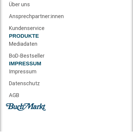
Über uns
Ansprechpartner:innen
Kundenservice
PRODUKTE
Mediadaten
BoD-Bestseller
IMPRESSUM
Impressum
Datenschutz
AGB