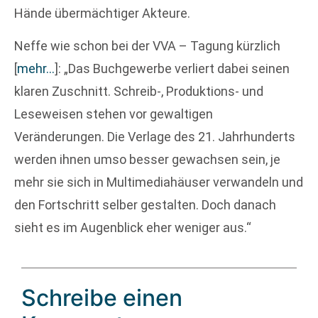
Hände übermächtiger Akteure.
Neffe wie schon bei der VVA – Tagung kürzlich
[
mehr…
]
: „Das Buchgewerbe verliert dabei seinen
klaren Zuschnitt. Schreib-, Produktions- und
Leseweisen stehen vor gewaltigen
Veränderungen. Die Verlage des 21. Jahrhunderts
werden ihnen umso besser gewachsen sein, je
mehr sie sich in Multimediahäuser verwandeln und
den Fortschritt selber gestalten. Doch danach
sieht es im Augenblick eher weniger aus.“
Schreibe einen