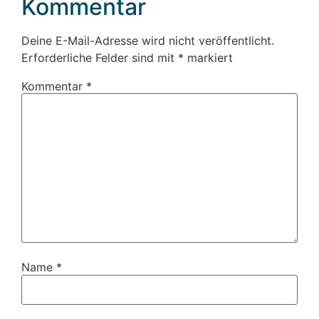
Kommentar
Deine E-Mail-Adresse wird nicht veröffentlicht.
Erforderliche Felder sind mit
*
markiert
Kommentar
*
Name
*