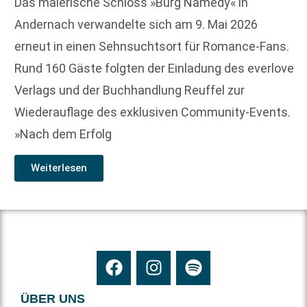
Das malerische Schloss »Burg Namedy« in
Andernach verwandelte sich am 9. Mai 2026
erneut in einen Sehnsuchtsort für Romance-Fans.
Rund 160 Gäste folgten der Einladung des everlove
Verlags und der Buchhandlung Reuffel zur
Wiederauflage des exklusiven Community-Events.
»Nach dem Erfolg
Weiterlesen
ÜBER UNS