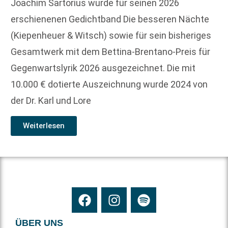
Joachim Sartorius wurde für seinen 2026
erschienenen Gedichtband Die besseren Nächte
(Kiepenheuer & Witsch) sowie für sein bisheriges
Gesamtwerk mit dem Bettina-Brentano-Preis für
Gegenwartslyrik 2026 ausgezeichnet. Die mit
10.000 € dotierte Auszeichnung wurde 2024 von
der Dr. Karl und Lore
Weiterlesen
ÜBER UNS