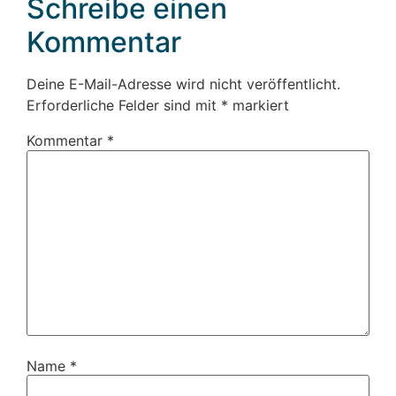
Schreibe einen
Kommentar
Deine E-Mail-Adresse wird nicht veröffentlicht.
Erforderliche Felder sind mit
*
markiert
Kommentar
*
Name
*