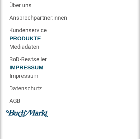
Über uns
Ansprechpartner:innen
Kundenservice
PRODUKTE
Mediadaten
BoD-Bestseller
IMPRESSUM
Impressum
Datenschutz
AGB