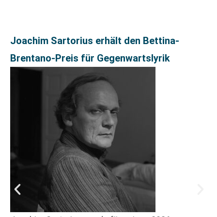
Joachim Sartorius erhält den Bettina-
Brentano-Preis für Gegenwartslyrik