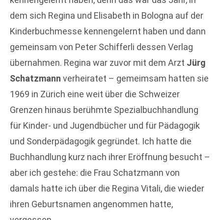
dem sich Regina und Elisabeth in Bologna auf der
Kinderbuchmesse kennengelernt haben und dann
gemeinsam von Peter Schifferli dessen Verlag
übernahmen. Regina war zuvor mit dem Arzt
Jürg
Schatzmann
verheiratet – gemeimsam hatten sie
1969 in Zürich eine weit über die Schweizer
Grenzen hinaus berühmte Spezialbuchhandlung
für Kinder- und Jugendbücher und für Pädagogik
und Sonderpädagogik gegründet. Ich hatte die
Buchhandlung kurz nach ihrer Eröffnung besucht –
aber ich gestehe: die Frau Schatzmann von
damals hatte ich über die Regina Vitali, die wieder
ihren Geburtsnamen angenommen hatte,
vergessen.