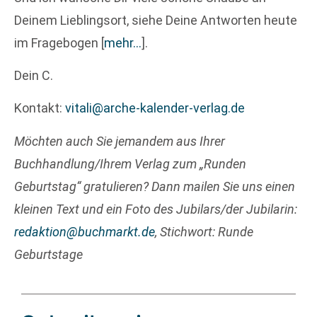
Deinem Lieblingsort, siehe Deine Antworten heute
im Fragebogen
[
mehr…
]
.
Dein C.
Kontakt:
vitali@arche-kalender-verlag.de
Möchten auch Sie jemandem aus Ihrer
Buchhandlung/Ihrem Verlag zum „Runden
Geburtstag“ gratulieren? Dann mailen Sie uns einen
kleinen Text und ein Foto des Jubilars/der Jubilarin:
redaktion@buchmarkt.de
, Stichwort: Runde
Geburtstage