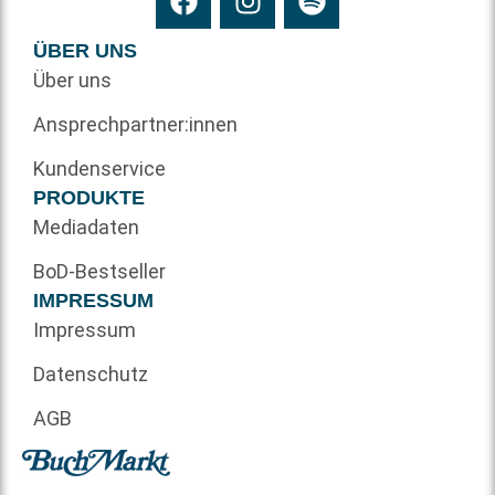
ÜBER UNS
Über uns
Ansprechpartner:innen
Kundenservice
PRODUKTE
Mediadaten
BoD-Bestseller
IMPRESSUM
Impressum
Datenschutz
AGB