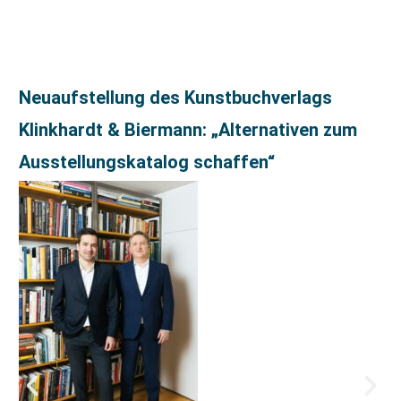
Neuaufstellung des Kunstbuchverlags
Klinkhardt & Biermann: „Alternativen zum
Ausstellungskatalog schaffen“