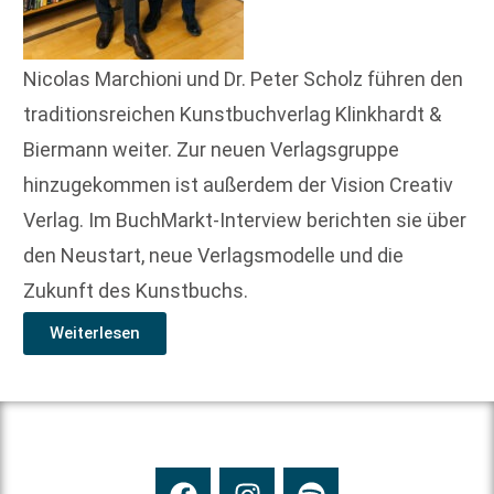
Nicolas Marchioni und Dr. Peter Scholz führen den
traditionsreichen Kunstbuchverlag Klinkhardt &
Biermann weiter. Zur neuen Verlagsgruppe
hinzugekommen ist außerdem der Vision Creativ
Verlag. Im BuchMarkt-Interview berichten sie über
den Neustart, neue Verlagsmodelle und die
Zukunft des Kunstbuchs.
Weiterlesen