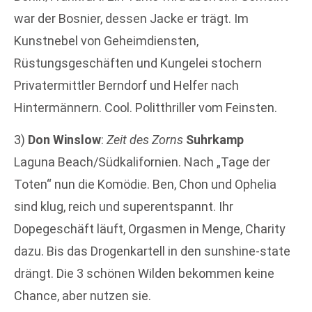
war der Bosnier, dessen Jacke er trägt. Im
Kunstnebel von Geheimdiensten,
Rüstungsgeschäften und Kungelei stochern
Privatermittler Berndorf und Helfer nach
Hintermännern. Cool. Politthriller vom Feinsten.
3)
Don Winslow
:
Zeit des Zorns
Suhrkamp
Laguna Beach/Südkalifornien. Nach „Tage der
Toten“ nun die Komödie. Ben, Chon und Ophelia
sind klug, reich und superentspannt. Ihr
Dopegeschäft läuft, Orgasmen in Menge, Charity
dazu. Bis das Drogenkartell in den sunshine-state
drängt. Die 3 schönen Wilden bekommen keine
Chance, aber nutzen sie.