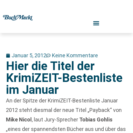
Januar 5, 2012
Keine Kommentare
Hier die Titel der
KrimiZEIT-Bestenliste
im Januar
An der Spitze der KrimiZEIT-Bestenliste Januar
2012 steht diesmal der neue Titel „Payback“ von
Mike Nicol
, laut Jury-Sprecher
Tobias Gohlis
„eines der spannendsten Bücher aus und über das