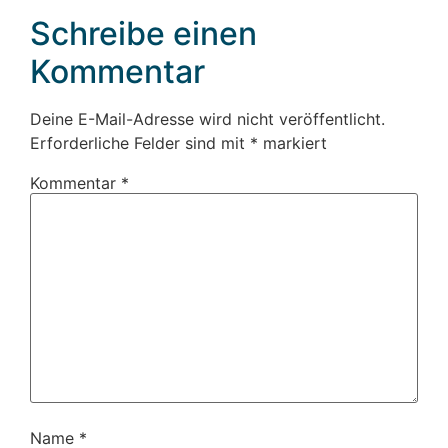
Schreibe einen
Kommentar
Deine E-Mail-Adresse wird nicht veröffentlicht.
Erforderliche Felder sind mit
*
markiert
Kommentar
*
Name
*