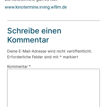
www.kinotermine.irving.wfilm.de
Schreibe einen
Kommentar
Deine E-Mail-Adresse wird nicht veröffentlicht.
Erforderliche Felder sind mit
*
markiert
Kommentar
*