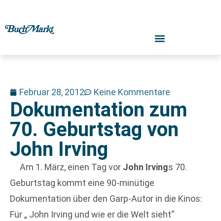
Februar 28, 2012
Keine Kommentare
Dokumentation zum
70. Geburtstag von
John Irving
Am 1. März, einen Tag vor
John Irving
s 70.
Geburtstag kommt eine 90-minütige
Dokumentation über den Garp-Autor in die Kinos:
Für „ John Irving und wie er die Welt sieht“