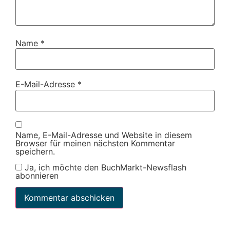
Name
*
E-Mail-Adresse
*
Name, E-Mail-Adresse und Website in diesem
Browser für meinen nächsten Kommentar
speichern.
Ja, ich möchte den BuchMarkt-Newsflash
abonnieren