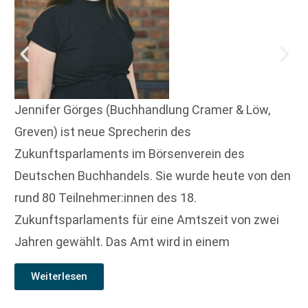
Jennifer Görges (Buchhandlung Cramer & Löw,
Greven) ist neue Sprecherin des
Zukunftsparlaments im Börsenverein des
Deutschen Buchhandels. Sie wurde heute von den
rund 80 Teilnehmer:innen des 18.
Zukunftsparlaments für eine Amtszeit von zwei
Jahren gewählt. Das Amt wird in einem
Weiterlesen