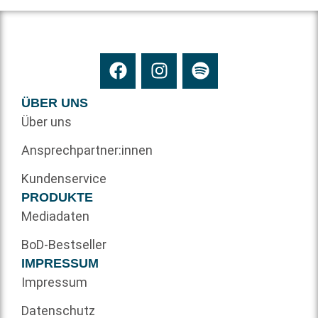
ÜBER UNS
Über uns
Ansprechpartner:innen
Kundenservice
PRODUKTE
Mediadaten
BoD-Bestseller
IMPRESSUM
Impressum
Datenschutz