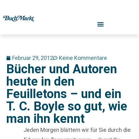
Februar 29, 2012
Keine Kommentare
Bücher und Autoren
heute in den
Feuilletons – und ein
T. C. Boyle so gut, wie
man ihn kennt
Jeden Morgen blättern wir für Sie durch die