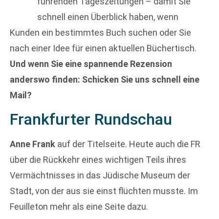
führenden Tageszeitungen – damit Sie
schnell einen Überblick haben, wenn
Kunden ein bestimmtes Buch suchen oder Sie
nach einer Idee für einen aktuellen Büchertisch.
Und wenn Sie eine spannende Rezension
anderswo finden: Schicken Sie uns schnell eine
Mail?
Frankfurter Rundschau
Anne Frank
auf der Titelseite. Heute auch die FR
über die Rückkehr eines wichtigen Teils ihres
Vermächtnisses in das Jüdische Museum der
Stadt, von der aus sie einst flüchten musste. Im
Feuilleton mehr als eine Seite dazu.