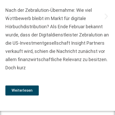
Nach der Zebralution-Übernahme: Wie viel
Wettbewerb bleibt im Markt für digitale
Hörbuchdistribution? Als Ende Februar bekannt
wurde, dass der Digitaldienstleister Zebralution an
die US-Investmentgesellschaft Insight Partners
verkauft wird, schien die Nachricht zunächst vor
allem finanzwirtschaftliche Relevanz zu besitzen.
Doch kurz
Weiterlesen