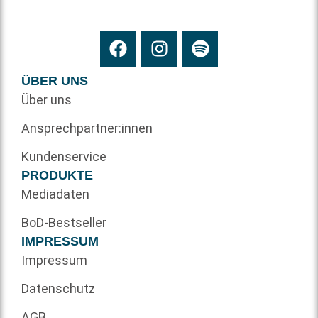
ÜBER UNS
Über uns
Ansprechpartner:innen
Kundenservice
PRODUKTE
Mediadaten
BoD-Bestseller
IMPRESSUM
Impressum
Datenschutz
AGB