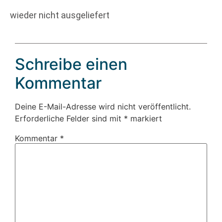
wieder nicht ausgeliefert
Schreibe einen
Kommentar
Deine E-Mail-Adresse wird nicht veröffentlicht.
Erforderliche Felder sind mit
*
markiert
Kommentar
*