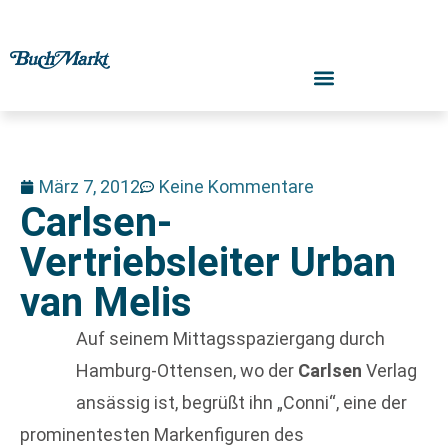
März 7, 2012
Keine Kommentare
Carlsen-
Vertriebsleiter Urban
van Melis
Auf seinem Mittagsspaziergang durch
Hamburg-Ottensen, wo der
Carlsen
Verlag
ansässig ist, begrüßt ihn „Conni“, eine der
prominentesten Markenfiguren des