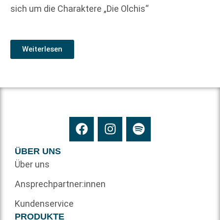
sich um die Charaktere „Die Olchis“
Weiterlesen
ÜBER UNS
Über uns
Ansprechpartner:innen
Kundenservice
PRODUKTE