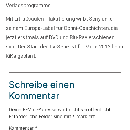
Verlagsprogramms.
Mit Litfaßsäulen-Plakatierung wirbt Sony unter
seinem Europa-Label für Conni-Geschichten, die
jetzt erstmals auf DVD und Blu-Ray erschienen
sind. Der Start der TV-Serie ist für Mitte 2012 beim
KiKa geplant.
Schreibe einen
Kommentar
Deine E-Mail-Adresse wird nicht veröffentlicht.
Erforderliche Felder sind mit
*
markiert
Kommentar
*