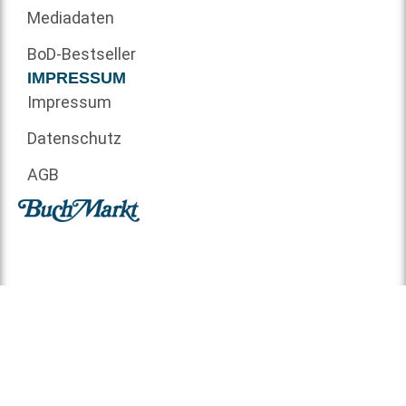
Mediadaten
BoD-Bestseller
IMPRESSUM
Impressum
Datenschutz
AGB