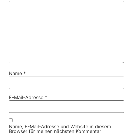
Name
*
E-Mail-Adresse
*
Name, E-Mail-Adresse und Website in diesem
Browser für meinen nächsten Kommentar