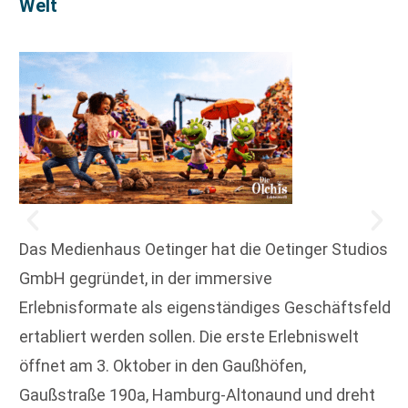
Welt
Das Medienhaus Oetinger hat die Oetinger Studios
GmbH gegründet, in der immersive
Erlebnisformate als eigenständiges Geschäftsfeld
ertabliert werden sollen. Die erste Erlebniswelt
öffnet am 3. Oktober in den Gaußhöfen,
Gaußstraße 190a, Hamburg-Altonaund und dreht