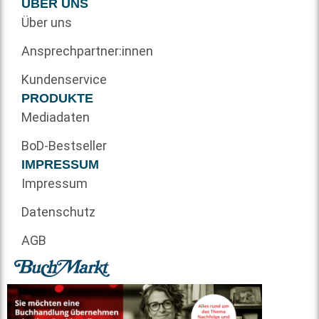
ÜBER UNS
Über uns
Ansprechpartner:innen
Kundenservice
PRODUKTE
Mediadaten
BoD-Bestseller
IMPRESSUM
Impressum
Datenschutz
AGB