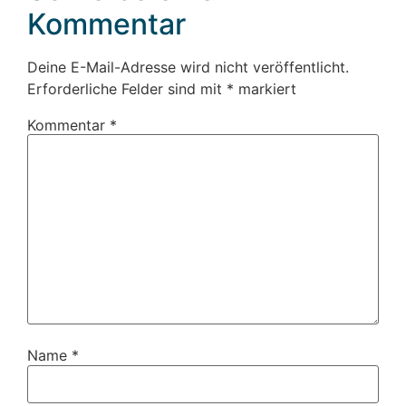
Kommentar
Deine E-Mail-Adresse wird nicht veröffentlicht.
Erforderliche Felder sind mit
*
markiert
Kommentar
*
Name
*