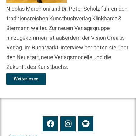
Nicolas Marchioni und Dr. Peter Scholz führen den
traditionsreichen Kunstbuchverlag Klinkhardt &
Biermann weiter. Zur neuen Verlagsgruppe
hinzugekommen ist außerdem der Vision Creativ
Verlag. Im BuchMarkt-Interview berichten sie über
den Neustart, neue Verlagsmodelle und die
Zukunft des Kunstbuchs.
Weiterlesen