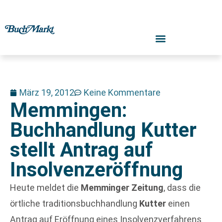
März 19, 2012
Keine Kommentare
Memmingen:
Buchhandlung Kutter
stellt Antrag auf
Insolvenzeröffnung
Heute meldet die
Memminger Zeitung
, dass die
örtliche traditionsbuchhandlung
Kutter
einen
Antrag auf Eröffnung eines Insolvenzverfahrens