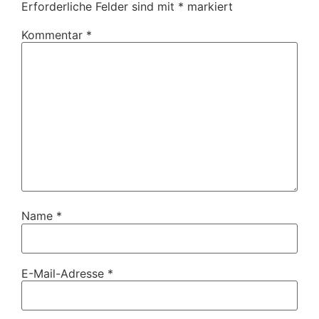
Erforderliche Felder sind mit
*
markiert
Kommentar
*
Name
*
E-Mail-Adresse
*