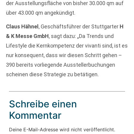
der Ausstellungsfläche von bisher 30.000 qm auf
über 43.000 qm angekündigt.
Claus Hähnel
, Geschäftsführer der Stuttgarter
H
& K Messe GmbH
, sagt dazu: „Da Trends und
Lifestyle die Kernkompetenz der vivanti sind, ist es
nur konsequent, dass wir diesen Schritt gehen –
390 bereits vorliegende Ausstellerbuchungen
scheinen diese Strategie zu betätigen.
Schreibe einen
Kommentar
Deine E-Mail-Adresse wird nicht veröffentlicht.