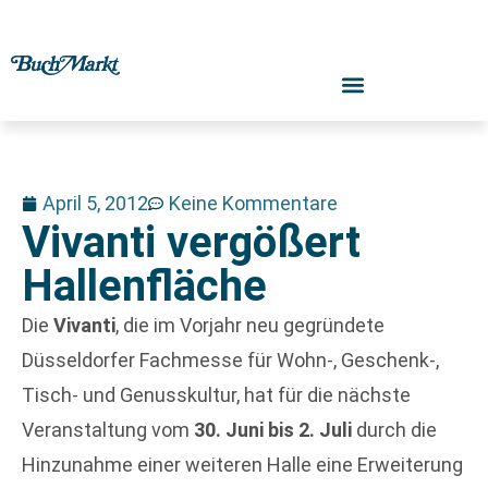
April 5, 2012
Keine Kommentare
Vivanti vergößert
Hallenfläche
Die
Vivanti
, die im Vorjahr neu gegründete
Düsseldorfer Fachmesse für Wohn-, Geschenk-,
Tisch- und Genusskultur, hat für die nächste
Veranstaltung vom
30. Juni bis 2. Juli
durch die
Hinzunahme einer weiteren Halle eine Erweiterung