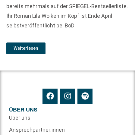
bereits mehrmals auf der SPIEGEL-Bestsellerliste.
Ihr Roman Lila Wolken im Kopf ist Ende April
selbstveröffentlicht bei BoD
Weiterlesen
ÜBER UNS
Über uns
Ansprechpartner:innen