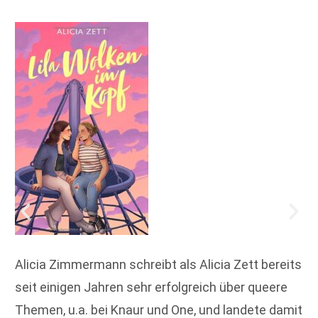
Alicia Zimmermann schreibt als Alicia Zett bereits
seit einigen Jahren sehr erfolgreich über queere
Themen, u.a. bei Knaur und One, und landete damit