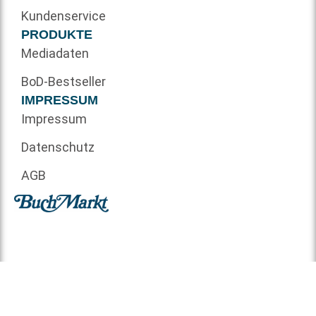
Kundenservice
PRODUKTE
Mediadaten
BoD-Bestseller
IMPRESSUM
Impressum
Datenschutz
AGB