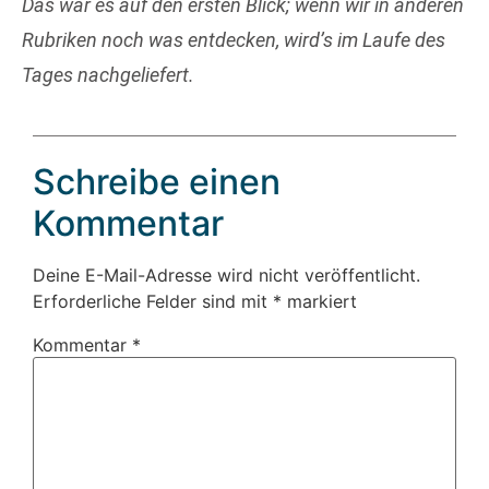
Das war es auf den ersten Blick; wenn wir in anderen
Rubriken noch was entdecken, wird’s im Laufe des
Tages nachgeliefert.
Schreibe einen
Kommentar
Deine E-Mail-Adresse wird nicht veröffentlicht.
Erforderliche Felder sind mit
*
markiert
Kommentar
*