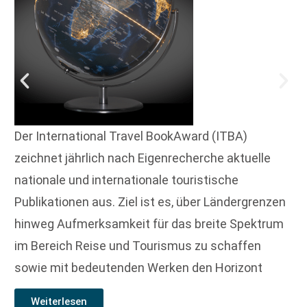
Der International Travel BookAward (ITBA)
zeichnet jährlich nach Eigenrecherche aktuelle
nationale und internationale touristische
Publikationen aus. Ziel ist es, über Ländergrenzen
hinweg Aufmerksamkeit für das breite Spektrum
im Bereich Reise und Tourismus zu schaffen
sowie mit bedeutenden Werken den Horizont
Weiterlesen