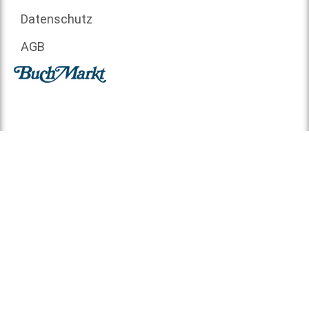
Datenschutz
AGB