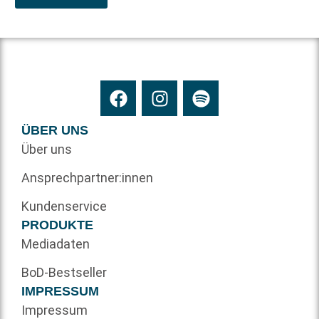
ÜBER UNS
Über uns
Ansprechpartner:innen
Kundenservice
PRODUKTE
Mediadaten
BoD-Bestseller
IMPRESSUM
Impressum