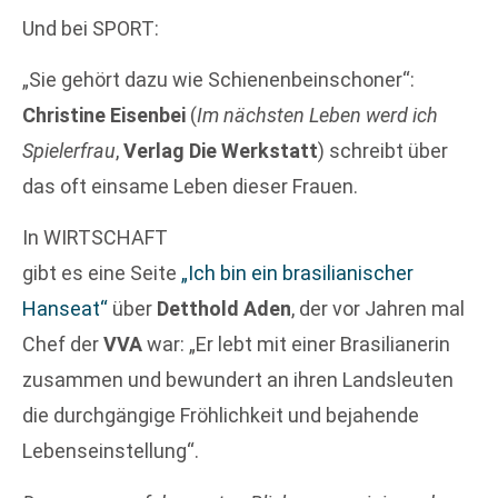
Und bei SPORT:
„Sie gehört dazu wie Schienenbeinschoner“:
Christine Eisenbei
(
Im nächsten Leben werd ich
Spielerfrau
,
Verlag Die Werkstatt
) schreibt über
das oft einsame Leben dieser Frauen.
In WIRTSCHAFT
gibt es eine Seite
„Ich bin ein brasilianischer
Hanseat“
über
Detthold Aden
, der vor Jahren mal
Chef der
VVA
war: „Er lebt mit einer Brasilianerin
zusammen und bewundert an ihren Landsleuten
die durchgängige Fröhlichkeit und bejahende
Lebenseinstellung“.