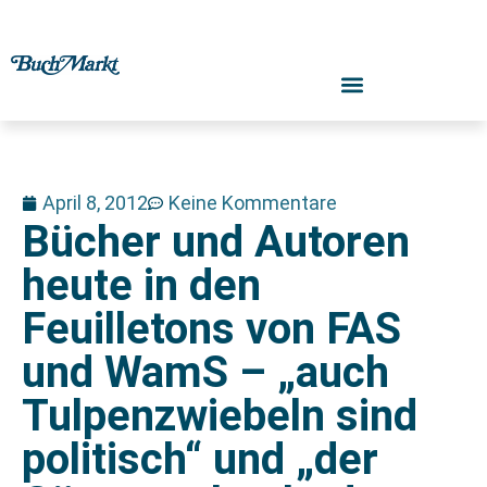
April 8, 2012
Keine Kommentare
Bücher und Autoren
heute in den
Feuilletons von FAS
und WamS – „auch
Tulpenzwiebeln sind
politisch“ und „der