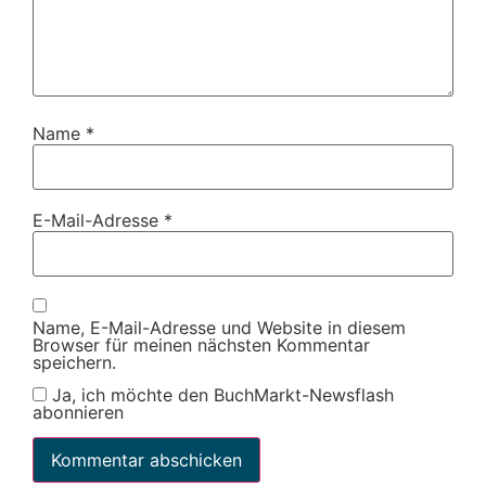
Name
*
E-Mail-Adresse
*
Name, E-Mail-Adresse und Website in diesem
Browser für meinen nächsten Kommentar
speichern.
Ja, ich möchte den BuchMarkt-Newsflash
abonnieren