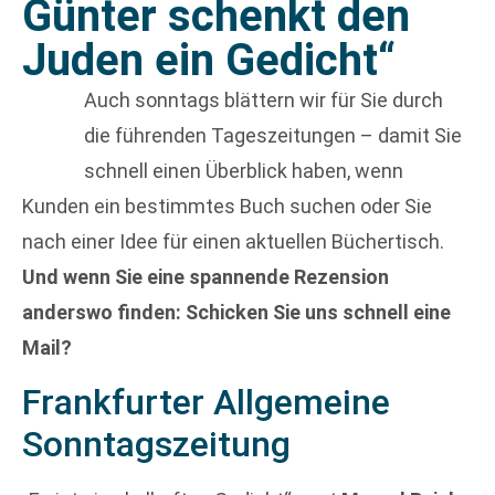
Günter schenkt den
Juden ein Gedicht“
Auch sonntags blättern wir für Sie durch
die führenden Tageszeitungen – damit Sie
schnell einen Überblick haben, wenn
Kunden ein bestimmtes Buch suchen oder Sie
nach einer Idee für einen aktuellen Büchertisch.
Und wenn Sie eine spannende Rezension
anderswo finden: Schicken Sie uns schnell eine
Mail?
Frankfurter Allgemeine
Sonntagszeitung