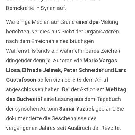
Demokratie in Syrien auf.
Wie einige Medien auf Grund einer
dpa
-Melung
berichten, sei dies aus Sicht der Organisatoren
nach dem Erreichen eines brüchigen
Waffenstillstands ein wahrnehmbares Zeichen
dringender denn je. Autoren wie
Mario Vargas
Llosa
,
Elfriede Jelinek, Peter Schneider
und
Lars
Gustafsson
sollen sich bereits dem Anruf
angeschlossen haben. Bei der Aktion am
Welttag
des Buches
ist eine Lesung aus dem Tagebuch
der syrischen Autorin
Samar Yazbek
geplant. Sie
dokumentierte die Geschehnisse des
vergangenen Jahres seit Ausbruch der Revolte.