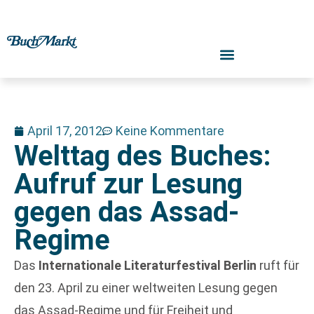
April 17, 2012
Keine Kommentare
Welttag des Buches:
Aufruf zur Lesung
gegen das Assad-
Regime
Das
Internationale Literaturfestival Berlin
ruft für
den 23. April zu einer weltweiten Lesung gegen
das Assad-Regime und für Freiheit und