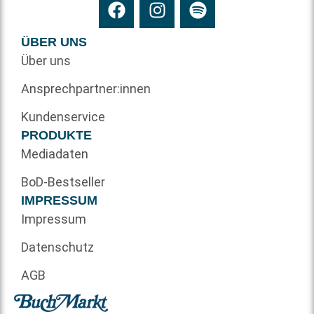
ÜBER UNS
Über uns
Ansprechpartner:innen
Kundenservice
PRODUKTE
Mediadaten
BoD-Bestseller
IMPRESSUM
Impressum
Datenschutz
AGB