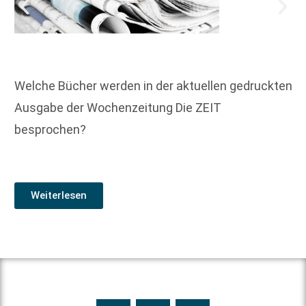
Welche Bücher werden in der aktuellen gedruckten
Ausgabe der Wochenzeitung Die ZEIT
besprochen?
Weiterlesen