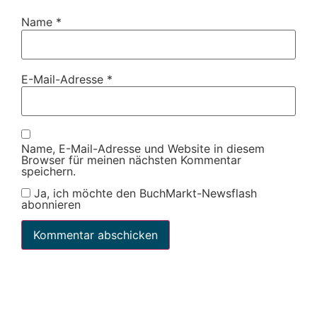
Name
*
E-Mail-Adresse
*
Name, E-Mail-Adresse und Website in diesem
Browser für meinen nächsten Kommentar
speichern.
Ja, ich möchte den BuchMarkt-Newsflash
abonnieren