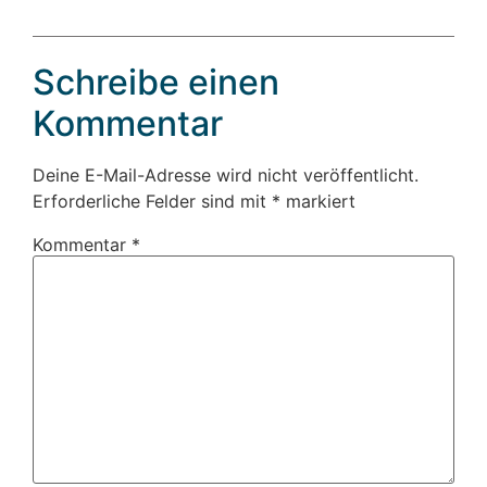
Schreibe einen
Kommentar
Deine E-Mail-Adresse wird nicht veröffentlicht.
Erforderliche Felder sind mit
*
markiert
Kommentar
*