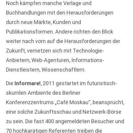
Noch kämpfen manche Verlage und
Buchhandlungen mit den Herausforderungen
durch neue Märkte, Kunden und
Publikationsformen. Andere richten den Blick
weiter nach vorn auf die Herausforderungen der
Zukunft, vernetzen sich mit Technologie-
Anbietern, Web-Agenturen, Informations-
Dienstleistern, Wissenschaftlern.
Die
Informare!
, 2011 gestartet im futuristisch-
skurrilen Ambiente des Berliner
Konferenzzentrums „Café Moskau“, beansprucht,
eine solche Zukunftsschau und Netzwerk-Börse
zu sein. Die fast 400 angemeldeten Besucher und
70 hochkarätigen Referenten treiben die