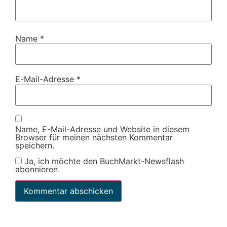
Name
*
E-Mail-Adresse
*
Name, E-Mail-Adresse und Website in diesem
Browser für meinen nächsten Kommentar
speichern.
Ja, ich möchte den BuchMarkt-Newsflash
abonnieren