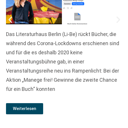
Das Literaturhaus Berlin (Li-Be) rückt Bücher, die
während des Corona-Lockdowns erschienen sind
und für die es deshalb 2020 keine
Veranstaltungsbühne gab, in einer
Veranstaltungsreihe neu ins Rampenlicht: Bei der
Aktion „Manege frei! Gewinne die zweite Chance
für ein Buch“ konnten
Weiterlesen