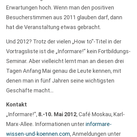
Erwartungen hoch. Wenn man den positiven
Besucherstimmen aus 2011 glauben darf, dann
hat die Veranstaltung etwas gebracht.
Und 2012? Trotz der vielen „How to“-Titel in der
Vortragsliste ist die „Informare!“ kein Fortbildungs-
Seminar. Aber vielleicht lernt man an diesen drei
Tagen Anfang Mai genau die Leute kennen, mit
denen man in fünf Jahren seine wichtigsten
Geschäfte macht…
Kontakt
„Informare!“,
8.-10. Mai 2012
, Café Moskau, Karl-
Marx-Allee. Informationen unter
informare-
wissen-und-koennen.com
, Anmeldungen unter