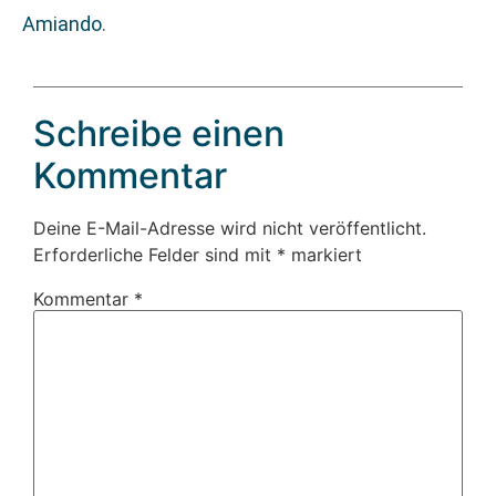
Amiando
.
Schreibe einen
Kommentar
Deine E-Mail-Adresse wird nicht veröffentlicht.
Erforderliche Felder sind mit
*
markiert
Kommentar
*