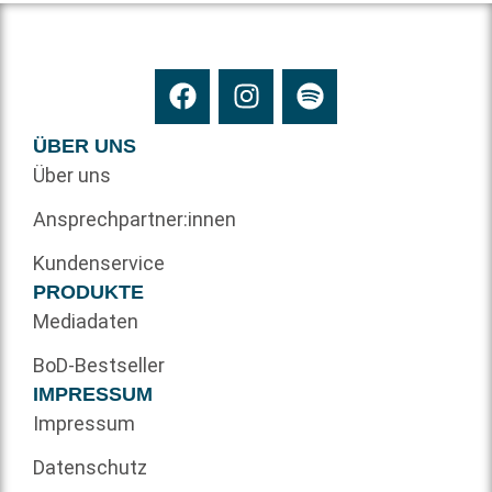
ÜBER UNS
Über uns
Ansprechpartner:innen
Kundenservice
PRODUKTE
Mediadaten
BoD-Bestseller
IMPRESSUM
Impressum
Datenschutz