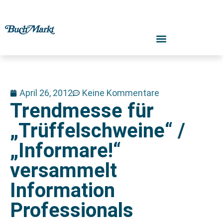
April 26, 2012
Keine Kommentare
Trendmesse für
„Trüffelschweine“ /
„Informare!“
versammelt
Information
Professionals