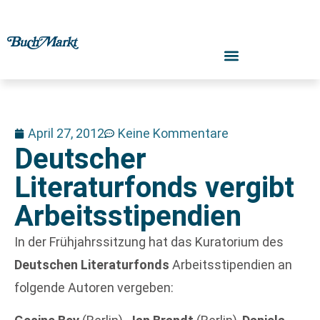
April 27, 2012
Keine Kommentare
Deutscher
Literaturfonds vergibt
Arbeitsstipendien
In der Frühjahrssitzung hat das Kuratorium des
Deutschen Literaturfonds
Arbeitsstipendien an
folgende Autoren vergeben: