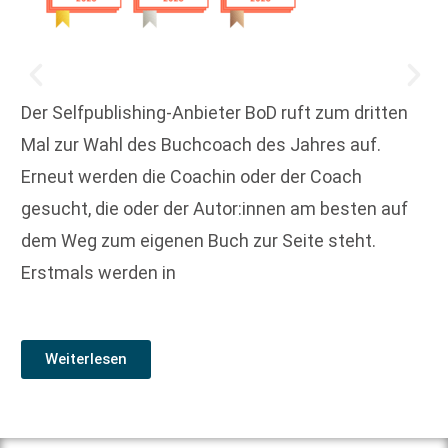
Der Selfpublishing-Anbieter BoD ruft zum dritten
Mal zur Wahl des Buchcoach des Jahres auf.
Erneut werden die Coachin oder der Coach
gesucht, die oder der Autor:innen am besten auf
dem Weg zum eigenen Buch zur Seite steht.
Erstmals werden in
Weiterlesen