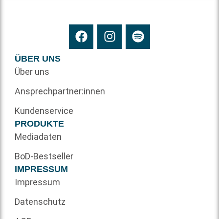
ÜBER UNS
Über uns
Ansprechpartner:innen
Kundenservice
PRODUKTE
Mediadaten
BoD-Bestseller
IMPRESSUM
Impressum
Datenschutz