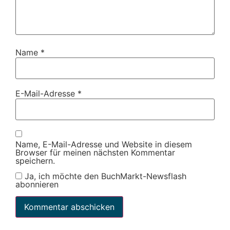
Name
*
E-Mail-Adresse
*
Name, E-Mail-Adresse und Website in diesem
Browser für meinen nächsten Kommentar
speichern.
Ja, ich möchte den BuchMarkt-Newsflash
abonnieren