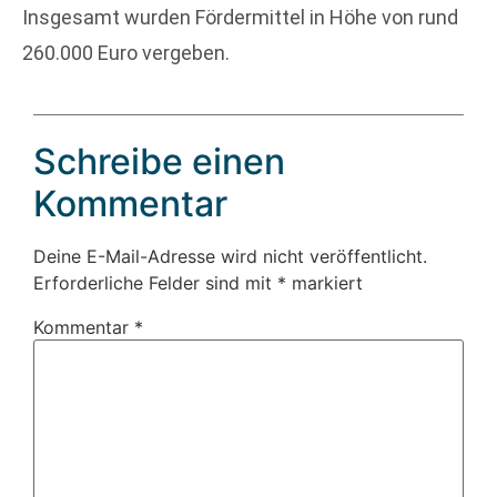
Insgesamt wurden Fördermittel in Höhe von rund
260.000 Euro vergeben.
Schreibe einen
Kommentar
Deine E-Mail-Adresse wird nicht veröffentlicht.
Erforderliche Felder sind mit
*
markiert
Kommentar
*