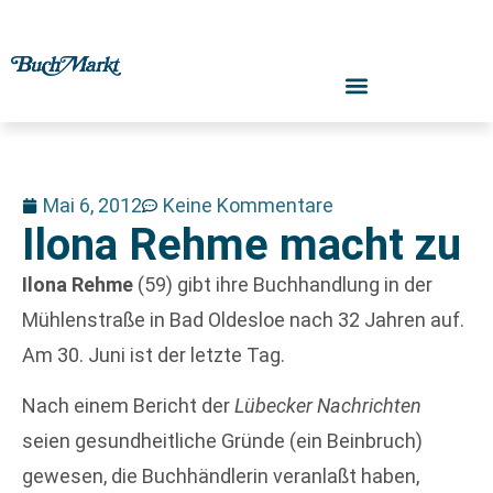
Mai 6, 2012
Keine Kommentare
Ilona Rehme macht zu
Ilona Rehme
(59) gibt ihre Buchhandlung in der
Mühlenstraße in Bad Oldesloe nach 32 Jahren auf.
Am 30. Juni ist der letzte Tag.
Nach einem Bericht der
Lübecker Nachrichten
seien gesundheitliche Gründe (ein Beinbruch)
gewesen, die Buchhändlerin veranlaßt haben,