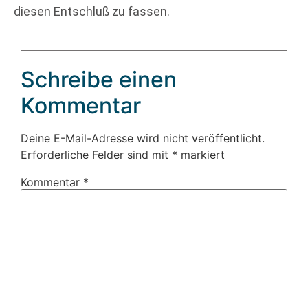
diesen Entschluß zu fassen.
Schreibe einen
Kommentar
Deine E-Mail-Adresse wird nicht veröffentlicht.
Erforderliche Felder sind mit
*
markiert
Kommentar
*