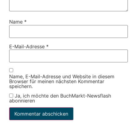
Name
*
E-Mail-Adresse
*
Name, E-Mail-Adresse und Website in diesem
Browser für meinen nächsten Kommentar
speichern.
Ja, ich möchte den BuchMarkt-Newsflash
abonnieren