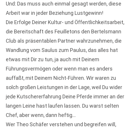
Und: Das muss auch einmal gesagt werden, diese
Arbeit war in jeder Beziehung Lustgewinn!
Die Erfolge Deiner Kultur- und Öffentlichkeitsarbeit,
die Bereitschaft des Feuilletons den Bertelsmann
Club als präsentablen Partner wahrzunehmen, die
Wandlung vom Saulus zum Paulus, das alles hat
etwas mit Dir zu tun, ja auch mit Deinem
Führungsvermögen oder wenn man es anders
auffaßt, mit Deinem Nicht-Führen. Wir waren zu
solch großen Leistungen in der Lage, weil Du wider
jede Kutschererfahrung Deine Pferde immer an der
langen Leine hast laufen lassen. Du warst selten
Chef, aber wenn, dann heftig…
Wer Theo Schäfer verstehen und begreifen will,