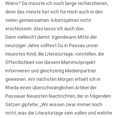
Wiens? Da müsste ich noch lange recherchieren,
denn das meiste hat sich für mich auch in den
vielen gemeinsamen Arbeitsjahren nicht
erschlossen. Also lasse ich auch das.
Dann vielleicht damit: Irgendwann Mitte der
neunziger Jahre solltest Du in Passau unser
neuestes Kind, die Literaturtage, vorstellen, die
Öffentlichkeit von diesem Mammutprojekt
informieren und gleichzeitig Medienpartner
gewinnen. Am nächsten Morgen erhielt ich in
Rheda einen überschwänglichen Artikel der
Passauer Neuesten Nachrichten, der in folgenden
Sätzen gipfelte: „Wir wissen zwar immer noch
nicht, was die Literaturtage sein sollen und welche