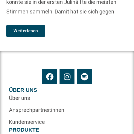
konnte sie in der ersten Julihälfte die meisten
Stimmen sammeln. Damit hat sie sich gegen
Weiterlesen
ÜBER UNS
Über uns
Ansprechpartner:innen
Kundenservice
PRODUKTE