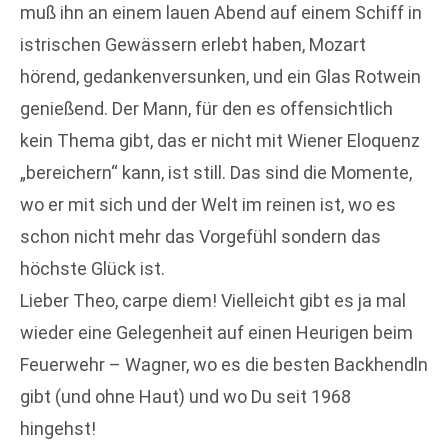
muß ihn an einem lauen Abend auf einem Schiff in
istrischen Gewässern erlebt haben, Mozart
hörend, gedankenversunken, und ein Glas Rotwein
genießend. Der Mann, für den es offensichtlich
kein Thema gibt, das er nicht mit Wiener Eloquenz
„bereichern“ kann, ist still. Das sind die Momente,
wo er mit sich und der Welt im reinen ist, wo es
schon nicht mehr das Vorgefühl sondern das
höchste Glück ist.
Lieber Theo, carpe diem! Vielleicht gibt es ja mal
wieder eine Gelegenheit auf einen Heurigen beim
Feuerwehr – Wagner, wo es die besten Backhendln
gibt (und ohne Haut) und wo Du seit 1968
hingehst!