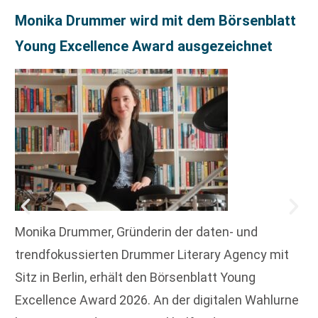
Monika Drummer wird mit dem Börsenblatt
Young Excellence Award ausgezeichnet
Monika Drummer, Gründerin der daten- und
trendfokussierten Drummer Literary Agency mit
Sitz in Berlin, erhält den Börsenblatt Young
Excellence Award 2026. An der digitalen Wahlurne