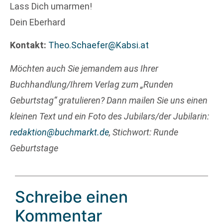
Lass Dich umarmen!
Dein Eberhard
Kontakt:
Theo.Schaefer@Kabsi.at
Möchten auch Sie jemandem aus Ihrer
Buchhandlung/Ihrem Verlag zum „Runden
Geburtstag“ gratulieren? Dann mailen Sie uns einen
kleinen Text und ein Foto des Jubilars/der Jubilarin:
redaktion@buchmarkt.de
, Stichwort: Runde
Geburtstage
Schreibe einen
Kommentar