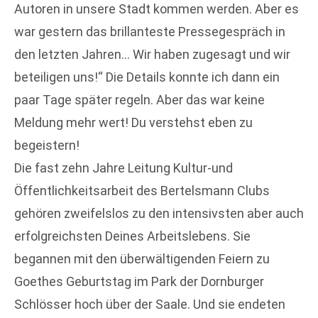
Autoren in unsere Stadt kommen werden. Aber es
war gestern das brillanteste Pressegespräch in
den letzten Jahren… Wir haben zugesagt und wir
beteiligen uns!“ Die Details konnte ich dann ein
paar Tage später regeln. Aber das war keine
Meldung mehr wert! Du verstehst eben zu
begeistern!
Die fast zehn Jahre Leitung Kultur-und
Öffentlichkeitsarbeit des Bertelsmann Clubs
gehören zweifelslos zu den intensivsten aber auch
erfolgreichsten Deines Arbeitslebens. Sie
begannen mit den überwältigenden Feiern zu
Goethes Geburtstag im Park der Dornburger
Schlösser hoch über der Saale. Und sie endeten