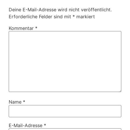
Deine E-Mail-Adresse wird nicht veröffentlicht.
Erforderliche Felder sind mit
*
markiert
Kommentar
*
Name
*
E-Mail-Adresse
*