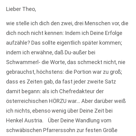
Lieber Theo,
wie stelle ich dich den zwei, drei Menschen vor, die
dich noch nicht kennen: Indem ich Deine Erfolge
aufzähle? Das sollte eigentlich später kommen;
indem ich erwähne, daß Du-außer bei
Schwammerl- die Worte, das schmeckt nicht, nie
gebrauchst, höchstens: die Portion war zu groß;
dass es Zeiten gab, da fast jeder zweite Satz
damit begann: als ich Chefredakteur der
österreichischen HÖRZU war… Aber darüber weiß
ich nichts, ebenso wenig über Deine Zeit bei
Henkel Austria. Über Deine Wandlung vom
schwäbischen Pfarrerssohn zur festen Größe