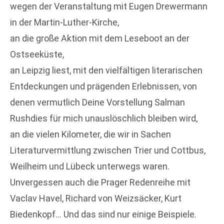
wegen der Veranstaltung mit Eugen Drewermann
in der Martin-Luther-Kirche,
an die große Aktion mit dem Leseboot an der
Ostseeküste,
an Leipzig liest, mit den vielfältigen literarischen
Entdeckungen und prägenden Erlebnissen, von
denen vermutlich Deine Vorstellung Salman
Rushdies für mich unauslöschlich bleiben wird,
an die vielen Kilometer, die wir in Sachen
Literaturvermittlung zwischen Trier und Cottbus,
Weilheim und Lübeck unterwegs waren.
Unvergessen auch die Prager Redenreihe mit
Vaclav Havel, Richard von Weizsäcker, Kurt
Biedenkopf… Und das sind nur einige Beispiele.