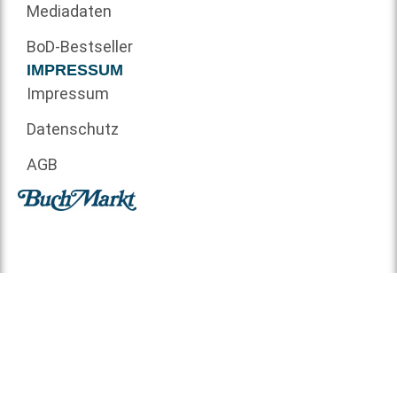
Mediadaten
BoD-Bestseller
IMPRESSUM
Impressum
Datenschutz
AGB