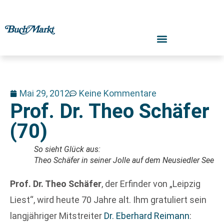
Mai 29, 2012
Keine Kommentare
Prof. Dr. Theo Schäfer
(70)
So sieht Glück aus:
Theo Schäfer in seiner Jolle auf dem Neusiedler See
Prof. Dr. Theo Schäfer
, der Erfinder von „Leipzig
Liest“, wird heute 70 Jahre alt. Ihm gratuliert sein
langjähriger Mitstreiter
Dr. Eberhard Reimann
: