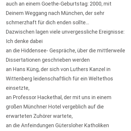
auch an einem Goethe-Geburtstag: 2000, mit
Deinem Weggang nach München, der sehr
schmerzhaft für dich enden sollte…
Dazwischen lagen viele unvergessliche Ereignisse:
Ich denke dabei
an die Hiddensee- Gespräche, über die mittlerweile
Dissertationen geschrieben werden
an Hans Küng, der sich von Luthers Kanzel in
Wittenberg leidenschaftlich für ein Weltethos
einsetzte,
an Professor Hackethal, der mit uns in einem
großen Münchner Hotel vergeblich auf die
erwarteten Zuhörer wartete,
an die Anfeindungen Gütersloher Katholiken