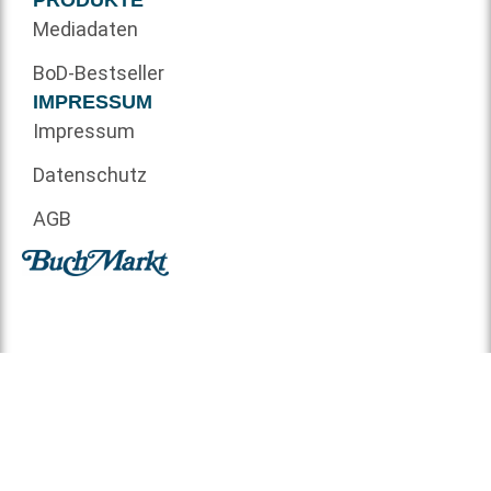
PRODUKTE
Mediadaten
BoD-Bestseller
IMPRESSUM
Impressum
Datenschutz
AGB