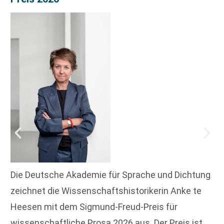
Die Deutsche Akademie für Sprache und Dichtung
zeichnet die Wissenschaftshistorikerin Anke te
Heesen mit dem Sigmund-Freud-Preis für
wissenschaftliche Prosa 2026 aus. Der Preis ist