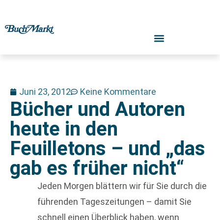
Juni 23, 2012
Keine Kommentare
Bücher und Autoren
heute in den
Feuilletons – und „das
gab es früher nicht“
Jeden Morgen blättern wir für Sie durch die
führenden Tageszeitungen – damit Sie
schnell einen Überblick haben, wenn