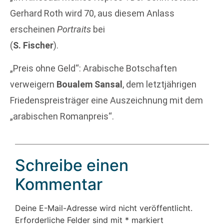
Gerhard Roth wird 70, aus diesem Anlass
erscheinen
Portraits
bei
(
S. Fischer
).
„Preis ohne Geld“: Arabische Botschaften
verweigern
Boualem Sansal
, dem letztjährigen
Friedenspreisträger eine Auszeichnung mit dem
„arabischen Romanpreis“.
Schreibe einen
Kommentar
Deine E-Mail-Adresse wird nicht veröffentlicht.
Erforderliche Felder sind mit
*
markiert