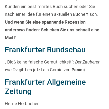
Kunden ein bestimmtes Buch suchen oder Sie
nach einer Idee für einen aktuellen Büchertisch.
Und wenn Sie eine spannende Rezension
anderswo finden: Schicken Sie uns schnell eine
Mail?
Frankfurter Rundschau
„ Bloß keine falsche Gemütlichkeit“:
Der Zauberer
von Oz
gibt es jetzt als Comic von
Panini
).
Frankfurter Allgemeine
Zeitung
Heute Hörbücher: