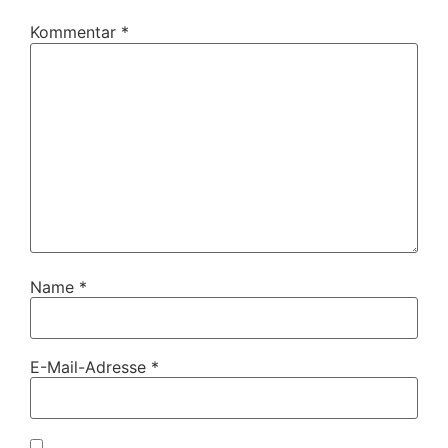
Kommentar
*
Name
*
E-Mail-Adresse
*