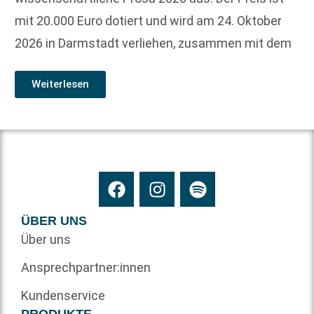
mit 20.000 Euro dotiert und wird am 24. Oktober
2026 in Darmstadt verliehen, zusammen mit dem
Weiterlesen
ÜBER UNS
Über uns
Ansprechpartner:innen
Kundenservice