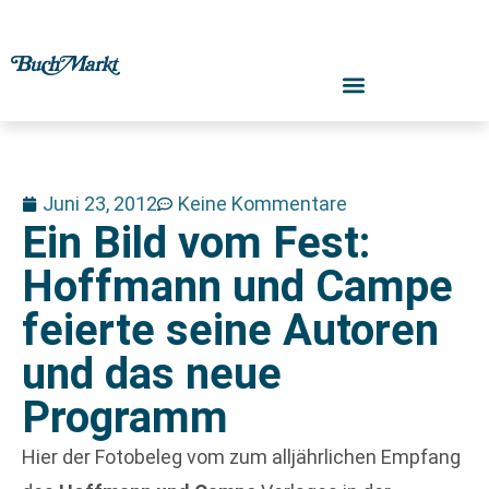
Juni 23, 2012
Keine Kommentare
Ein Bild vom Fest:
Hoffmann und Campe
feierte seine Autoren
und das neue
Programm
Hier der Fotobeleg vom zum alljährlichen Empfang