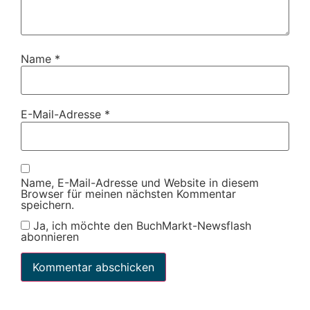
Name
*
E-Mail-Adresse
*
Name, E-Mail-Adresse und Website in diesem
Browser für meinen nächsten Kommentar
speichern.
Ja, ich möchte den BuchMarkt-Newsflash
abonnieren