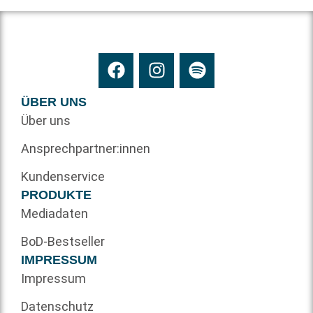
ÜBER UNS
Über uns
Ansprechpartner:innen
Kundenservice
PRODUKTE
Mediadaten
BoD-Bestseller
IMPRESSUM
Impressum
Datenschutz