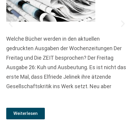
Welche Bücher werden in den aktuellen
gedruckten Ausgaben der Wochenzeitungen Der
Freitag und Die ZEIT besprochen? Der Freitag
Ausgabe 26: Kuh und Ausbeutung. Es ist nicht das
erste Mal, dass Elfriede Jelinek ihre ätzende
Gesellschaftskritik ins Werk setzt. Neu aber
Weiterlesen