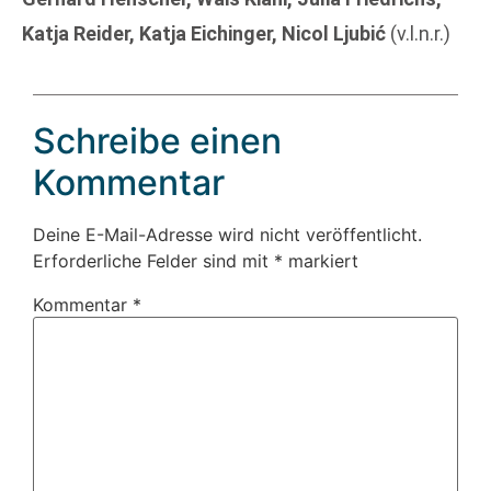
Katja Reider, Katja Eichinger, Nicol Ljubić
(v.l.n.r.)
Schreibe einen
Kommentar
Deine E-Mail-Adresse wird nicht veröffentlicht.
Erforderliche Felder sind mit
*
markiert
Kommentar
*