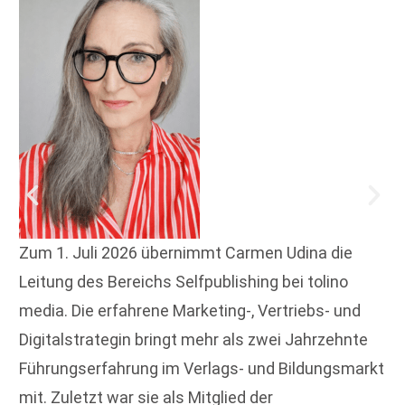
Zum 1. Juli 2026 übernimmt Carmen Udina die
Leitung des Bereichs Selfpublishing bei tolino
media. Die erfahrene Marketing-, Vertriebs- und
Digitalstrategin bringt mehr als zwei Jahrzehnte
Führungserfahrung im Verlags- und Bildungsmarkt
mit. Zuletzt war sie als Mitglied der