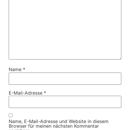
Name
*
E-Mail-Adresse
*
Name, E-Mail-Adresse und Website in diesem
Browser für meinen nächsten Kommentar