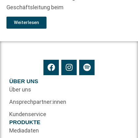
Geschäftsleitung beim
Weiterlesen
ÜBER UNS
Über uns
Ansprechpartner:innen
Kundenservice
PRODUKTE
Mediadaten