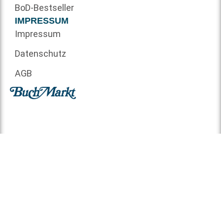
BoD-Bestseller
IMPRESSUM
Impressum
Datenschutz
AGB