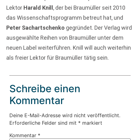
Lektor
Harald Knill
, der bei Braumüller seit 2010
das Wissenschaftsprogramm betreut hat, und
Peter Sachartschenko
gegründet. Der Verlag wird
ausgewählte Reihen von Braumüller unter dem
neuen Label weiterführen. Knill will auch weiterhin
als freier Lektor für Braumüller tätig sein.
Schreibe einen
Kommentar
Deine E-Mail-Adresse wird nicht veröffentlicht.
Erforderliche Felder sind mit
*
markiert
Kommentar
*