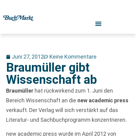
Juni 27, 2012
Keine Kommentare
Braumüller gibt
Wissenschaft ab
Braumüller
hat rückwirkend zum 1. Juni den
Bereich Wissenschaft an die
new academic press
verkauft. Der Verlag will sich verstärkt auf das
Literatur- und Sachbuchprogramm konzentrieren.
new academic press wurde im April 2012 von