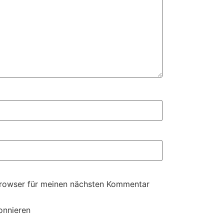
Browser für meinen nächsten Kommentar
onnieren