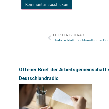
LETZTER BEITRAG
Thalia schließt Buchhandlung in D
Offener Brief der Arbeitsgemeinschaft 
Deutschlandradio