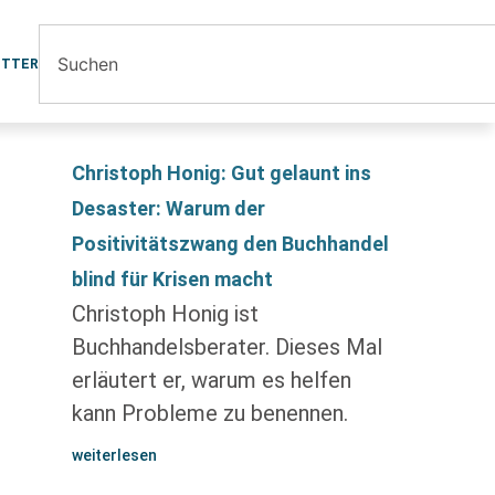
ETTER
Christoph Honig: Gut gelaunt ins
Desaster: Warum der
Positivitätszwang den Buchhandel
blind für Krisen macht
Christoph Honig ist
Buchhandelsberater. Dieses Mal
erläutert er, warum es helfen
kann Probleme zu benennen.
weiterlesen