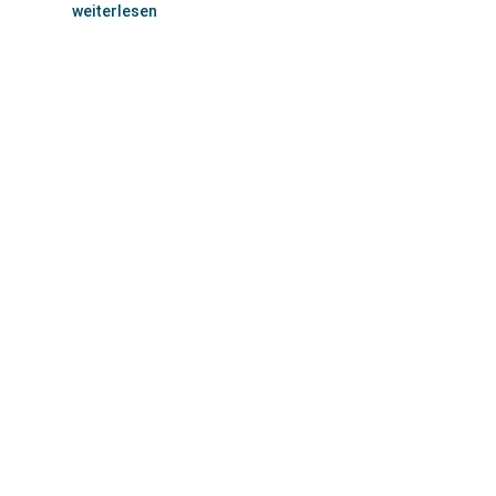
weiterlesen