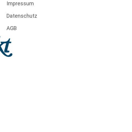
Impressum
Datenschutz
AGB