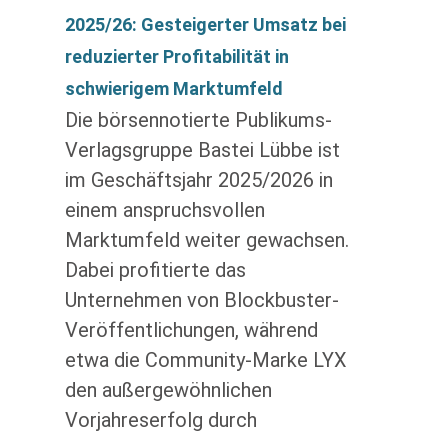
2025/26: Gesteigerter Umsatz bei
reduzierter Profitabilität in
schwierigem Marktumfeld
Die börsennotierte Publikums-
Verlagsgruppe Bastei Lübbe ist
im Geschäftsjahr 2025/2026 in
einem anspruchsvollen
Marktumfeld weiter gewachsen.
Dabei profitierte das
Unternehmen von Blockbuster-
Veröffentlichungen, während
etwa die Community-Marke LYX
den außergewöhnlichen
Vorjahreserfolg durch