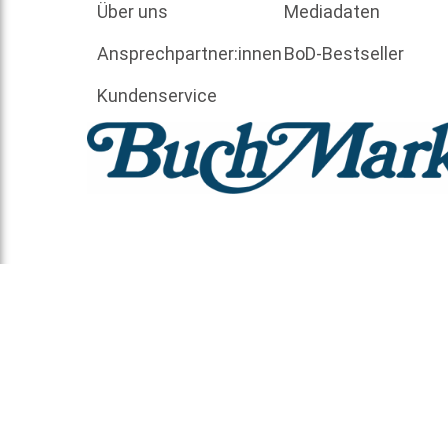
Über uns
Mediadaten
Ansprechpartner:innen
BoD-Bestseller
Kundenservice