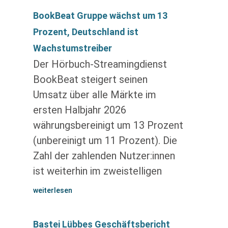
BookBeat Gruppe wächst um 13
Prozent, Deutschland ist
Wachstumstreiber
Der Hörbuch-Streamingdienst
BookBeat steigert seinen
Umsatz über alle Märkte im
ersten Halbjahr 2026
währungsbereinigt um 13 Prozent
(unbereinigt um 11 Prozent). Die
Zahl der zahlenden Nutzer:innen
ist weiterhin im zweistelligen
weiterlesen
Bastei Lübbes Geschäftsbericht