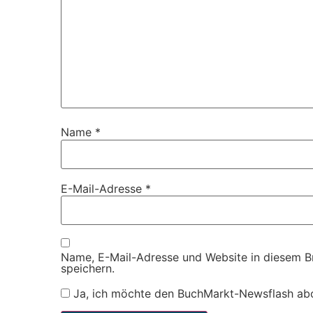
Name
*
E-Mail-Adresse
*
Name, E-Mail-Adresse und Website in diesem 
speichern.
Ja, ich möchte den BuchMarkt-Newsflash ab