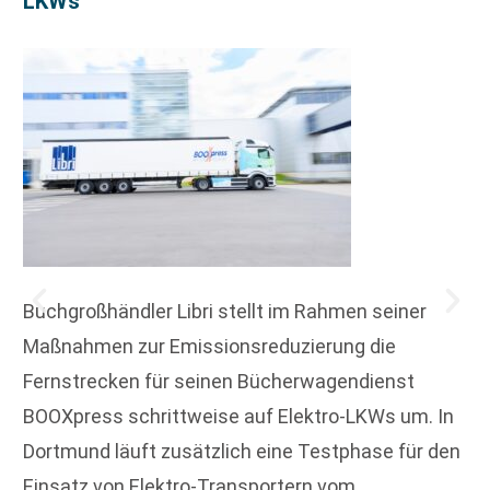
LKWs
Buchgroßhändler Libri stellt im Rahmen seiner
Maßnahmen zur Emissionsreduzierung die
Fernstrecken für seinen Bücherwagendienst
BOOXpress schrittweise auf Elektro-LKWs um. In
Dortmund läuft zusätzlich eine Testphase für den
Einsatz von Elektro-Transportern vom