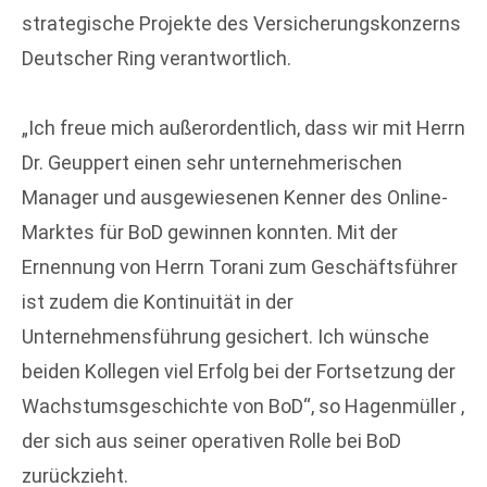
strategische Projekte des Versicherungskonzerns
Deutscher Ring verantwortlich.
„Ich freue mich außerordentlich, dass wir mit Herrn
Dr. Geuppert einen sehr unternehmerischen
Manager und ausgewiesenen Kenner des Online-
Marktes für BoD gewinnen konnten. Mit der
Ernennung von Herrn Torani zum Geschäftsführer
ist zudem die Kontinuität in der
Unternehmensführung gesichert. Ich wünsche
beiden Kollegen viel Erfolg bei der Fortsetzung der
Wachstumsgeschichte von BoD“, so Hagenmüller ,
der sich aus seiner operativen Rolle bei BoD
zurückzieht.