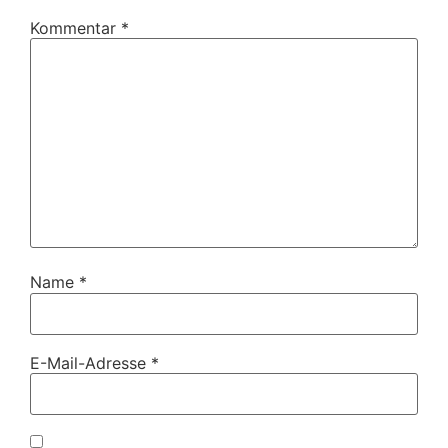
Kommentar
*
Name
*
E-Mail-Adresse
*