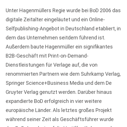
Unter Hagenmüllers Regie wurde bei BoD 2006 das
digitale Zeitalter eingeläutet und ein Online-
Selfpublishing-Angebot in Deutschland etabliert, in
dem das Unternehmen seitdem führend ist.
Außerdem baute Hagenmüller ein signifikantes
B2B-Geschäft mit Print-on-Demand-
Dienstleistungen für Verlage auf, die von
renommierten Partnern wie dem Suhrkamp Verlag,
Springer Science+Business Media und dem De
Gruyter Verlag genutzt werden. Darüber hinaus
expandierte BoD erfolgreich in vier weitere
europäische Länder. Als letztes großes Projekt
während seiner Zeit als Geschäftsführer wurde