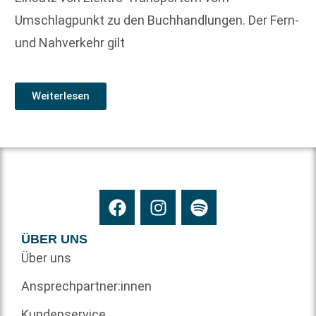
Umschlagpunkt zu den Buchhandlungen. Der Fern-
und Nahverkehr gilt
Weiterlesen
ÜBER UNS
Über uns
Ansprechpartner:innen
Kundenservice