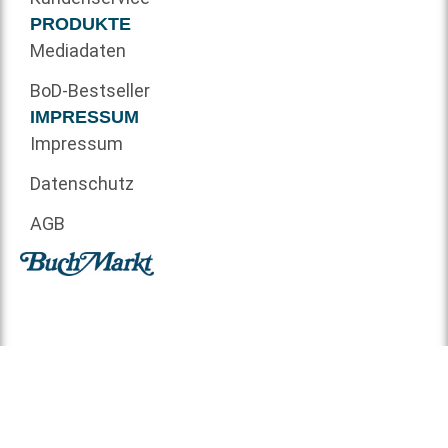
PRODUKTE
Mediadaten
BoD-Bestseller
IMPRESSUM
Impressum
Datenschutz
AGB