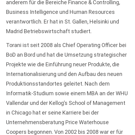
anderem für die Bereiche Finance & Controlling,
Business Intelligence und Human Resources
verantwortlich. Er hat in St. Gallen, Helsinki und
Madrid Betriebswirtschaft studiert.
Torani ist seit 2008 als Chief Operating Officer bei
BoD an Bord und hat die Umsetzung strategischer
Projekte wie die Einführung neuer Produkte, die
Internationalisierung und den Aufbau des neuen
Produktionsstandortes geleitet. Nach dem
Informatik-Studium sowie einem MBA an der WHU
Vallendar und der Kellog’s School of Management
in Chicago hat er seine Karriere bei der
Unternehmensberatung Price Waterhouse
Coopers begonnen. Von 2002 bis 2008 war er für