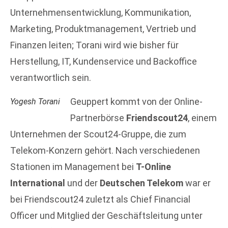
Unternehmensentwicklung, Kommunikation,
Marketing, Produktmanagement, Vertrieb und
Finanzen leiten; Torani wird wie bisher für
Herstellung, IT, Kundenservice und Backoffice
verantwortlich sein.
Geuppert kommt von der Online-
Yogesh Torani
Partnerbörse
Friendscout24
, einem
Unternehmen der Scout24-Gruppe, die zum
Telekom-Konzern gehört. Nach verschiedenen
Stationen im Management bei
T-Online
International
und der
Deutschen Telekom
war er
bei Friendscout24 zuletzt als Chief Financial
Officer und Mitglied der Geschäftsleitung unter