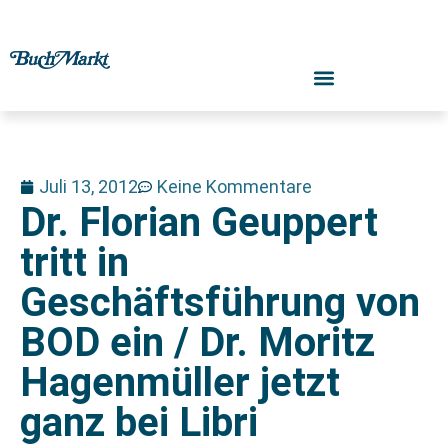
Juli 13, 2012
Keine Kommentare
Dr. Florian Geuppert
tritt in
Geschäftsführung von
BOD ein / Dr. Moritz
Hagenmüller jetzt
ganz bei Libri