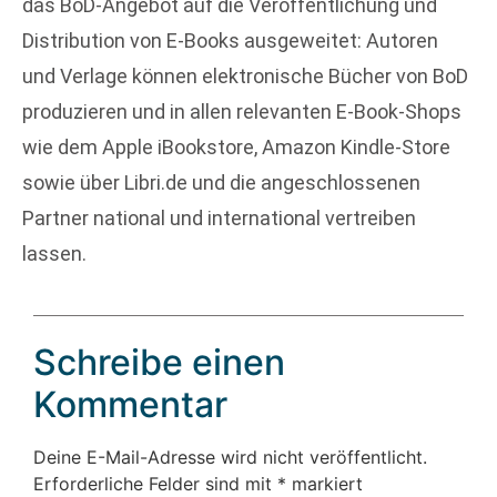
das BoD-Angebot auf die Veröffentlichung und
Distribution von E-Books ausgeweitet: Autoren
und Verlage können elektronische Bücher von BoD
produzieren und in allen relevanten E-Book-Shops
wie dem Apple iBookstore, Amazon Kindle-Store
sowie über Libri.de und die angeschlossenen
Partner national und international vertreiben
lassen.
Schreibe einen
Kommentar
Deine E-Mail-Adresse wird nicht veröffentlicht.
Erforderliche Felder sind mit
*
markiert