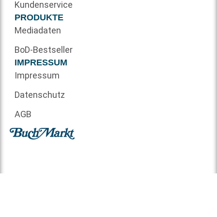
Kundenservice
PRODUKTE
Mediadaten
BoD-Bestseller
IMPRESSUM
Impressum
Datenschutz
AGB