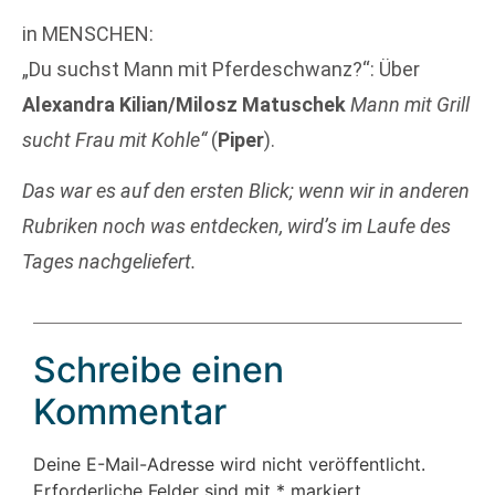
in MENSCHEN:
„Du suchst Mann mit Pferdeschwanz?‎“: Über
Alexandra Kilian/Milosz Matuschek
Mann mit Grill
sucht Frau mit Kohle“
(
Piper
).
Das war es auf den ersten Blick; wenn wir in anderen
Rubriken noch was entdecken, wird’s im Laufe des
Tages nachgeliefert.
Schreibe einen
Kommentar
Deine E-Mail-Adresse wird nicht veröffentlicht.
Erforderliche Felder sind mit
*
markiert