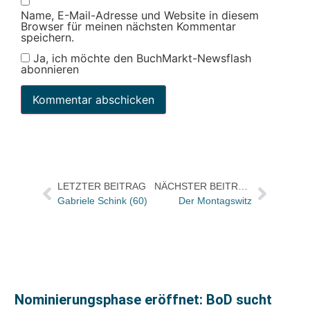
Name, E-Mail-Adresse und Website in diesem
Browser für meinen nächsten Kommentar
speichern.
Ja, ich möchte den BuchMarkt-Newsflash
abonnieren
LETZTER BEITRAG
NÄCHSTER BEITRAG
Gabriele Schink (60)
Der Montagswitz
Nominierungsphase eröffnet: BoD sucht