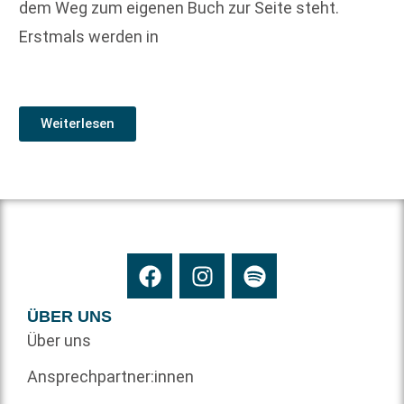
dem Weg zum eigenen Buch zur Seite steht.
Erstmals werden in
Weiterlesen
ÜBER UNS
Über uns
Ansprechpartner:innen