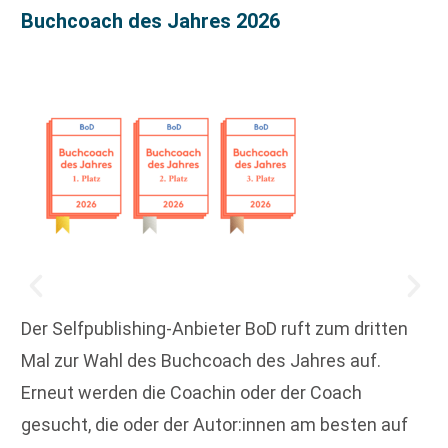
Buchcoach des Jahres 2026
Der Selfpublishing-Anbieter BoD ruft zum dritten
Mal zur Wahl des Buchcoach des Jahres auf.
Erneut werden die Coachin oder der Coach
gesucht, die oder der Autor:innen am besten auf