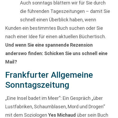
Auch sonntags blättern wir für Sie durch
die führenden Tageszeitungen – damit Sie
schnell einen Überblick haben, wenn
Kunden ein bestimmtes Buch suchen oder Sie
nach einer Idee für einen aktuellen Büchertisch.
Und wenn Sie eine spannende Rezension
anderswo finden: Schicken Sie uns schnell eine
Mail?
Frankfurter Allgemeine
Sonntagszeitung
„Eine Insel badet im Meer“: Ein Gespräch „über
Lustfabriken, Schaumblasen, Mord und Drogen“
mit dem Soziologen
Yes Michaud
über sein Buch