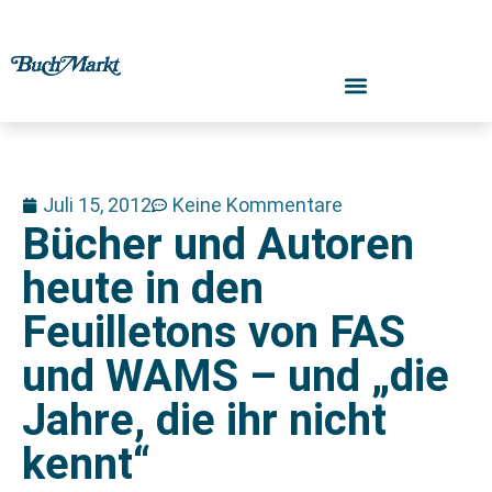
Juli 15, 2012
Keine Kommentare
Bücher und Autoren
heute in den
Feuilletons von FAS
und WAMS – und „die
Jahre, die ihr nicht
kennt“