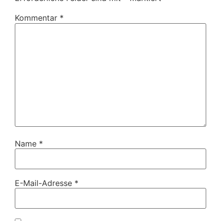
Kommentar
*
Name
*
E-Mail-Adresse
*