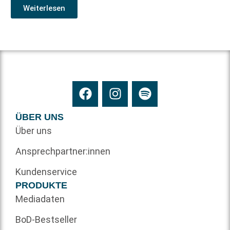
Weiterlesen
ÜBER UNS
Über uns
Ansprechpartner:innen
Kundenservice
PRODUKTE
Mediadaten
BoD-Bestseller