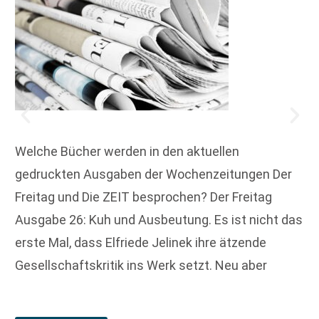
Welche Bücher werden in den aktuellen
gedruckten Ausgaben der Wochenzeitungen Der
Freitag und Die ZEIT besprochen? Der Freitag
Ausgabe 26: Kuh und Ausbeutung. Es ist nicht das
erste Mal, dass Elfriede Jelinek ihre ätzende
Gesellschaftskritik ins Werk setzt. Neu aber