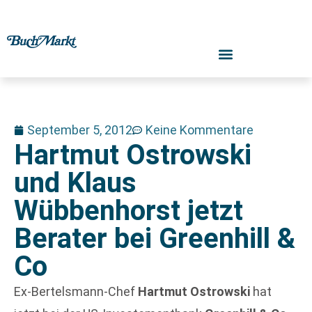
September 5, 2012
Keine Kommentare
Hartmut Ostrowski
und Klaus
Wübbenhorst jetzt
Berater bei Greenhill &
Co
Ex-Bertelsmann-Chef
Hartmut Ostrowski
hat