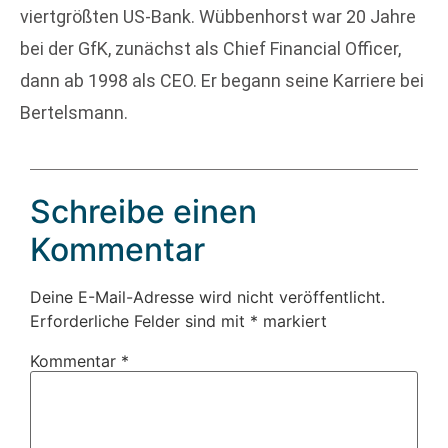
viertgrößten US-Bank. Wübbenhorst war 20 Jahre
bei der GfK, zunächst als Chief Financial Officer,
dann ab 1998 als CEO. Er begann seine Karriere bei
Bertelsmann.
Schreibe einen
Kommentar
Deine E-Mail-Adresse wird nicht veröffentlicht.
Erforderliche Felder sind mit
*
markiert
Kommentar
*