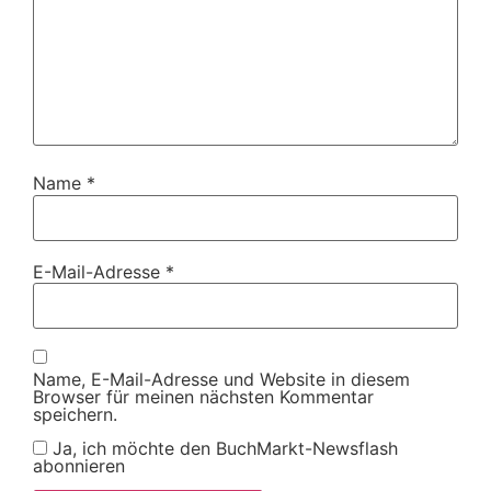
Name
*
E-Mail-Adresse
*
Name, E-Mail-Adresse und Website in diesem
Browser für meinen nächsten Kommentar
speichern.
Ja, ich möchte den BuchMarkt-Newsflash
abonnieren