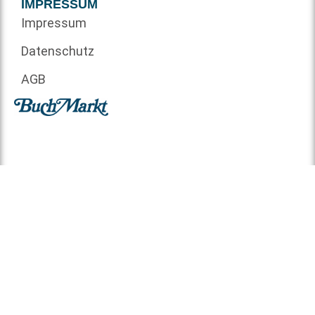
IMPRESSUM
Impressum
Datenschutz
AGB