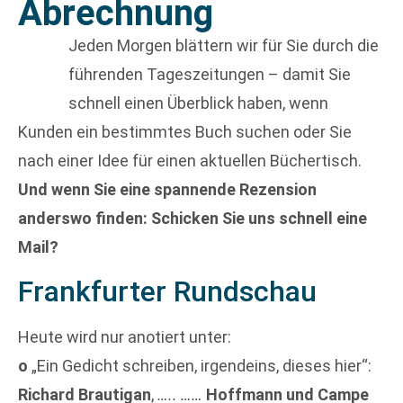
Abrechnung
Jeden Morgen blättern wir für Sie durch die
führenden Tageszeitungen – damit Sie
schnell einen Überblick haben, wenn
Kunden ein bestimmtes Buch suchen oder Sie
nach einer Idee für einen aktuellen Büchertisch.
Und wenn Sie eine spannende Rezension
anderswo finden: Schicken Sie uns schnell eine
Mail?
Frankfurter Rundschau
Heute wird nur anotiert unter:
o
„Ein Gedicht schreiben, irgendeins, dieses hier“:
Richard Brautigan
,
….. ……
Hoffmann und Campe