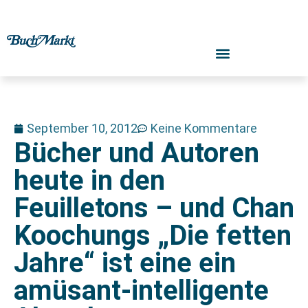
September 10, 2012
Keine Kommentare
Bücher und Autoren
heute in den
Feuilletons – und Chan
Koochungs „Die fetten
Jahre“ ist eine ein
amüsant-intelligente