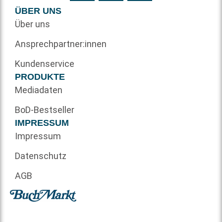
ÜBER UNS
Über uns
Ansprechpartner:innen
Kundenservice
PRODUKTE
Mediadaten
BoD-Bestseller
IMPRESSUM
Impressum
Datenschutz
AGB