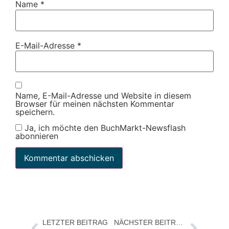
Name
*
E-Mail-Adresse
*
Name, E-Mail-Adresse und Website in diesem
Browser für meinen nächsten Kommentar
speichern.
Ja, ich möchte den BuchMarkt-Newsflash
abonnieren
LETZTER BEITRAG
NÄCHSTER BEITRAG