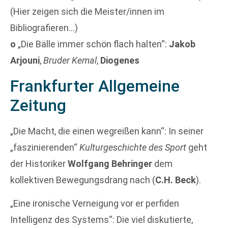
(Hier zeigen sich die Meister/innen im
Bibliografieren…)
o
„Die Bälle immer schön flach halten“:
Jakob
Arjouni
,
Bruder Kemal
,
Diogenes
Frankfurter Allgemeine
Zeitung
„Die Macht, die einen wegreißen kann“: In seiner
„faszinierenden“
Kulturgeschichte des Sport
geht
der Historiker
Wolfgang Behringer
dem
kollektiven Bewegungsdrang nach (
C.H. Beck
).
„Eine ironische Verneigung vor er perfiden
Intelligenz des Systems“: Die viel diskutierte,