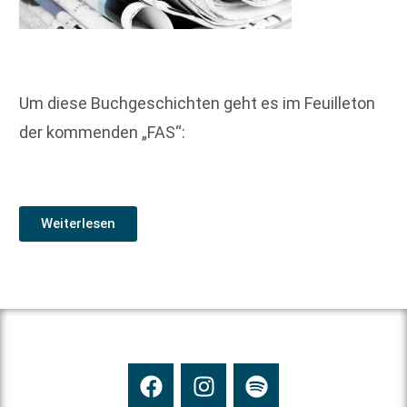
Um diese Buchgeschichten geht es im Feuilleton
der kommenden „FAS“:
Weiterlesen