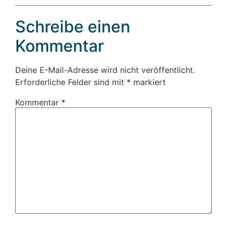
Schreibe einen
Kommentar
Deine E-Mail-Adresse wird nicht veröffentlicht.
Erforderliche Felder sind mit
*
markiert
Kommentar
*