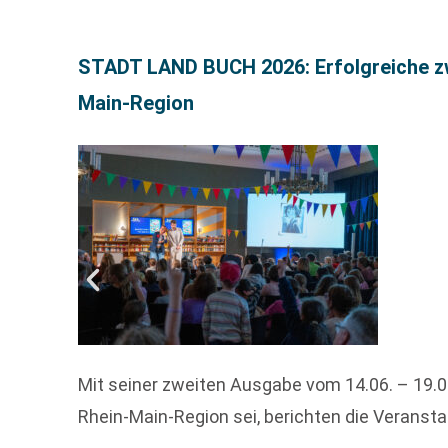
STADT LAND BUCH 2026: Erfolgreiche zwe
Main-Region
Mit seiner zweiten Ausgabe vom 14.06. – 19.0
Rhein-Main-Region sei, berichten die Veransta