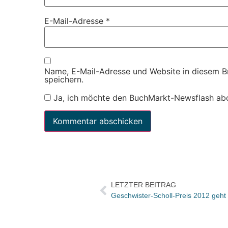
E-Mail-Adresse
*
Name, E-Mail-Adresse und Website in diesem 
speichern.
Ja, ich möchte den BuchMarkt-Newsflash ab
LETZTER BEITRAG
Geschwister-Scholl-Preis 2012 geh