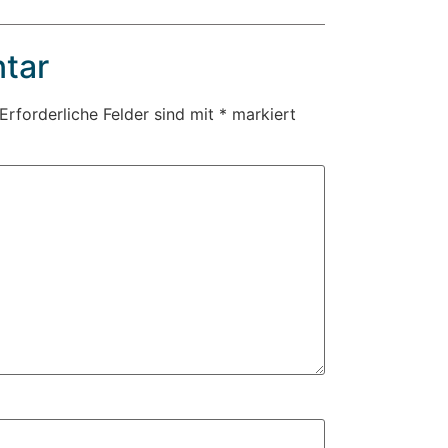
tar
Erforderliche Felder sind mit
*
markiert