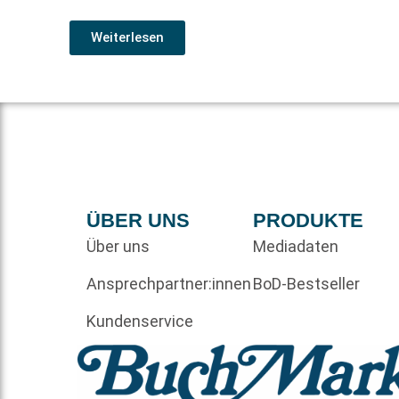
Weiterlesen
ÜBER UNS
PRODUKTE
Über uns
Mediadaten
Ansprechpartner:innen
BoD-Bestseller
Kundenservice