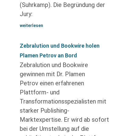
(Suhrkamp). Die Begründung der
Jury:
weiterlesen
Zebralution und Bookwire holen
Plamen Petrov an Bord
Zebralution und Bookwire
gewinnen mit Dr. Plamen
Petrov einen erfahrenen
Plattform- und
Transformationsspezialisten mit
starker Publishing-
Marktexpertise. Er wird ab sofort
bei der Umstellung auf die