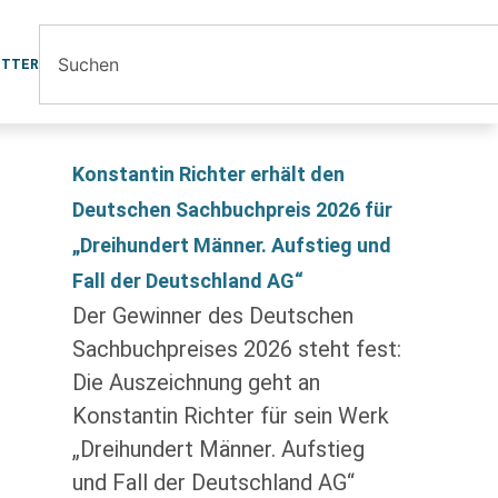
ETTER
Konstantin Richter erhält den
Deutschen Sachbuchpreis 2026 für
„Dreihundert Männer. Aufstieg und
Fall der Deutschland AG“
Der Gewinner des Deutschen
Sachbuchpreises 2026 steht fest:
Die Auszeichnung geht an
Konstantin Richter für sein Werk
„Dreihundert Männer. Aufstieg
und Fall der Deutschland AG“