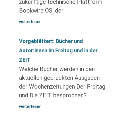
zukünftige technische Plattform
Bookwire OS, der
weiterlesen
Vorgeblättert: Bücher und
Autor:innen im Freitag und in der
ZEIT
Welche Bücher werden in den
aktuellen gedruckten Ausgaben
der Wochenzeitungen Der Freitag
und Die ZEIT besprochen?
weiterlesen