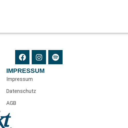
IMPRESSUM
Impressum
Datenschutz
AGB