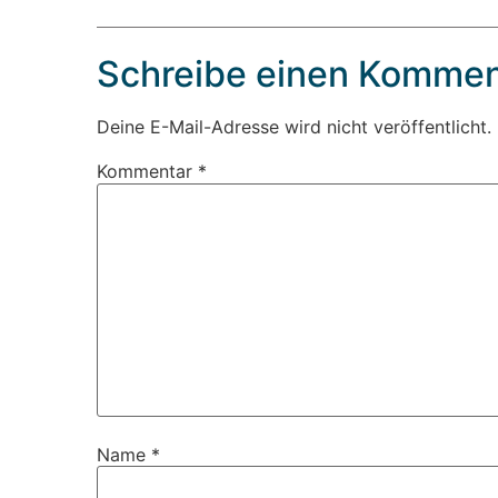
Schreibe einen Kommen
Deine E-Mail-Adresse wird nicht veröffentlicht.
Kommentar
*
Name
*