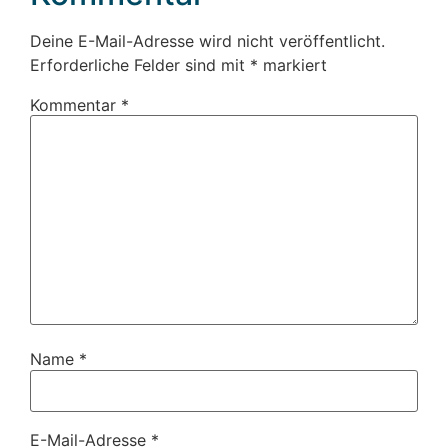
Deine E-Mail-Adresse wird nicht veröffentlicht.
Erforderliche Felder sind mit
*
markiert
Kommentar
*
Name
*
E-Mail-Adresse
*