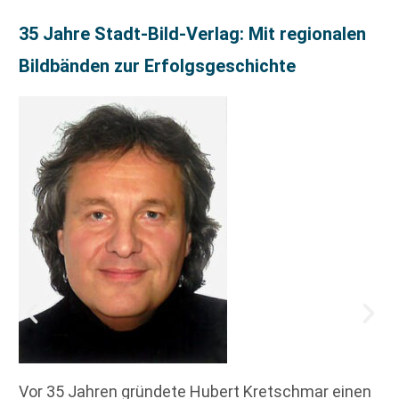
35 Jahre Stadt-Bild-Verlag: Mit regionalen
Bildbänden zur Erfolgsgeschichte
Vor 35 Jahren gründete Hubert Kretschmar einen