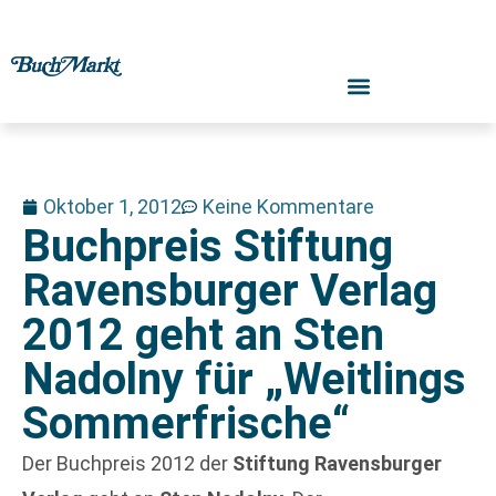
Oktober 1, 2012
Keine Kommentare
Buchpreis Stiftung
Ravensburger Verlag
2012 geht an Sten
Nadolny für „Weitlings
Sommerfrische“
Der Buchpreis 2012 der
Stiftung Ravensburger