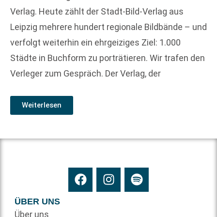
Verlag. Heute zählt der Stadt-Bild-Verlag aus
Leipzig mehrere hundert regionale Bildbände – und
verfolgt weiterhin ein ehrgeiziges Ziel: 1.000
Städte in Buchform zu porträtieren. Wir trafen den
Verleger zum Gespräch. Der Verlag, der
Weiterlesen
ÜBER UNS
Über uns