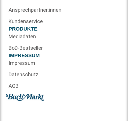
Ansprechpartner:innen
Kundenservice
PRODUKTE
Mediadaten
BoD-Bestseller
IMPRESSUM
Impressum
Datenschutz
AGB