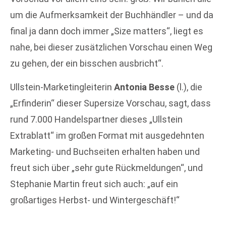
um die Aufmerksamkeit der Buchhändler – und da
final ja dann doch immer „Size matters“, liegt es
nahe, bei dieser zusätzlichen Vorschau einen Weg
zu gehen, der ein bisschen ausbricht“.
Ullstein-Marketingleiterin
Antonia Besse
(l.), die
„Erfinderin“ dieser Supersize Vorschau, sagt, dass
rund 7.000 Handelspartner dieses „Ullstein
Extrablatt“ im großen Format mit ausgedehnten
Marketing- und Buchseiten erhalten haben und
freut sich über „sehr gute Rückmeldungen“, und
Stephanie Martin freut sich auch: „auf ein
großartiges Herbst- und Wintergeschäft!“