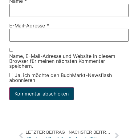
Name
*
E-Mail-Adresse
*
Name, E-Mail-Adresse und Website in diesem
Browser für meinen nächsten Kommentar
speichern.
Ja, ich möchte den BuchMarkt-Newsflash
abonnieren
LETZTER BEITRAG
NÄCHSTER BEITRAG