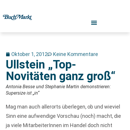
Oktober 1, 2012
Keine Kommentare
Ullstein „Top-
Novitäten ganz groß“
Antonia Besse und Stephanie Martin demonstrieren:
Supersize ist „in“
Mag man auch allerorts überlegen, ob und wieviel
Sinn eine aufwendige Vorschau (noch) macht, die
ja viele MitarbeiterInnen im Handel doch nicht