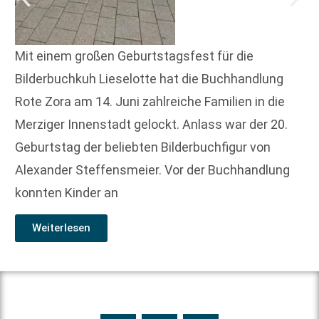
Mit einem großen Geburtstagsfest für die
Bilderbuchkuh Lieselotte hat die Buchhandlung
Rote Zora am 14. Juni zahlreiche Familien in die
Merziger Innenstadt gelockt. Anlass war der 20.
Geburtstag der beliebten Bilderbuchfigur von
Alexander Steffensmeier. Vor der Buchhandlung
konnten Kinder an
Weiterlesen