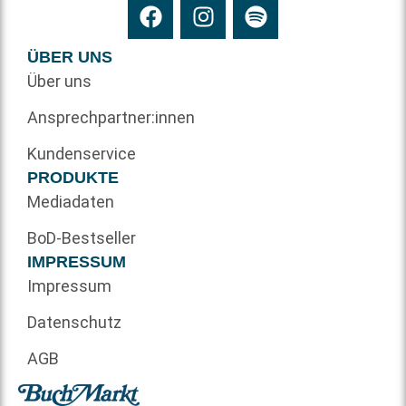
ÜBER UNS
Über uns
Ansprechpartner:innen
Kundenservice
PRODUKTE
Mediadaten
BoD-Bestseller
IMPRESSUM
Impressum
Datenschutz
AGB