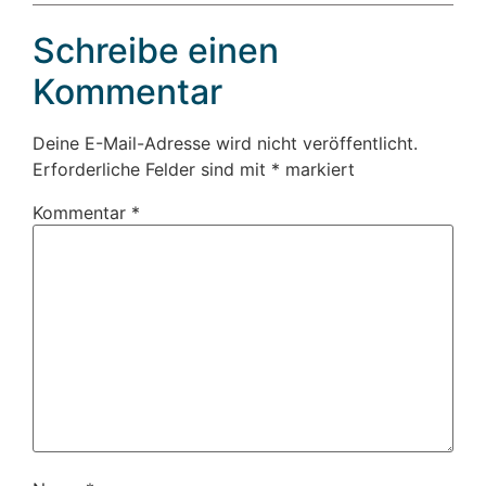
Schreibe einen
Kommentar
Deine E-Mail-Adresse wird nicht veröffentlicht.
Erforderliche Felder sind mit
*
markiert
Kommentar
*