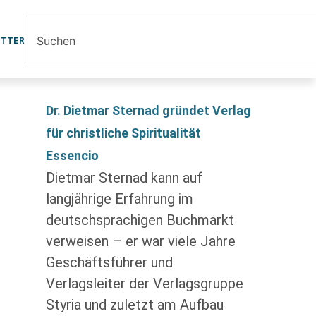
ETTER
Dr. Dietmar Sternad gründet Verlag
für christliche Spiritualität
Essencio
Dietmar Sternad kann auf
langjährige Erfahrung im
deutschsprachigen Buchmarkt
verweisen – er war viele Jahre
Geschäftsführer und
Verlagsleiter der Verlagsgruppe
Styria und zuletzt am Aufbau