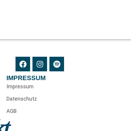
IMPRESSUM
Impressum
Datenschutz
AGB