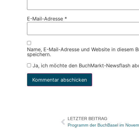
E-Mail-Adresse
*
Name, E-Mail-Adresse und Website in diesem 
speichern.
Ja, ich möchte den BuchMarkt-Newsflash ab
LETZTER BEITRAG
Programm der BuchBasel im Novem