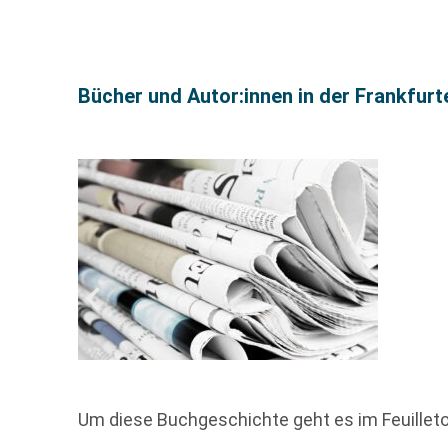
Bücher und Autor:innen in der Frankfur
Um diese Buchgeschichte geht es im Feuille