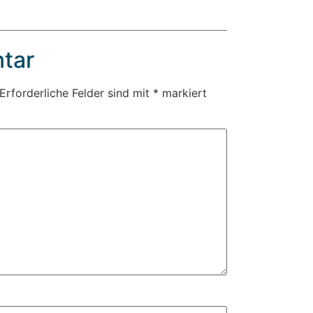
tar
Erforderliche Felder sind mit
*
markiert