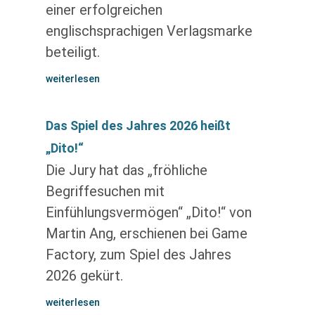
einer erfolgreichen
englischsprachigen Verlagsmarke
beteiligt.
weiterlesen
Das Spiel des Jahres 2026 heißt
„Dito!“
Die Jury hat das „fröhliche
Begriffesuchen mit
Einfühlungsvermögen“ „Dito!“ von
Martin Ang, erschienen bei Game
Factory, zum Spiel des Jahres
2026 gekürt.
weiterlesen