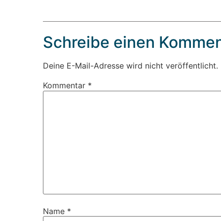
Schreibe einen Kommen
Deine E-Mail-Adresse wird nicht veröffentlicht.
Kommentar
*
Name
*