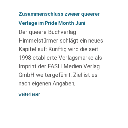
Zusammenschluss zweier queerer
Verlage im Pride Month Juni
Der queere Buchverlag
Himmelstürmer schlägt ein neues
Kapitel auf: Künftig wird die seit
1998 etablierte Verlagsmarke als
Imprint der FASH Medien Verlag
GmbH weitergeführt. Ziel ist es
nach eigenen Angaben,
weiterlesen