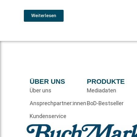
Weiterlesen
ÜBER UNS
PRODUKTE
Über uns
Mediadaten
Ansprechpartner:innen
BoD-Bestseller
Kundenservice