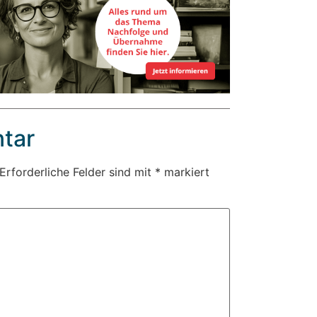
tar
Erforderliche Felder sind mit
*
markiert