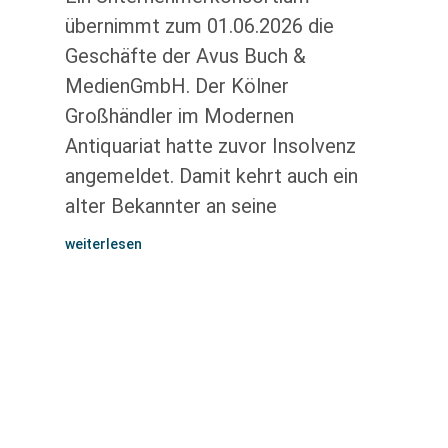
übernimmt zum 01.06.2026 die
Geschäfte der Avus Buch &
MedienGmbH. Der Kölner
Großhändler im Modernen
Antiquariat hatte zuvor Insolvenz
angemeldet. Damit kehrt auch ein
alter Bekannter an seine
weiterlesen