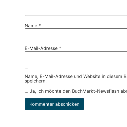
Name
*
E-Mail-Adresse
*
Name, E-Mail-Adresse und Website in diesem 
speichern.
Ja, ich möchte den BuchMarkt-Newsflash ab