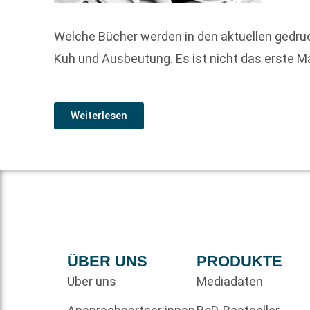
Welche Bücher werden in den aktuellen gedru
Kuh und Ausbeutung. Es ist nicht das erste Mal
Weiterlesen
ÜBER UNS
PRODUKTE
Über uns
Mediadaten