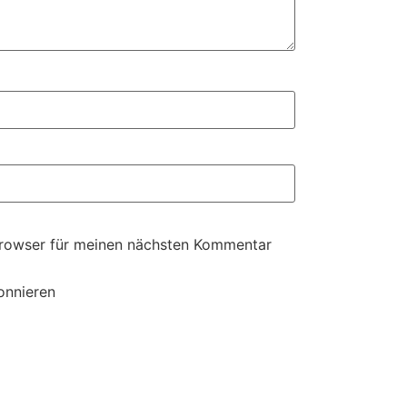
Browser für meinen nächsten Kommentar
onnieren