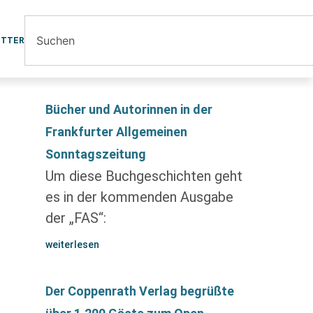
ETTER
Bücher und Autorinnen in der
Frankfurter Allgemeinen
Sonntagszeitung
Um diese Buchgeschichten geht
es in der kommenden Ausgabe
der „FAS“:
weiterlesen
Der Coppenrath Verlag begrüßte