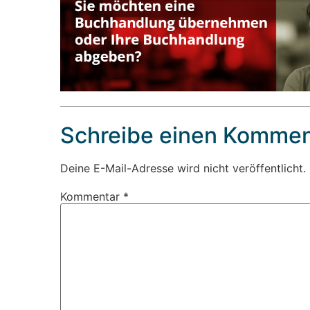
Schreibe einen Kommen
Deine E-Mail-Adresse wird nicht veröffentlicht.
Kommentar
*