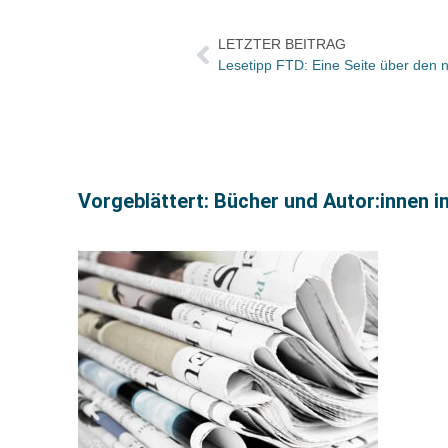
LETZTER BEITRAG
Vorgeblättert: Bücher und Autor:innen i