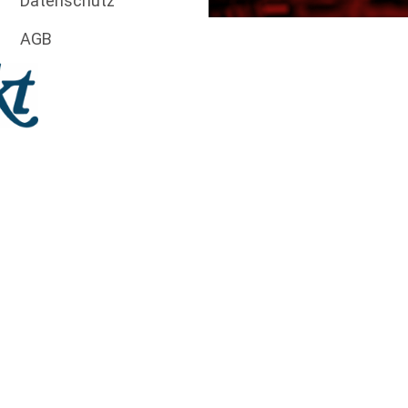
Datenschutz
AGB