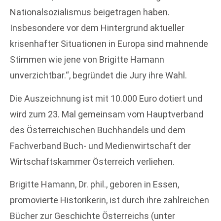
Nationalsozialismus beigetragen haben.
Insbesondere vor dem Hintergrund aktueller
krisenhafter Situationen in Europa sind mahnende
Stimmen wie jene von Brigitte Hamann
unverzichtbar.“, begründet die Jury ihre Wahl.
Die Auszeichnung ist mit 10.000 Euro dotiert und
wird zum 23. Mal gemeinsam vom Hauptverband
des Österreichischen Buchhandels und dem
Fachverband Buch- und Medienwirtschaft der
Wirtschaftskammer Österreich verliehen.
Brigitte Hamann, Dr. phil., geboren in Essen,
promovierte Historikerin, ist durch ihre zahlreichen
Bücher zur Geschichte Österreichs (unter