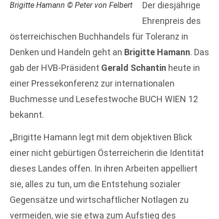
Der diesjährige
Brigitte Hamann © Peter von Felbert
Ehrenpreis des
österreichischen Buchhandels für Toleranz in
Denken und Handeln geht an
Brigitte Hamann
. Das
gab der HVB-Präsident
Gerald Schantin
heute in
einer Pressekonferenz zur internationalen
Buchmesse und Lesefestwoche BUCH WIEN 12
bekannt.
„Brigitte Hamann legt mit dem objektiven Blick
einer nicht gebürtigen Österreicherin die Identität
dieses Landes offen. In ihren Arbeiten appelliert
sie, alles zu tun, um die Entstehung sozialer
Gegensätze und wirtschaftlicher Notlagen zu
vermeiden, wie sie etwa zum Aufstieg des