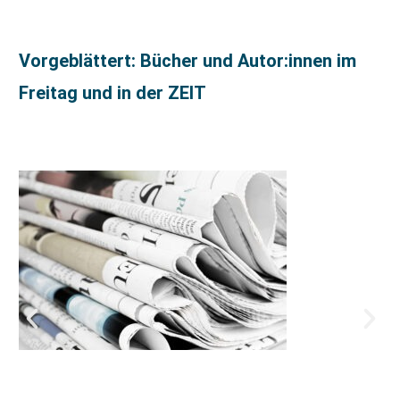
Vorgeblättert: Bücher und Autor:innen im
Freitag und in der ZEIT