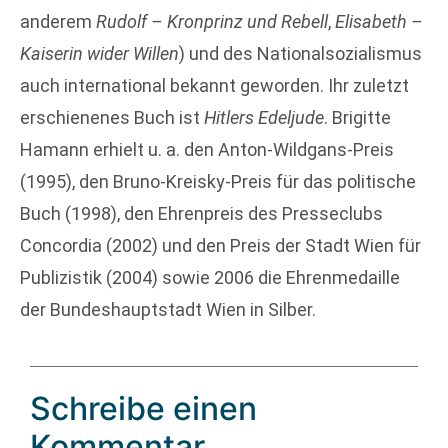
anderem
Rudolf – Kronprinz und Rebell
,
Elisabeth –
Kaiserin wider Willen
) und des Nationalsozialismus
auch international bekannt geworden. Ihr zuletzt
erschienenes Buch ist
Hitlers Edeljude
. Brigitte
Hamann erhielt u. a. den Anton-Wildgans-Preis
(1995), den Bruno-Kreisky-Preis für das politische
Buch (1998), den Ehrenpreis des Presseclubs
Concordia (2002) und den Preis der Stadt Wien für
Publizistik (2004) sowie 2006 die Ehrenmedaille
der Bundeshauptstadt Wien in Silber.
Schreibe einen
Kommentar