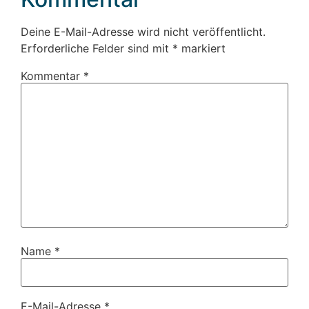
Deine E-Mail-Adresse wird nicht veröffentlicht.
Erforderliche Felder sind mit
*
markiert
Kommentar
*
Name
*
E-Mail-Adresse
*