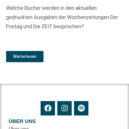
Welche Bücher werden in den aktuellen
gedruckten Ausgaben der Wochenzeitungen Der
Freitag und Die ZEIT besprochen?
Weiterlesen
ÜBER UNS
Über uns