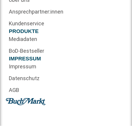
Ansprechpartner:innen
Kundenservice
PRODUKTE
Mediadaten
BoD-Bestseller
IMPRESSUM
Impressum
Datenschutz
AGB