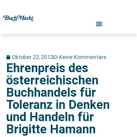
Oktober 22, 2012
Keine Kommentare
Ehrenpreis des
österreichischen
Buchhandels für
Toleranz in Denken
und Handeln für
Brigitte Hamann