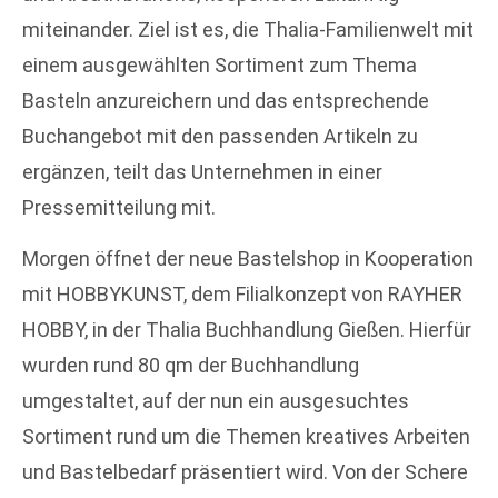
miteinander. Ziel ist es, die Thalia-Familienwelt mit
einem ausgewählten Sortiment zum Thema
Basteln anzureichern und das entsprechende
Buchangebot mit den passenden Artikeln zu
ergänzen, teilt das Unternehmen in einer
Pressemitteilung mit.
Morgen öffnet der neue Bastelshop in Kooperation
mit HOBBYKUNST, dem Filialkonzept von RAYHER
HOBBY, in der Thalia Buchhandlung Gießen. Hierfür
wurden rund 80 qm der Buchhandlung
umgestaltet, auf der nun ein ausgesuchtes
Sortiment rund um die Themen kreatives Arbeiten
und Bastelbedarf präsentiert wird. Von der Schere