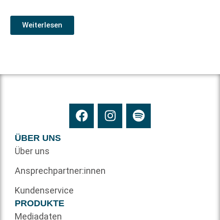
Weiterlesen
ÜBER UNS
Über uns
Ansprechpartner:innen
Kundenservice
PRODUKTE
Mediadaten