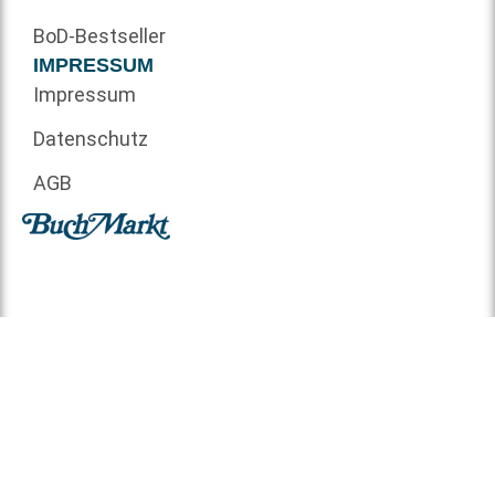
BoD-Bestseller
IMPRESSUM
Impressum
Datenschutz
AGB