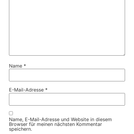
Name
*
E-Mail-Adresse
*
Name, E-Mail-Adresse und Website in diesem
Browser für meinen nächsten Kommentar
speichern.