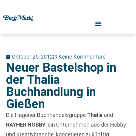
Oktober 25, 2012
Keine Kommentare
Neuer Bastelshop in
der Thalia
Buchhandlung in
Gießen
Die Hagener Buchhandelsgruppe
Thalia
und
RAYHER HOBBY
, ein Unternehmen aus der Hobby-
und Kreativbranche, kooperieren zukünftig