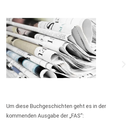
Um diese Buchgeschichten geht es in der
kommenden Ausgabe der „FAS“: