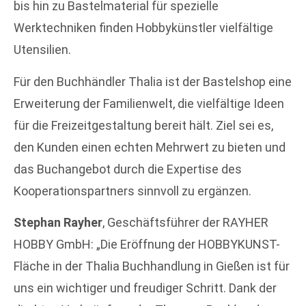
bis hin zu Bastelmaterial für spezielle
Werktechniken finden Hobbykünstler vielfältige
Utensilien.
Für den Buchhändler Thalia ist der Bastelshop eine
Erweiterung der Familienwelt, die vielfältige Ideen
für die Freizeitgestaltung bereit hält. Ziel sei es,
den Kunden einen echten Mehrwert zu bieten und
das Buchangebot durch die Expertise des
Kooperationspartners sinnvoll zu ergänzen.
Stephan Rayher
, Geschäftsführer der RAYHER
HOBBY GmbH: „Die Eröffnung der HOBBYKUNST-
Fläche in der Thalia Buchhandlung in Gießen ist für
uns ein wichtiger und freudiger Schritt. Dank der