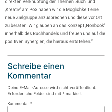
direkten Verknüpfung der Themen ‚Buch‘ und
‚Kreativ‘ am PoS haben wir die Möglichkeit eine
neue Zielgruppe anzusprechen und diese vor Ort
zu beraten. Wir glauben an das Konzept ‚Nonbook‘
innerhalb des Buchhandels und freuen uns auf die
positiven Synergien, die hieraus entstehen.“
Schreibe einen
Kommentar
Deine E-Mail-Adresse wird nicht veröffentlicht.
Erforderliche Felder sind mit
*
markiert
Kommentar
*