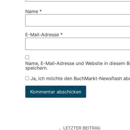
Name
*
E-Mail-Adresse
*
Name, E-Mail-Adresse und Website in diesem 
speichern.
Ja, ich möchte den BuchMarkt-Newsflash ab
LETZTER BEITRAG