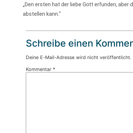
„Den ersten hat der liebe Gott erfunden, aber 
abstellen kann.“
Schreibe einen Kommen
Deine E-Mail-Adresse wird nicht veröffentlicht.
Kommentar
*