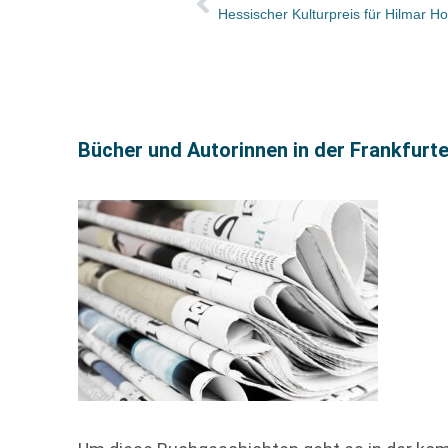
Hessischer Kulturpreis für Hilmar H
Bücher und Autorinnen in der Frankfurt