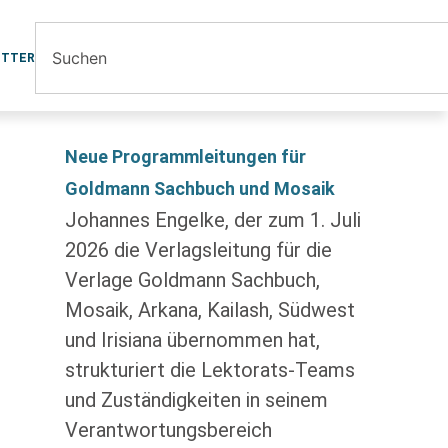
ETTER
Neue Programmleitungen für
Goldmann Sachbuch und Mosaik
Johannes Engelke, der zum 1. Juli
2026 die Verlagsleitung für die
Verlage Goldmann Sachbuch,
Mosaik, Arkana, Kailash, Südwest
und Irisiana übernommen hat,
strukturiert die Lektorats-Teams
und Zuständigkeiten in seinem
Verantwortungsbereich