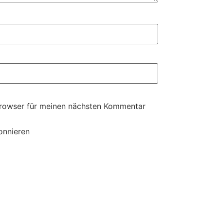
Browser für meinen nächsten Kommentar
onnieren