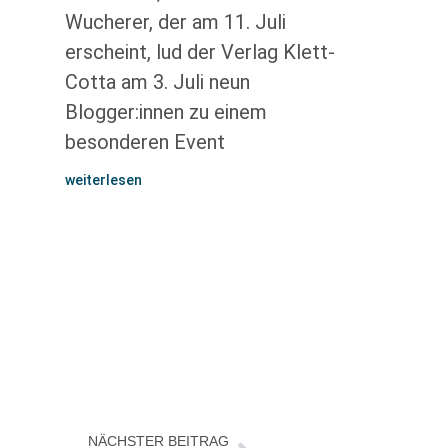
Wucherer, der am 11. Juli
erscheint, lud der Verlag Klett-
Cotta am 3. Juli neun
Blogger:innen zu einem
besonderen Event
weiterlesen
NÄCHSTER BEITRAG