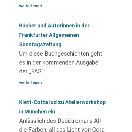
weiterlesen
Bücher und Autorinnen in der
Frankfurter Allgemeinen
Sonntagszeitung
Um diese Buchgeschichten geht
es in der kommenden Ausgabe
der „FAS“:
weiterlesen
Klett-Cotta lud zu Atelierworkshop
in München ein
Anlässlich des Debütromans All
die Farben, all das Licht von Cora