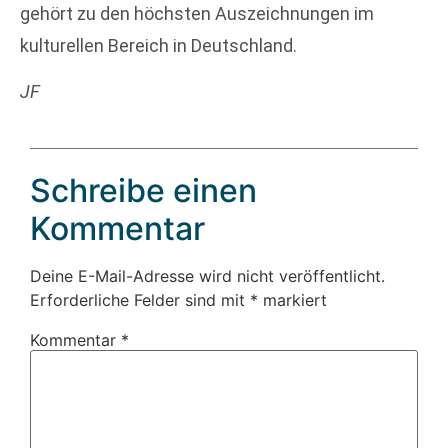
gehört zu den höchsten Auszeichnungen im
kulturellen Bereich in Deutschland.
JF
Schreibe einen
Kommentar
Deine E-Mail-Adresse wird nicht veröffentlicht.
Erforderliche Felder sind mit
*
markiert
Kommentar
*