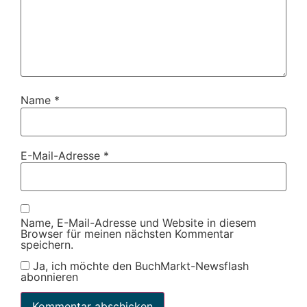
Name
*
E-Mail-Adresse
*
Name, E-Mail-Adresse und Website in diesem
Browser für meinen nächsten Kommentar
speichern.
Ja, ich möchte den BuchMarkt-Newsflash
abonnieren