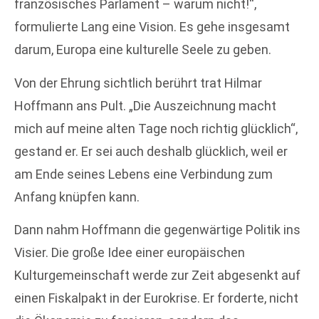
französisches Parlament – warum nicht!“,
formulierte Lang eine Vision. Es gehe insgesamt
darum, Europa eine kulturelle Seele zu geben.
Von der Ehrung sichtlich berührt trat Hilmar
Hoffmann ans Pult. „Die Auszeichnung macht
mich auf meine alten Tage noch richtig glücklich“,
gestand er. Er sei auch deshalb glücklich, weil er
am Ende seines Lebens eine Verbindung zum
Anfang knüpfen kann.
Dann nahm Hoffmann die gegenwärtige Politik ins
Visier. Die große Idee einer europäischen
Kulturgemeinschaft werde zur Zeit abgesenkt auf
einen Fiskalpakt in der Eurokrise. Er forderte, nicht