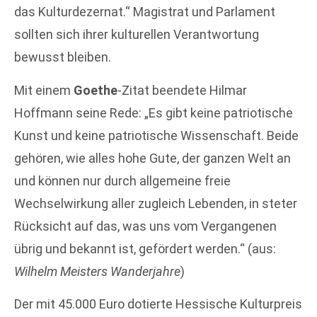
das Kulturdezernat.“ Magistrat und Parlament
sollten sich ihrer kulturellen Verantwortung
bewusst bleiben.
Mit einem
Goethe
-Zitat beendete Hilmar
Hoffmann seine Rede: „Es gibt keine patriotische
Kunst und keine patriotische Wissenschaft. Beide
gehören, wie alles hohe Gute, der ganzen Welt an
und können nur durch allgemeine freie
Wechselwirkung aller zugleich Lebenden, in steter
Rücksicht auf das, was uns vom Vergangenen
übrig und bekannt ist, gefördert werden.“ (aus:
Wilhelm Meisters Wanderjahre
)
Der mit 45.000 Euro dotierte Hessische Kulturpreis