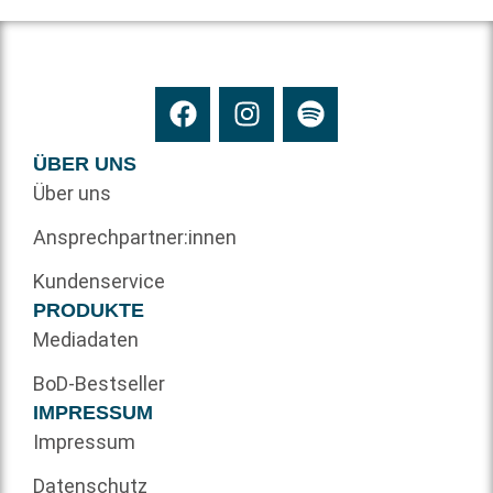
ÜBER UNS
Über uns
Ansprechpartner:innen
Kundenservice
PRODUKTE
Mediadaten
BoD-Bestseller
IMPRESSUM
Impressum
Datenschutz