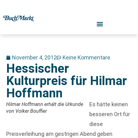
November 4, 2012
Keine Kommentare
Hessischer
Kulturpreis für Hilmar
Hoffmann
Es hätte keinen
Hilmar Hoffmann erhält die Urkunde
von Volker Bouffier
besseren Ort für
diese
Preisverleihung am gestrigen Abend geben