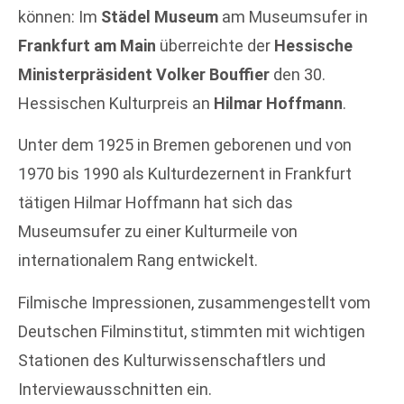
können: Im
Städel Museum
am Museumsufer in
Frankfurt am Main
überreichte der
Hessische
Ministerpräsident Volker Bouffier
den 30.
Hessischen Kulturpreis an
Hilmar Hoffmann
.
Unter dem 1925 in Bremen geborenen und von
1970 bis 1990 als Kulturdezernent in Frankfurt
tätigen Hilmar Hoffmann hat sich das
Museumsufer zu einer Kulturmeile von
internationalem Rang entwickelt.
Filmische Impressionen, zusammengestellt vom
Deutschen Filminstitut, stimmten mit wichtigen
Stationen des Kulturwissenschaftlers und
Interviewausschnitten ein.