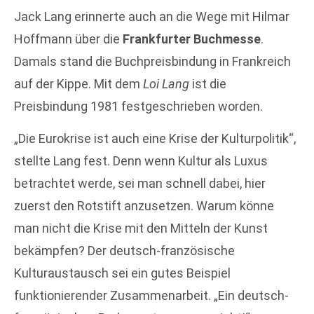
Jack Lang erinnerte auch an die Wege mit Hilmar
Hoffmann über die
Frankfurter Buchmesse
.
Damals stand die Buchpreisbindung in Frankreich
auf der Kippe. Mit dem
Loi Lang
ist die
Preisbindung 1981 festgeschrieben worden.
„Die Eurokrise ist auch eine Krise der Kulturpolitik“,
stellte Lang fest. Denn wenn Kultur als Luxus
betrachtet werde, sei man schnell dabei, hier
zuerst den Rotstift anzusetzen. Warum könne
man nicht die Krise mit den Mitteln der Kunst
bekämpfen? Der deutsch-französische
Kulturaustausch sei ein gutes Beispiel
funktionierender Zusammenarbeit. „Ein deutsch-