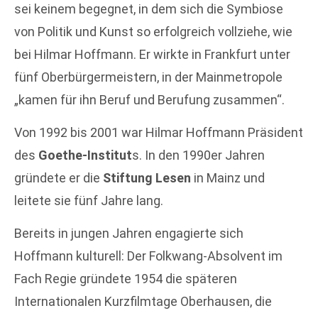
sei keinem begegnet, in dem sich die Symbiose
von Politik und Kunst so erfolgreich vollziehe, wie
bei Hilmar Hoffmann. Er wirkte in Frankfurt unter
fünf Oberbürgermeistern, in der Mainmetropole
„kamen für ihn Beruf und Berufung zusammen“.
Von 1992 bis 2001 war Hilmar Hoffmann Präsident
des
Goethe-Institut
s. In den 1990er Jahren
gründete er die
Stiftung Lesen
in Mainz und
leitete sie fünf Jahre lang.
Bereits in jungen Jahren engagierte sich
Hoffmann kulturell: Der Folkwang-Absolvent im
Fach Regie gründete 1954 die späteren
Internationalen Kurzfilmtage Oberhausen, die