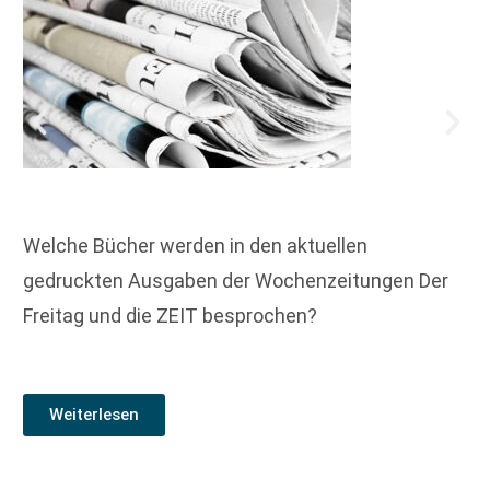
Welche Bücher werden in den aktuellen
gedruckten Ausgaben der Wochenzeitungen Der
Freitag und die ZEIT besprochen?
Weiterlesen