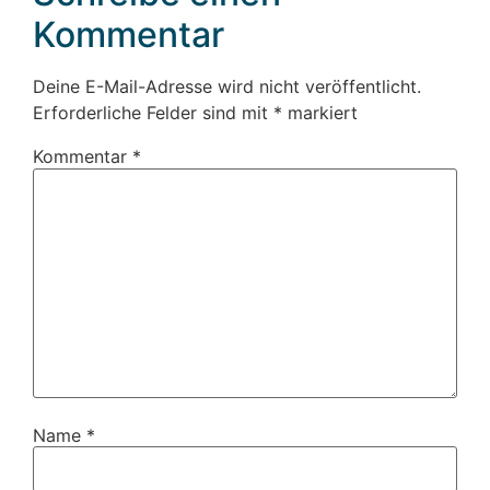
Kommentar
Deine E-Mail-Adresse wird nicht veröffentlicht.
Erforderliche Felder sind mit
*
markiert
Kommentar
*
Name
*