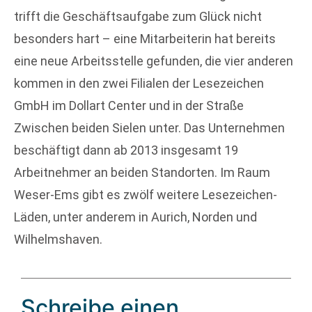
trifft die Geschäftsaufgabe zum Glück nicht
besonders hart – eine Mitarbeiterin hat bereits
eine neue Arbeitsstelle gefunden, die vier anderen
kommen in den zwei Filialen der Lesezeichen
GmbH im Dollart Center und in der Straße
Zwischen beiden Sielen unter. Das Unternehmen
beschäftigt dann ab 2013 insgesamt 19
Arbeitnehmer an beiden Standorten. Im Raum
Weser-Ems gibt es zwölf weitere Lesezeichen-
Läden, unter anderem in Aurich, Norden und
Wilhelmshaven.
Schreibe einen