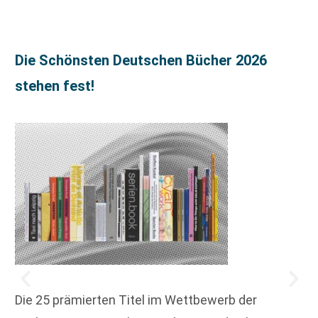
Die Schönsten Deutschen Bücher 2026
stehen fest!
Die 25 prämierten Titel im Wettbewerb der