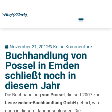
November 21, 2012
Keine Kommentare
Buchhandlung von
Possel in Emden
schließt noch in
diesem Jahr
Die Buchhandlung
von Possel
, die seit 2007 zur
Lesezeichen-Buchhandlung GmbH
gehört, wird
noch in diesem Jahr geschlossen. Die