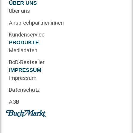
ÜBER UNS
Über uns
Ansprechpartner:innen
Kundenservice
PRODUKTE
Mediadaten
BoD-Bestseller
IMPRESSUM
Impressum
Datenschutz
AGB