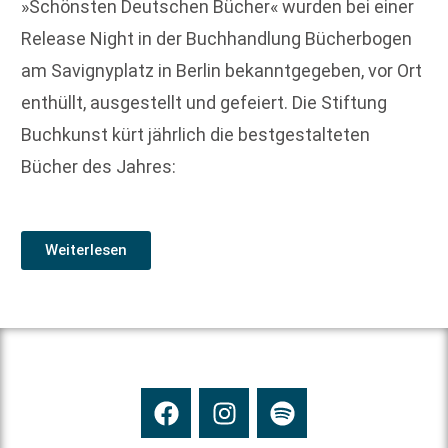
»Schönsten Deutschen Bücher« wurden bei einer
Release Night in der Buchhandlung Bücherbogen
am Savignyplatz in Berlin bekanntgegeben, vor Ort
enthüllt, ausgestellt und gefeiert. Die Stiftung
Buchkunst kürt jährlich die bestgestalteten
Bücher des Jahres:
Weiterlesen