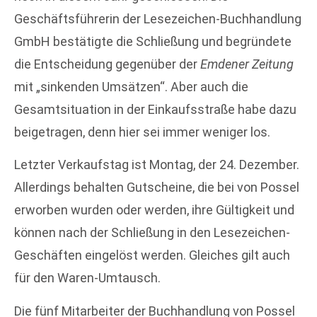
Geschäftsführerin der Lesezeichen-Buchhandlung
GmbH bestätigte die Schließung und begründete
die Entscheidung gegenüber der
Emdener Zeitung
mit „sinkenden Umsätzen“. Aber auch die
Gesamtsituation in der Einkaufsstraße habe dazu
beigetragen, denn hier sei immer weniger los.
Letzter Verkaufstag ist Montag, der 24. Dezember.
Allerdings behalten Gutscheine, die bei von Possel
erworben wurden oder werden, ihre Gültigkeit und
können nach der Schließung in den Lesezeichen-
Geschäften eingelöst werden. Gleiches gilt auch
für den Waren-Umtausch.
Die fünf Mitarbeiter der Buchhandlung von Possel