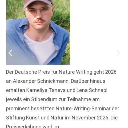
Der Deutsche Preis für Nature Writing geht 2026
an Alexander Schnickmann. Darüber hinaus
erhalten Kameliya Taneva und Lena Schnabl
jeweils ein Stipendium zur Teilnahme am
prominent besetzten Nature-Writing-Seminar der
Stiftung Kunst und Natur im November 2026. Die
Preisverleihung wird im