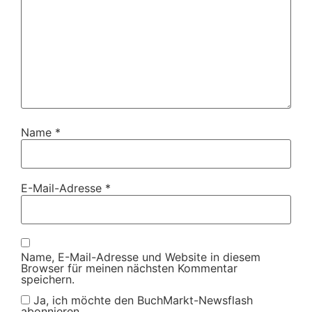
Name
*
E-Mail-Adresse
*
Name, E-Mail-Adresse und Website in diesem
Browser für meinen nächsten Kommentar
speichern.
Ja, ich möchte den BuchMarkt-Newsflash
abonnieren