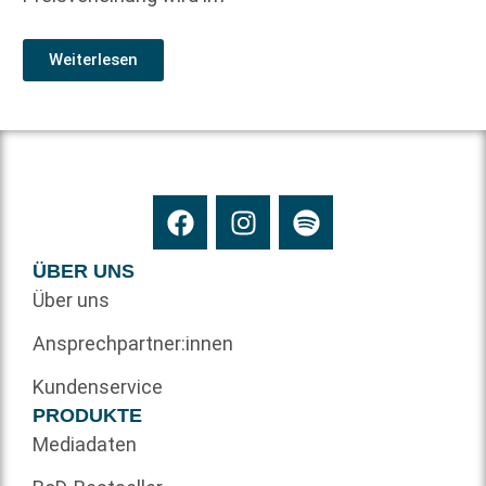
Weiterlesen
ÜBER UNS
Über uns
Ansprechpartner:innen
Kundenservice
PRODUKTE
Mediadaten