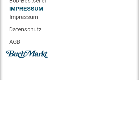
BoD-Bestseller
IMPRESSUM
Impressum
Datenschutz
AGB