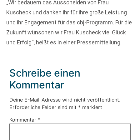
„Wir bedauern das Ausscheiden von Frau
Kuscheck und danken ihr für ihre große Leistung
und ihr Engagement für das cbj-Programm. Für die
Zukunft wünschen wir Frau Kuscheck viel Glück
und Erfolg“, heißt es in einer Pressemitteilung.
Schreibe einen
Kommentar
Deine E-Mail-Adresse wird nicht veröffentlicht.
Erforderliche Felder sind mit
*
markiert
Kommentar
*