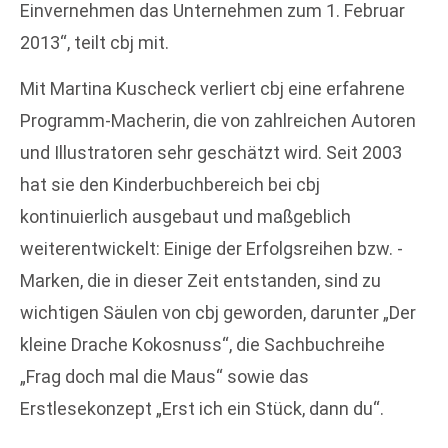
Einvernehmen das Unternehmen zum 1. Februar
2013“, teilt cbj mit.
Mit Martina Kuscheck verliert cbj eine erfahrene
Programm-Macherin, die von zahlreichen Autoren
und Illustratoren sehr geschätzt wird. Seit 2003
hat sie den Kinderbuchbereich bei cbj
kontinuierlich ausgebaut und maßgeblich
weiterentwickelt: Einige der Erfolgsreihen bzw. -
Marken, die in dieser Zeit entstanden, sind zu
wichtigen Säulen von cbj geworden, darunter „Der
kleine Drache Kokosnuss“, die Sachbuchreihe
„Frag doch mal die Maus“ sowie das
Erstlesekonzept „Erst ich ein Stück, dann du“.