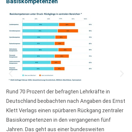
Basiskompetenzen
Rund 70 Prozent der befragten Lehrkräfte in
Deutschland beobachten nach Angaben des Ernst
Klett Verlags einen spürbaren Rückgang zentraler
Basiskompetenzen in den vergangenen fünf
Jahren. Das geht aus einer bundesweiten