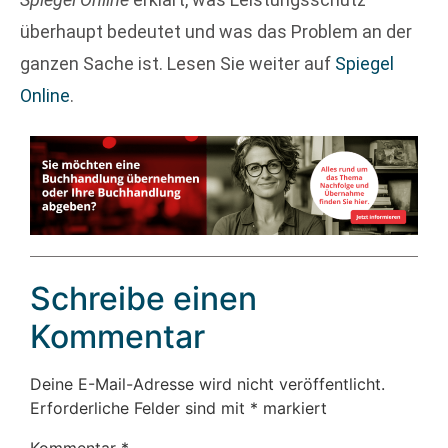
überhaupt bedeutet und was das Problem an der
ganzen Sache ist. Lesen Sie weiter auf
Spiegel
Online
.
Schreibe einen
Kommentar
Deine E-Mail-Adresse wird nicht veröffentlicht.
Erforderliche Felder sind mit
*
markiert