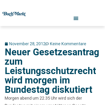
November 28, 2012
Keine Kommentare
Neuer Gesetzesantrag
zum
Leistungsschutzrecht
wird morgen im
Bundestag diskutiert
Morgen abend um 22.35 Uhr wird sich der