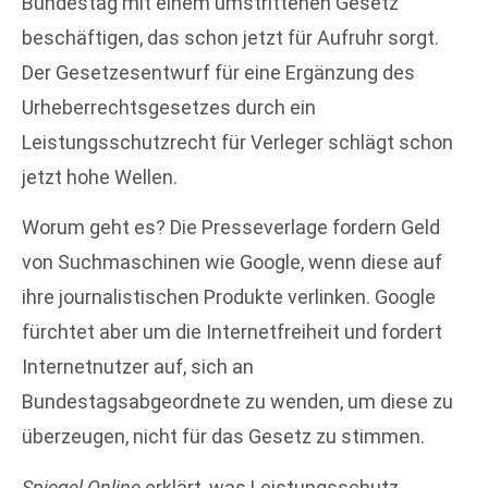
Bundestag mit einem umstrittenen Gesetz
beschäftigen, das schon jetzt für Aufruhr sorgt.
Der Gesetzesentwurf für eine Ergänzung des
Urheberrechtsgesetzes durch ein
Leistungsschutzrecht für Verleger schlägt schon
jetzt hohe Wellen.
Worum geht es? Die Presseverlage fordern Geld
von Suchmaschinen wie Google, wenn diese auf
ihre journalistischen Produkte verlinken. Google
fürchtet aber um die Internetfreiheit und fordert
Internetnutzer auf, sich an
Bundestagsabgeordnete zu wenden, um diese zu
überzeugen, nicht für das Gesetz zu stimmen.
Spiegel Online
erklärt, was Leistungsschutz