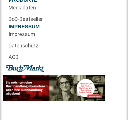
PRODUKTE
Mediadaten
BoD-Bestseller
IMPRESSUM
Impressum
Datenschutz
AGB