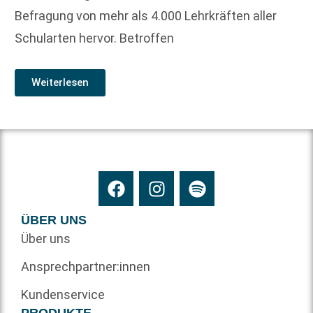
Befragung von mehr als 4.000 Lehrkräften aller
Schularten hervor. Betroffen
Weiterlesen
ÜBER UNS
Über uns
Ansprechpartner:innen
Kundenservice