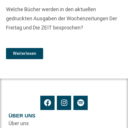
Welche Bücher werden in den aktuellen
gedruckten Ausgaben der Wochenzeitungen Der
Freitag und Die ZEIT besprochen?
Weiterlesen
ÜBER UNS
Über uns