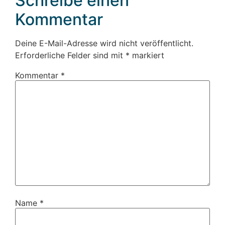
Schreibe einen
Kommentar
Deine E-Mail-Adresse wird nicht veröffentlicht.
Erforderliche Felder sind mit
*
markiert
Kommentar
*
Name
*