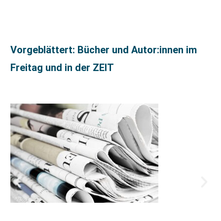
Vorgeblättert: Bücher und Autor:innen im
Freitag und in der ZEIT