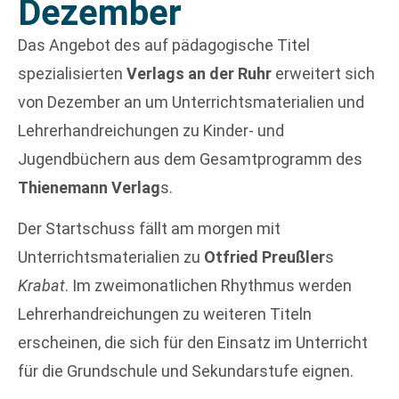
Dezember
Das Angebot des auf pädagogische Titel
spezialisierten
Verlags an der Ruhr
erweitert sich
von Dezember an um Unterrichtsmaterialien und
Lehrerhandreichungen zu Kinder- und
Jugendbüchern aus dem Gesamtprogramm des
Thienemann Verlag
s.
Der Startschuss fällt am morgen mit
Unterrichtsmaterialien zu
Otfried Preußler
s
Krabat
. Im zweimonatlichen Rhythmus werden
Lehrerhandreichungen zu weiteren Titeln
erscheinen, die sich für den Einsatz im Unterricht
für die Grundschule und Sekundarstufe eignen.