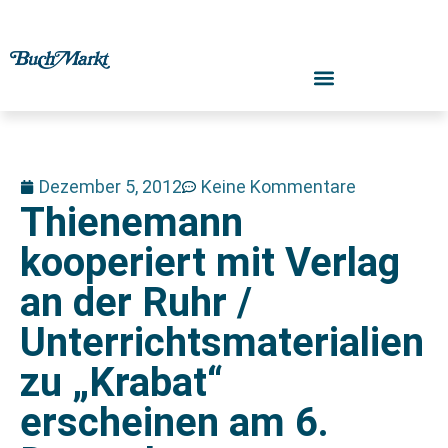
Dezember 5, 2012
Keine Kommentare
Thienemann
kooperiert mit Verlag
an der Ruhr /
Unterrichtsmaterialien
zu „Krabat“
erscheinen am 6.