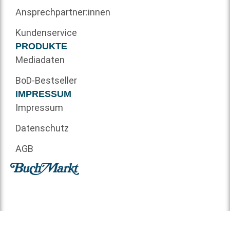
Ansprechpartner:innen
Kundenservice
PRODUKTE
Mediadaten
BoD-Bestseller
IMPRESSUM
Impressum
Datenschutz
AGB