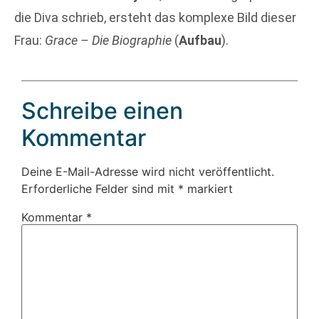
die Diva schrieb, ersteht das komplexe Bild dieser
Frau:
Grace – Die Biographie
(
Aufbau
).
Schreibe einen
Kommentar
Deine E-Mail-Adresse wird nicht veröffentlicht.
Erforderliche Felder sind mit
*
markiert
Kommentar
*