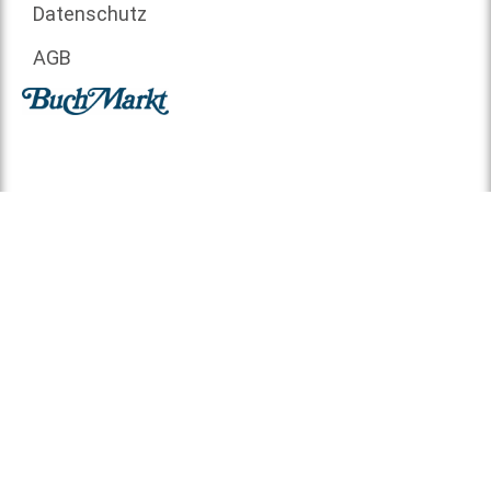
Datenschutz
AGB