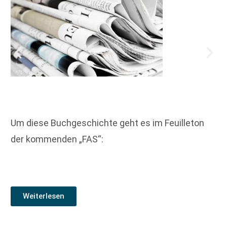
Um diese Buchgeschichte geht es im Feuilleton
der kommenden „FAS“:
Weiterlesen