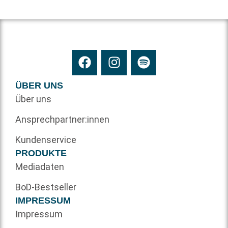
ÜBER UNS
Über uns
Ansprechpartner:innen
Kundenservice
PRODUKTE
Mediadaten
BoD-Bestseller
IMPRESSUM
Impressum