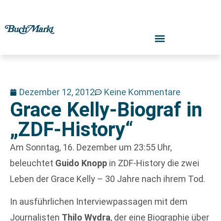
Dezember 12, 2012
Keine Kommentare
Grace Kelly-Biograf in
„ZDF-History“
Am Sonntag, 16. Dezember um 23:55 Uhr,
beleuchtet
Guido Knopp
in ZDF-History die zwei
Leben der Grace Kelly – 30 Jahre nach ihrem Tod.
In ausführlichen Interviewpassagen mit dem
Journalisten
Thilo Wydra
, der eine Biographie über