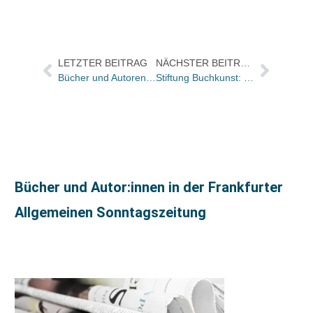
LETZTER BEITRAG
NÄCHSTER BEITRAG
Bücher und Autoren in der ZEIT und im FREITAG
Stiftung Buchkunst: Bücher zum Mitnehmen
Bücher und Autor:innen in der Frankfurter
Allgemeinen Sonntagszeitung