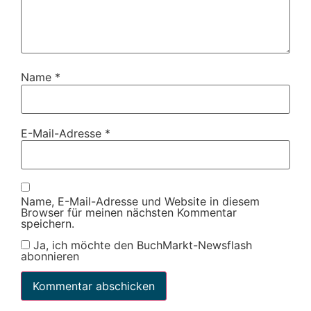
Name
*
E-Mail-Adresse
*
Name, E-Mail-Adresse und Website in diesem
Browser für meinen nächsten Kommentar
speichern.
Ja, ich möchte den BuchMarkt-Newsflash
abonnieren