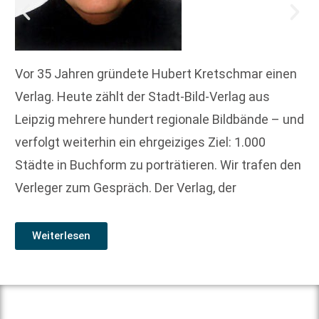
Vor 35 Jahren gründete Hubert Kretschmar einen
Verlag. Heute zählt der Stadt-Bild-Verlag aus
Leipzig mehrere hundert regionale Bildbände – und
verfolgt weiterhin ein ehrgeiziges Ziel: 1.000
Städte in Buchform zu porträtieren. Wir trafen den
Verleger zum Gespräch. Der Verlag, der
Weiterlesen