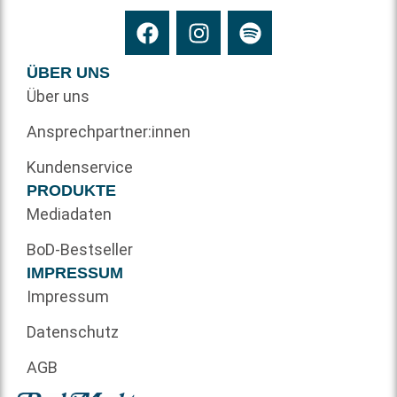
ÜBER UNS
Über uns
Ansprechpartner:innen
Kundenservice
PRODUKTE
Mediadaten
BoD-Bestseller
IMPRESSUM
Impressum
Datenschutz
AGB