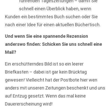
führenden Tageszeitungen – damit Sie
schnell einen Überblick haben, wenn
Kunden ein bestimmtes Buch suchen oder Sie
nach einer Idee für einen aktuellen Büchertisch.
Und wenn Sie eine spannende Rezension
anderswo finden: Schicken Sie uns schnell eine
Mail?
Ein erschütterndes Bild ist so ein leerer
Briefkasten – dabei ist gar kein Brücktag
gewesen! Vielleicht hat der Postbote hier wen
anders mit unseren Zeitungen beschenkt und uns
auf Entzug gesetzt. Wenn das mal keine
Dauererscheinung wird!