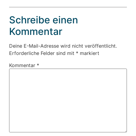
Schreibe einen
Kommentar
Deine E-Mail-Adresse wird nicht veröffentlicht.
Erforderliche Felder sind mit
*
markiert
Kommentar
*