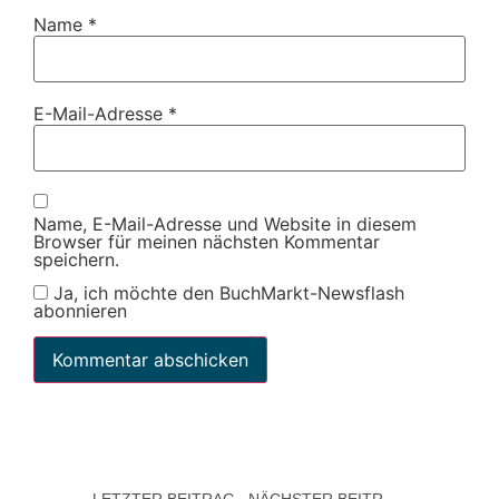
Name
*
E-Mail-Adresse
*
Name, E-Mail-Adresse und Website in diesem
Browser für meinen nächsten Kommentar
speichern.
Ja, ich möchte den BuchMarkt-Newsflash
abonnieren
LETZTER BEITRAG
NÄCHSTER BEITRAG