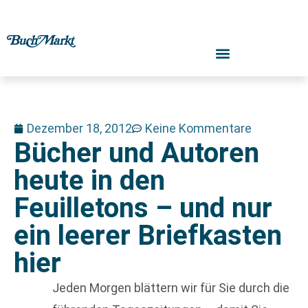
Dezember 18, 2012
Keine Kommentare
Bücher und Autoren
heute in den
Feuilletons – und nur
ein leerer Briefkasten
hier
Jeden Morgen blättern wir für Sie durch die