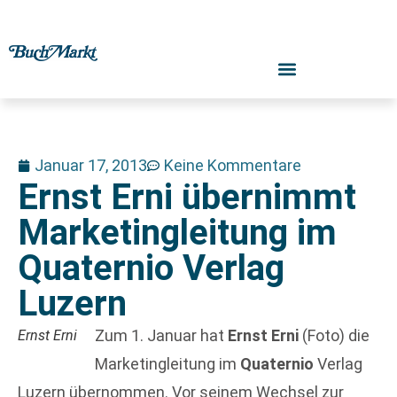
Januar 17, 2013
Keine Kommentare
Ernst Erni übernimmt
Marketingleitung im
Quaternio Verlag
Luzern
Zum 1. Januar hat
Ernst Erni
(Foto) die
Ernst Erni
Marketingleitung im
Quaternio
Verlag
Luzern übernommen. Vor seinem Wechsel zur