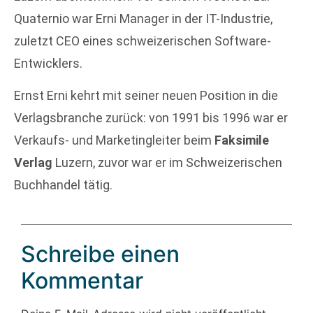
Quaternio war Erni Manager in der IT-Industrie,
zuletzt CEO eines schweizerischen Software-
Entwicklers.
Ernst Erni kehrt mit seiner neuen Position in die
Verlagsbranche zurück: von 1991 bis 1996 war er
Verkaufs- und Marketingleiter beim
Faksimile
Verlag
Luzern, zuvor war er im Schweizerischen
Buchhandel tätig.
Schreibe einen
Kommentar