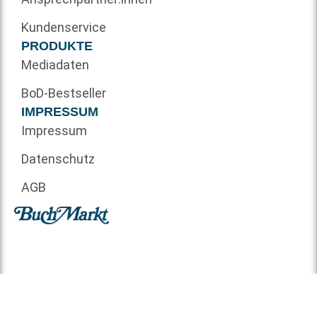
Kundenservice
PRODUKTE
Mediadaten
BoD-Bestseller
IMPRESSUM
Impressum
Datenschutz
AGB