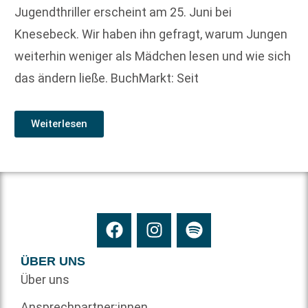
Jugendthriller erscheint am 25. Juni bei
Knesebeck. Wir haben ihn gefragt, warum Jungen
weiterhin weniger als Mädchen lesen und wie sich
das ändern ließe. BuchMarkt: Seit
Weiterlesen
ÜBER UNS
Über uns
Ansprechpartner:innen