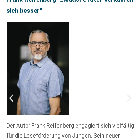
sich besser“
Der Autor Frank Reifenberg engagiert sich vielfältig
für die Leseförderung von Jungen. Sein neuer