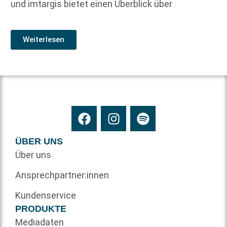
und imtargis bietet einen Überblick über
Weiterlesen
ÜBER UNS
Über uns
Ansprechpartner:innen
Kundenservice
PRODUKTE
Mediadaten