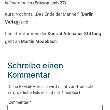
la fisarmonica
(
Edizioni seb 27
).
Kurz: Nochmal „Das Ende der Männer“ (
Berlin
Verlag
) und
Der Literaturpreis der
Konrad Adenauer Stiftung
geht an
Martin Mosebach
.
Schreibe einen
Kommentar
Deine E-Mail-Adresse wird nicht veröffentlicht.
Erforderliche Felder sind mit
*
markiert
Kommentar
*