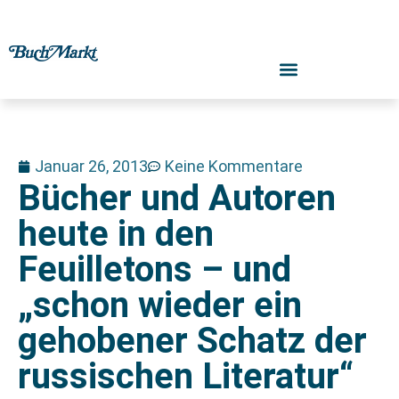
Januar 26, 2013
Keine Kommentare
Bücher und Autoren
heute in den
Feuilletons – und
„schon wieder ein
gehobener Schatz der
russischen Literatur“