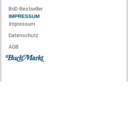
BoD-Bestseller
IMPRESSUM
Impressum
Datenschutz
AGB