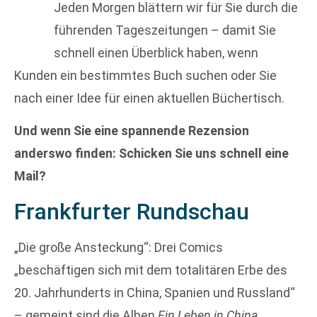
Jeden Morgen blättern wir für Sie durch die
führenden Tageszeitungen – damit Sie
schnell einen Überblick haben, wenn
Kunden ein bestimmtes Buch suchen oder Sie
nach einer Idee für einen aktuellen Büchertisch.
Und wenn Sie eine spannende Rezension
anderswo finden: Schicken Sie uns schnell eine
Mail?
Frankfurter Rundschau
„Die große Ansteckung“: Drei Comics
„beschäftigen sich mit dem totalitären Erbe des
20. Jahrhunderts in China, Spanien und Russland“
– gemeint sind die Alben
Ein Leben in China