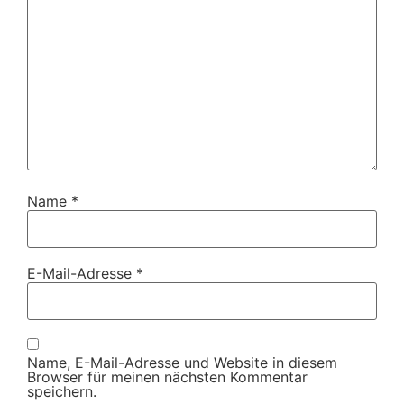
Name
*
E-Mail-Adresse
*
Name, E-Mail-Adresse und Website in diesem
Browser für meinen nächsten Kommentar
speichern.