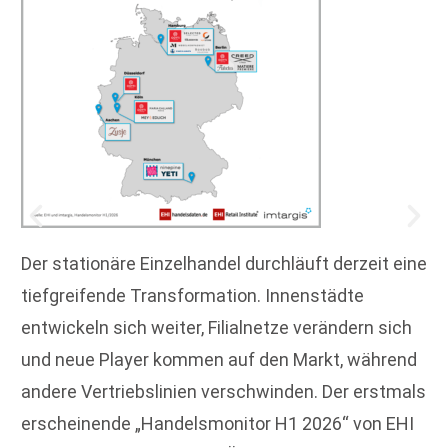
Der stationäre Einzelhandel durchläuft derzeit eine
tiefgreifende Transformation. Innenstädte
entwickeln sich weiter, Filialnetze verändern sich
und neue Player kommen auf den Markt, während
andere Vertriebslinien verschwinden. Der erstmals
erscheinende „Handelsmonitor H1 2026“ von EHI