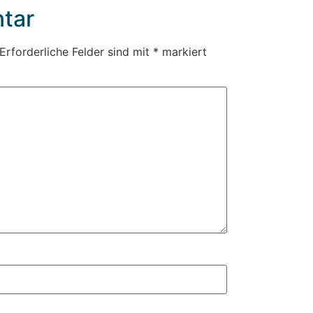
tar
Erforderliche Felder sind mit
*
markiert