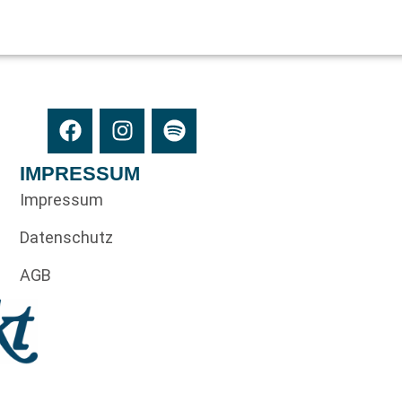
IMPRESSUM
Impressum
Datenschutz
AGB