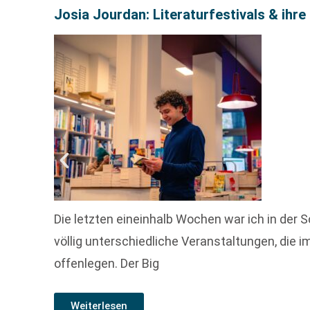
Josia Jourdan: Literaturfestivals & ihr
Die letzten eineinhalb Wochen war ich in der S
völlig unterschiedliche Veranstaltungen, die
offenlegen. Der Big
Weiterlesen