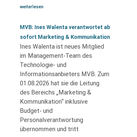
weiterlesen
MVB: Ines Walenta verantwortet ab
sofort Marketing & Kommunikation
Ines Walenta ist neues Mitglied
im Management-Team des
Technologie- und
Informationsanbieters MVB. Zum
01.08.2026 hat sie die Leitung
des Bereichs „Marketing &
Kommunikation“ inklusive
Budget- und
Personalverantwortung
übernommen und tritt