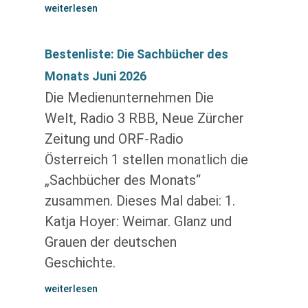
weiterlesen
Bestenliste: Die Sachbücher des
Monats Juni 2026
Die Medienunternehmen Die
Welt, Radio 3 RBB, Neue Zürcher
Zeitung und ORF-Radio
Österreich 1 stellen monatlich die
„Sachbücher des Monats“
zusammen. Dieses Mal dabei: 1.
Katja Hoyer: Weimar. Glanz und
Grauen der deutschen
Geschichte.
weiterlesen