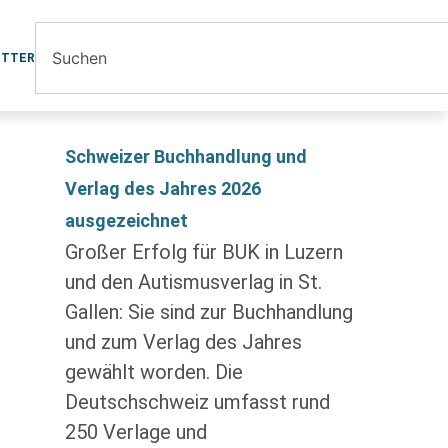
ETTER
Schweizer Buchhandlung und
Verlag des Jahres 2026
ausgezeichnet
Großer Erfolg für BUK in Luzern
und den Autismusverlag in St.
Gallen: Sie sind zur Buchhandlung
und zum Verlag des Jahres
gewählt worden. Die
Deutschschweiz umfasst rund
250 Verlage und