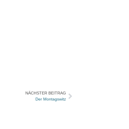
NÄCHSTER BEITRAG
Der Montagswitz