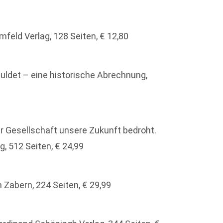
eld Verlag, 128 Seiten, € 12,80
uldet – eine historische Abrechnung,
er Gesellschaft unsere Zukunft bedroht.
, 512 Seiten, € 24,99
n Zabern, 224 Seiten, € 29,99