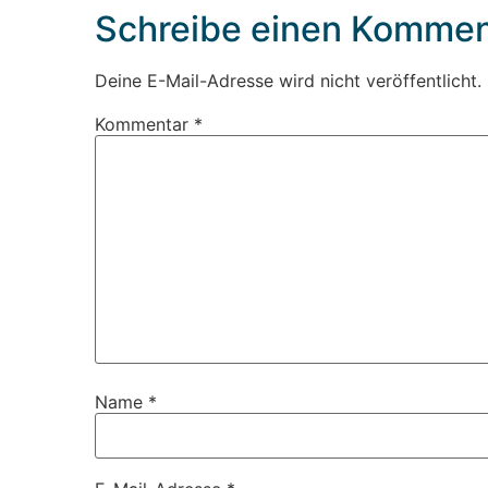
Schreibe einen Kommen
Deine E-Mail-Adresse wird nicht veröffentlicht.
Kommentar
*
Name
*