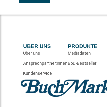
ÜBER UNS
PRODUKTE
Über uns
Mediadaten
Ansprechpartner:innen
BoD-Bestseller
Kundenservice