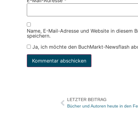
E-Mail-Adresse
*
Name, E-Mail-Adresse und Website in diesem 
speichern.
Ja, ich möchte den BuchMarkt-Newsflash ab
LETZTER BEITRAG