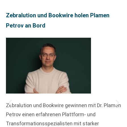
Zebralution und Bookwire holen Plamen
Petrov an Bord
Zebralution und Bookwire gewinnen mit Dr. Plamen
Petrov einen erfahrenen Plattform- und
Transformationsspezialisten mit starker