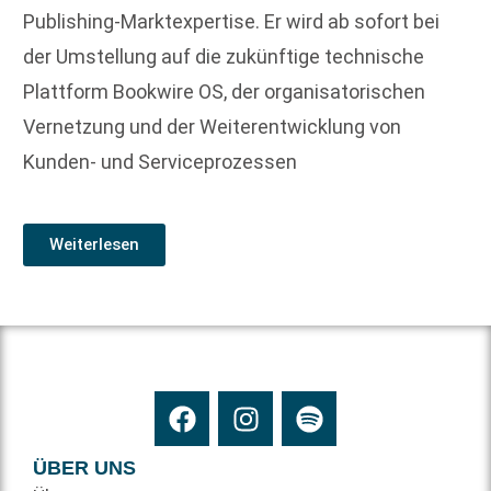
Publishing-Marktexpertise. Er wird ab sofort bei
der Umstellung auf die zukünftige technische
Plattform Bookwire OS, der organisatorischen
Vernetzung und der Weiterentwicklung von
Kunden- und Serviceprozessen
Weiterlesen
ÜBER UNS