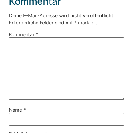
Kommentar
Deine E-Mail-Adresse wird nicht veröffentlicht.
Erforderliche Felder sind mit
*
markiert
Kommentar
*
Name
*