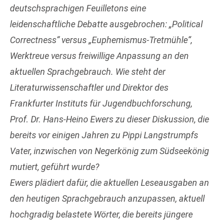
deutschsprachigen Feuilletons eine
leidenschaftliche Debatte ausgebrochen: „Political
Correctness“ versus „Euphemismus-Tretmühle“,
Werktreue versus freiwillige Anpassung an den
aktuellen Sprachgebrauch. Wie steht der
Literaturwissenschaftler und Direktor des
Frankfurter Instituts für Jugendbuchforschung,
Prof. Dr. Hans-Heino Ewers zu dieser Diskussion, die
bereits vor einigen Jahren zu Pippi Langstrumpfs
Vater, inzwischen von Negerkönig zum Südseekönig
mutiert, geführt wurde?
Ewers plädiert dafür, die aktuellen Leseausgaben an
den heutigen Sprachgebrauch anzupassen, aktuell
hochgradig belastete Wörter, die bereits jüngere