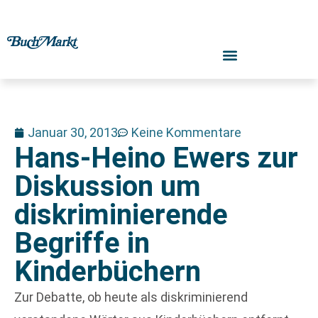
Januar 30, 2013
Keine Kommentare
Hans-Heino Ewers zur
Diskussion um
diskriminierende
Begriffe in
Kinderbüchern
Zur Debatte, ob heute als diskriminierend