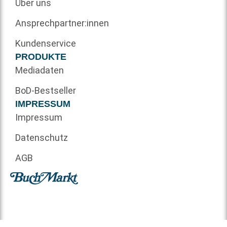
Über uns
Ansprechpartner:innen
Kundenservice
PRODUKTE
Mediadaten
BoD-Bestseller
IMPRESSUM
Impressum
Datenschutz
AGB