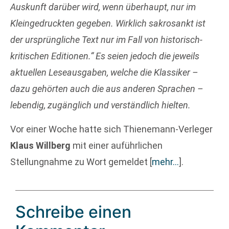
Auskunft darüber wird, wenn überhaupt, nur im
Kleingedruckten gegeben. Wirklich sakrosankt ist
der ursprüngliche Text nur im Fall von historisch-
kritischen Editionen.“ Es seien jedoch die jeweils
aktuellen Leseausgaben, welche die Klassiker –
dazu gehörten auch die aus anderen Sprachen –
lebendig, zugänglich und verständlich hielten.
Vor einer Woche hatte sich Thienemann-Verleger
Klaus Willberg
mit einer auführlichen
Stellungnahme zu Wort gemeldet
[
mehr…
]
.
Schreibe einen