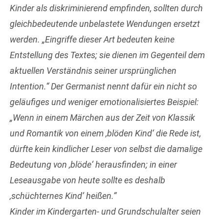
Kinder als diskriminierend empfinden, sollten durch
gleichbedeutende unbelastete Wendungen ersetzt
werden. „Eingriffe dieser Art bedeuten keine
Entstellung des Textes; sie dienen im Gegenteil dem
aktuellen Verständnis seiner ursprünglichen
Intention.“ Der Germanist nennt dafür ein nicht so
geläufiges und weniger emotionalisiertes Beispiel:
„Wenn in einem Märchen aus der Zeit von Klassik
und Romantik von einem ‚blöden Kind‘ die Rede ist,
dürfte kein kindlicher Leser von selbst die damalige
Bedeutung von ‚blöde‘ herausfinden; in einer
Leseausgabe von heute sollte es deshalb
‚schüchternes Kind‘ heißen.“
Kinder im Kindergarten- und Grundschulalter seien