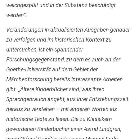
weichgespült und in der Substanz beschädigt
werden“.
Veränderungen in aktualisierten Ausgaben genauer
zu verfolgen und im historischen Kontext zu
untersuchen, ist ein spannender
Forschungsgegenstand, zu dem es auch an der
Goethe-Universität auf dem Gebiet der
Märchenforschung bereits interessante Arbeiten
gibt. „Ältere Kinderbücher sind, was ihren
Sprachgebrauch angeht, aus ihrer Entstehungszeit
heraus zu verstehen – mit anderen Worten als
historische Texte zu lesen. Die zu Klassikern
gewordenen Kinderbücher einer Astrid Lindgren,
eines Otfried Preußler oder eines Michael Ende