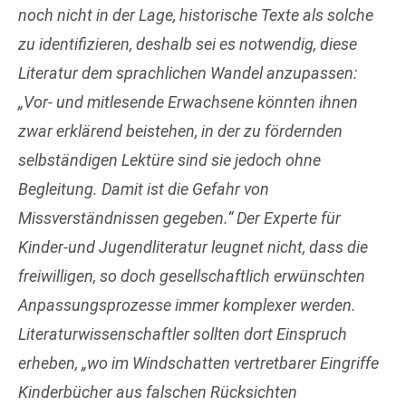
noch nicht in der Lage, historische Texte als solche
zu identifizieren, deshalb sei es notwendig, diese
Literatur dem sprachlichen Wandel anzupassen:
„Vor- und mitlesende Erwachsene könnten ihnen
zwar erklärend beistehen, in der zu fördernden
selbständigen Lektüre sind sie jedoch ohne
Begleitung. Damit ist die Gefahr von
Missverständnissen gegeben.“ Der Experte für
Kinder-und Jugendliteratur leugnet nicht, dass die
freiwilligen, so doch gesellschaftlich erwünschten
Anpassungsprozesse immer komplexer werden.
Literaturwissenschaftler sollten dort Einspruch
erheben, „wo im Windschatten vertretbarer Eingriffe
Kinderbücher aus falschen Rücksichten