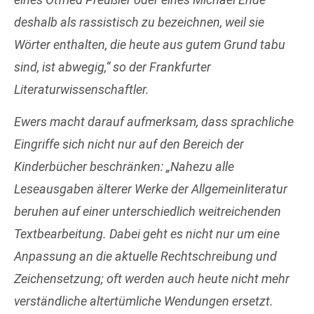
deshalb als rassistisch zu bezeichnen, weil sie
Wörter enthalten, die heute aus gutem Grund tabu
sind, ist abwegig,“ so der Frankfurter
Literaturwissenschaftler.
Ewers macht darauf aufmerksam, dass sprachliche
Eingriffe sich nicht nur auf den Bereich der
Kinderbücher beschränken: „Nahezu alle
Leseausgaben älterer Werke der Allgemeinliteratur
beruhen auf einer unterschiedlich weitreichenden
Textbearbeitung. Dabei geht es nicht nur um eine
Anpassung an die aktuelle Rechtschreibung und
Zeichensetzung; oft werden auch heute nicht mehr
verständliche altertümliche Wendungen ersetzt.