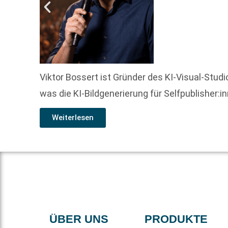
Viktor Bossert ist Gründer des KI-Visual-Studi
was die KI-Bildgenerierung für Selfpublisher:
Weiterlesen
ÜBER UNS
PRODUKTE