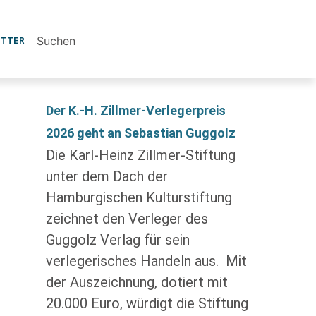
ETTER
Der K.-H. Zillmer-Verlegerpreis
2026 geht an Sebastian Guggolz
Die Karl-Heinz Zillmer-Stiftung
unter dem Dach der
Hamburgischen Kulturstiftung
zeichnet den Verleger des
Guggolz Verlag für sein
verlegerisches Handeln aus. Mit
der Auszeichnung, dotiert mit
20.000 Euro, würdigt die Stiftung