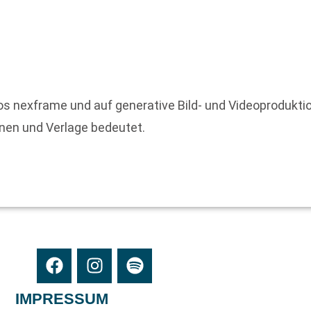
os nexframe und auf generative Bild- und Videoproduktion
innen und Verlage bedeutet.
IMPRESSUM