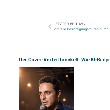
LETZTER BEITRAG
Der Cover-Vorteil bröckelt: Wie KI-Bild