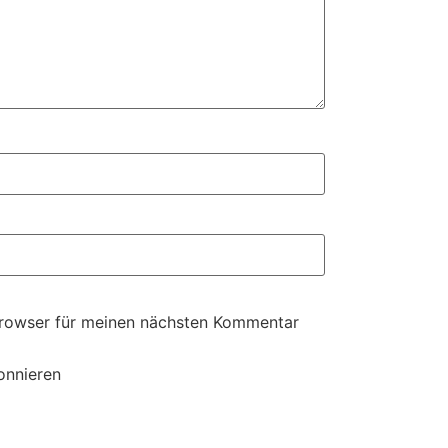
Browser für meinen nächsten Kommentar
onnieren