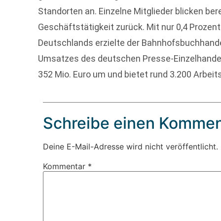
Standorten an. Einzelne Mitglieder blicken ber
Geschäftstätigkeit zurück. Mit nur 0,4 Prozent
Deutschlands erzielte der Bahnhofsbuchhand
Umsatzes des deutschen Presse-Einzelhandel
352 Mio. Euro um und bietet rund 3.200 Arbeit
Schreibe einen Kommen
Deine E-Mail-Adresse wird nicht veröffentlicht.
Kommentar
*