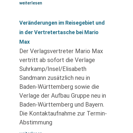
weiterlesen
Veränderungen im Reisegebiet und
in der Vertretertasche bei Mario
Max
Der Verlagsvertreter Mario Max
vertritt ab sofort die Verlage
Suhrkamp/Insel/Elisabeth
Sandmann zusätzlich neu in
Baden-Württemberg sowie die
Verlage der Aufbau Gruppe neu in
Baden-Württemberg und Bayern.
Die Kontaktaufnahme zur Termin-
Abstimmung