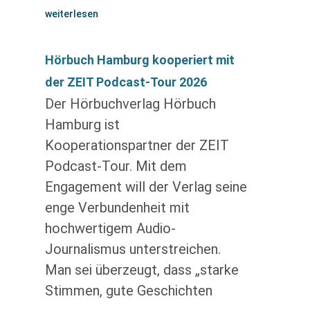
weiterlesen
Hörbuch Hamburg kooperiert mit
der ZEIT Podcast-Tour 2026
Der Hörbuchverlag Hörbuch
Hamburg ist
Kooperationspartner der ZEIT
Podcast-Tour. Mit dem
Engagement will der Verlag seine
enge Verbundenheit mit
hochwertigem Audio-
Journalismus unterstreichen.
Man sei überzeugt, dass „starke
Stimmen, gute Geschichten