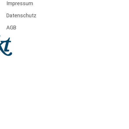
Impressum
Datenschutz
AGB