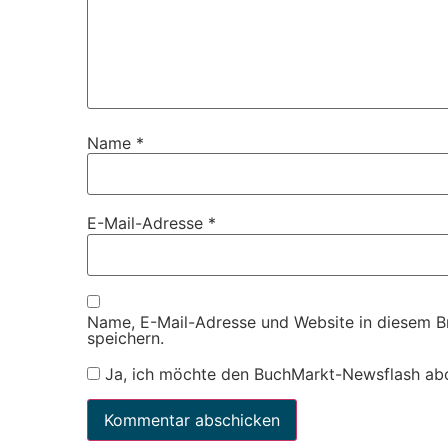
Name
*
E-Mail-Adresse
*
Name, E-Mail-Adresse und Website in diesem 
speichern.
Ja, ich möchte den BuchMarkt-Newsflash ab