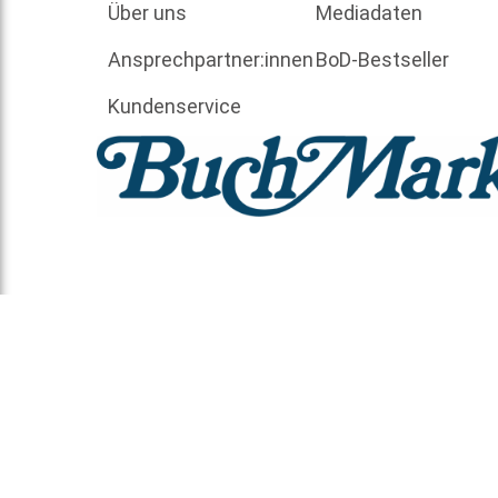
Über uns
Mediadaten
Ansprechpartner:innen
BoD-Bestseller
Kundenservice