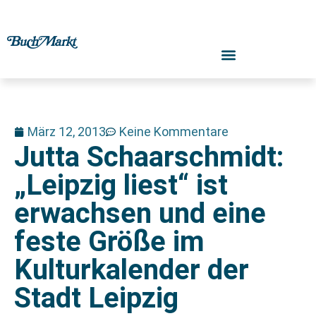
März 12, 2013
Keine Kommentare
Jutta Schaarschmidt:
„Leipzig liest“ ist
erwachsen und eine
feste Größe im
Kulturkalender der
Stadt Leipzig