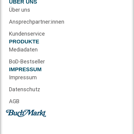
ÜBER UNS
Über uns
Ansprechpartner:innen
Kundenservice
PRODUKTE
Mediadaten
BoD-Bestseller
IMPRESSUM
Impressum
Datenschutz
AGB