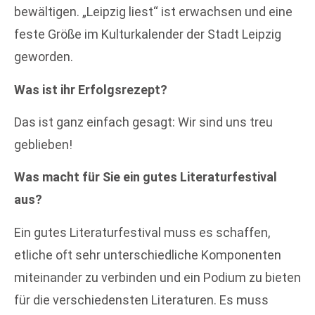
bewältigen. „Leipzig liest“ ist erwachsen und eine
feste Größe im Kulturkalender der Stadt Leipzig
geworden.
Was ist ihr Erfolgsrezept?
Das ist ganz einfach gesagt: Wir sind uns treu
geblieben!
Was macht für Sie ein gutes Literaturfestival
aus?
Ein gutes Literaturfestival muss es schaffen,
etliche oft sehr unterschiedliche Komponenten
miteinander zu verbinden und ein Podium zu bieten
für die verschiedensten Literaturen. Es muss