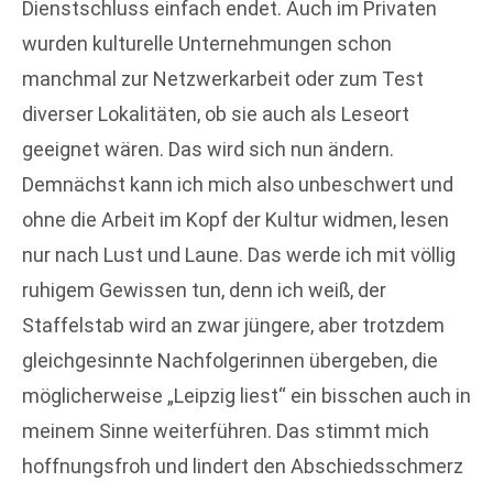
Dienstschluss einfach endet. Auch im Privaten
wurden kulturelle Unternehmungen schon
manchmal zur Netzwerkarbeit oder zum Test
diverser Lokalitäten, ob sie auch als Leseort
geeignet wären. Das wird sich nun ändern.
Demnächst kann ich mich also unbeschwert und
ohne die Arbeit im Kopf der Kultur widmen, lesen
nur nach Lust und Laune. Das werde ich mit völlig
ruhigem Gewissen tun, denn ich weiß, der
Staffelstab wird an zwar jüngere, aber trotzdem
gleichgesinnte Nachfolgerinnen übergeben, die
möglicherweise „Leipzig liest“ ein bisschen auch in
meinem Sinne weiterführen. Das stimmt mich
hoffnungsfroh und lindert den Abschiedsschmerz