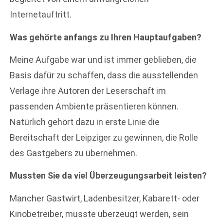
Internetauftritt.
Was gehörte anfangs zu Ihren Hauptaufgaben?
Meine Aufgabe war und ist immer geblieben, die
Basis dafür zu schaffen, dass die ausstellenden
Verlage ihre Autoren der Leserschaft im
passenden Ambiente präsentieren können.
Natürlich gehört dazu in erste Linie die
Bereitschaft der Leipziger zu gewinnen, die Rolle
des Gastgebers zu übernehmen.
Mussten Sie da viel Überzeugungsarbeit leisten?
Mancher Gastwirt, Ladenbesitzer, Kabarett- oder
Kinobetreiber, musste überzeugt werden, sein