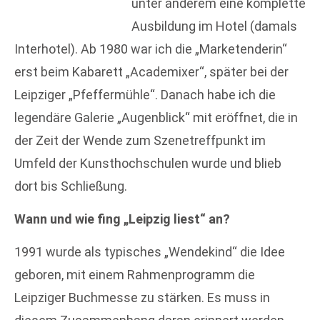
unter anderem eine komplette
Ausbildung im Hotel (damals
Interhotel). Ab 1980 war ich die „Marketenderin“
erst beim Kabarett „Academixer“, später bei der
Leipziger „Pfeffermühle“. Danach habe ich die
legendäre Galerie „Augenblick“ mit eröffnet, die in
der Zeit der Wende zum Szenetreffpunkt im
Umfeld der Kunsthochschulen wurde und blieb
dort bis Schließung.
Wann und wie fing „Leipzig liest“ an?
1991 wurde als typisches „Wendekind“ die Idee
geboren, mit einem Rahmenprogramm die
Leipziger Buchmesse zu stärken. Es muss in