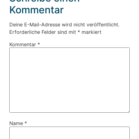
Kommentar
Deine E-Mail-Adresse wird nicht veröffentlicht.
Erforderliche Felder sind mit
*
markiert
Kommentar
*
Name
*