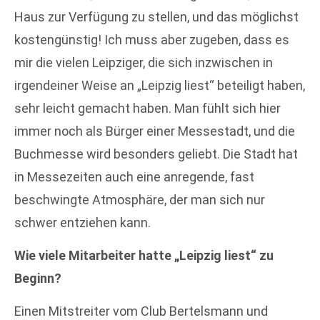
Haus zur Verfügung zu stellen, und das möglichst
kostengünstig! Ich muss aber zugeben, dass es
mir die vielen Leipziger, die sich inzwischen in
irgendeiner Weise an „Leipzig liest“ beteiligt haben,
sehr leicht gemacht haben. Man fühlt sich hier
immer noch als Bürger einer Messestadt, und die
Buchmesse wird besonders geliebt. Die Stadt hat
in Messezeiten auch eine anregende, fast
beschwingte Atmosphäre, der man sich nur
schwer entziehen kann.
Wie viele Mitarbeiter hatte „Leipzig liest“ zu
Beginn?
Einen Mitstreiter vom Club Bertelsmann und