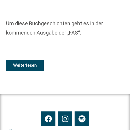
Um diese Buchgeschichten geht es in der
kommenden Ausgabe der „FAS“:
Weiterlesen