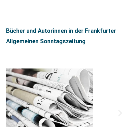
Bücher und Autorinnen in der Frankfurter
Allgemeinen Sonntagszeitung