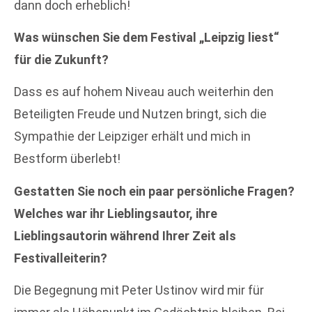
dann doch erheblich!
Was wünschen Sie dem Festival „Leipzig liest“
für die Zukunft?
Dass es auf hohem Niveau auch weiterhin den
Beteiligten Freude und Nutzen bringt, sich die
Sympathie der Leipziger erhält und mich in
Bestform überlebt!
Gestatten Sie noch ein paar persönliche Fragen?
Welches war ihr Lieblingsautor, ihre
Lieblingsautorin während Ihrer Zeit als
Festivalleiterin?
Die Begegnung mit Peter Ustinov wird mir für