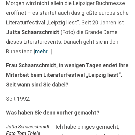
Morgen wird nicht allein die Leipziger Buchmesse
eröffnet – es startet auch das größte europäische
Literaturfestival „Leipzig liest“. Seit 20 Jahren ist
Jutta Schaarschmidt
(Foto) die Grande Dame
dieses Literaturevents. Danach geht sie in den
Ruhestand
[
mehr…
]
.
Frau Schaarschmidt, in wenigen Tagen endet Ihre
Mitarbeit beim Literaturfestival „Leipzig liest“.
Seit wann sind Sie dabei?
Seit 1992.
Was haben Sie denn vorher gemacht?
Ich habe einiges gemacht,
Jutta Schaarschmidt
Foto Tom Thiele