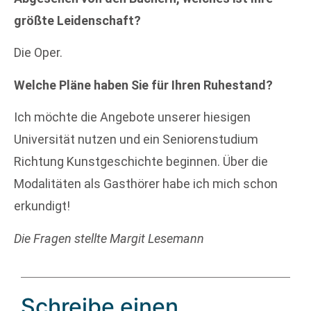
größte Leidenschaft?
Die Oper.
Welche Pläne haben Sie für Ihren Ruhestand?
Ich möchte die Angebote unserer hiesigen
Universität nutzen und ein Seniorenstudium
Richtung Kunstgeschichte beginnen. Über die
Modalitäten als Gasthörer habe ich mich schon
erkundigt!
Die Fragen stellte Margit Lesemann
Schreibe einen