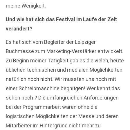
meine Wenigkeit.
Und wie hat sich das Festival im Laufe der Zeit
verändert?
Es hat sich vom Begleiter der Leipziger
Buchmesse zum Marketing-Verstärker entwickelt.
Zu Beginn meiner Tätigkeit gab es die vielen, heute
üblichen technischen und medialen Möglichkeiten
natürlich noch nicht. Wir mussten uns noch mit
einer Schreibmaschine begnügen! Wer kennt das
schon noch!? Die umfangreichen Anforderungen
bei der Programmarbeit wären ohne die
logistischen Möglichkeiten der Messe und deren
Mitarbeiter im Hintergrund nicht mehr zu