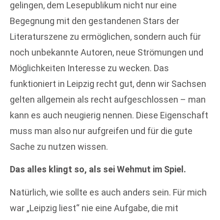
gelingen, dem Lesepublikum nicht nur eine
Begegnung mit den gestandenen Stars der
Literaturszene zu ermöglichen, sondern auch für
noch unbekannte Autoren, neue Strömungen und
Möglichkeiten Interesse zu wecken. Das
funktioniert in Leipzig recht gut, denn wir Sachsen
gelten allgemein als recht aufgeschlossen – man
kann es auch neugierig nennen. Diese Eigenschaft
muss man also nur aufgreifen und für die gute
Sache zu nutzen wissen.
Das alles klingt so, als sei Wehmut im Spiel.
Natürlich, wie sollte es auch anders sein. Für mich
war „Leipzig liest“ nie eine Aufgabe, die mit