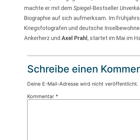
machte er mit dem
Spiegel
-Bestseller
Unverkäu
Biographie auf sich aufmerksam. Im Frühjah
Kriegsfotografen und deutsche Inselbewohne
Ankerherz und
Axel Prahl
, startet im Mai im 
Schreibe einen Kommen
Deine E-Mail-Adresse wird nicht veröffentlicht.
Kommentar
*