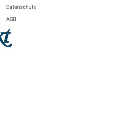
Datenschutz
AGB