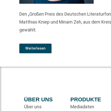
Den „Großen Preis des Deutschen Literaturfon
Matthias Kniep und Miriam Zeh, aus dem Kreis
gewählt.
Weiterlesen
ÜBER UNS
PRODUKTE
Über uns
Mediadaten