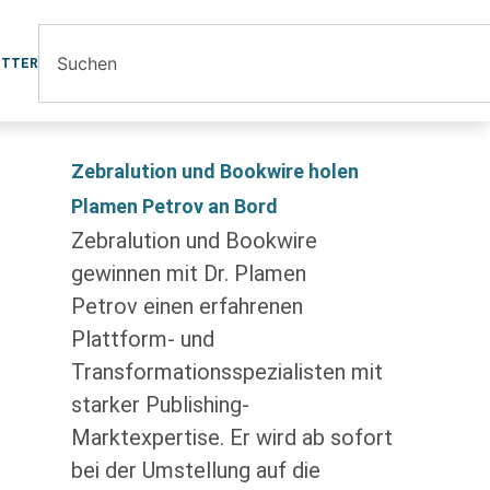
ETTER
Zebralution und Bookwire holen
Plamen Petrov an Bord
Zebralution und Bookwire
gewinnen mit Dr. Plamen
Petrov einen erfahrenen
Plattform- und
Transformationsspezialisten mit
starker Publishing-
Marktexpertise. Er wird ab sofort
bei der Umstellung auf die