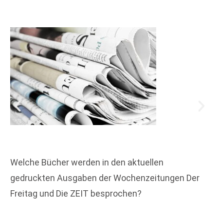
Welche Bücher werden in den aktuellen
gedruckten Ausgaben der Wochenzeitungen Der
Freitag und Die ZEIT besprochen?