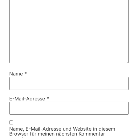
Name
*
E-Mail-Adresse
*
Name, E-Mail-Adresse und Website in diesem
Browser für meinen nächsten Kommentar