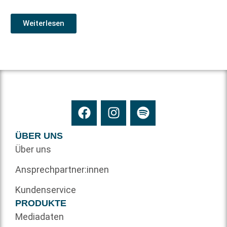
Weiterlesen
ÜBER UNS
Über uns
Ansprechpartner:innen
Kundenservice
PRODUKTE
Mediadaten