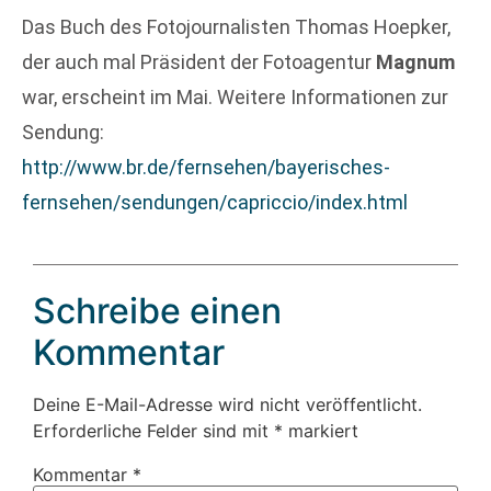
Das Buch des Fotojournalisten Thomas Hoepker,
der auch mal Präsident der Fotoagentur
Magnum
war, erscheint im Mai. Weitere Informationen zur
Sendung:
http://www.br.de/fernsehen/bayerisches-
fernsehen/sendungen/capriccio/index.html
Schreibe einen
Kommentar
Deine E-Mail-Adresse wird nicht veröffentlicht.
Erforderliche Felder sind mit
*
markiert
Kommentar
*