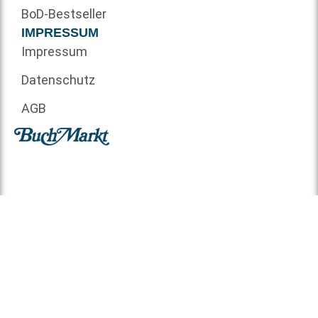
BoD-Bestseller
IMPRESSUM
Impressum
Datenschutz
AGB